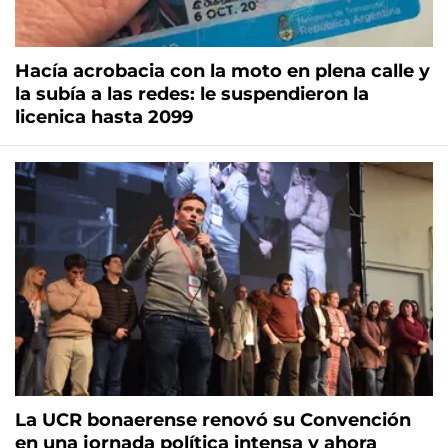
Hacía acrobacia con la moto en plena calle y
la subía a las redes: le suspendieron la
licenica hasta 2099
La UCR bonaerense renovó su Convención
en una jornada política intensa y ahora