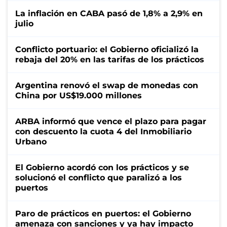
La inflación en CABA pasó de 1,8% a 2,9% en
julio
Conflicto portuario: el Gobierno oficializó la
rebaja del 20% en las tarifas de los prácticos
Argentina renovó el swap de monedas con
China por US$19.000 millones
ARBA informó que vence el plazo para pagar
con descuento la cuota 4 del Inmobiliario
Urbano
El Gobierno acordó con los prácticos y se
solucionó el conflicto que paralizó a los
puertos
Paro de prácticos en puertos: el Gobierno
amenaza con sanciones y ya hay impacto