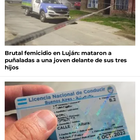
Brutal femicidio en Luján: mataron a
puñaladas a una joven delante de sus tres
hijos