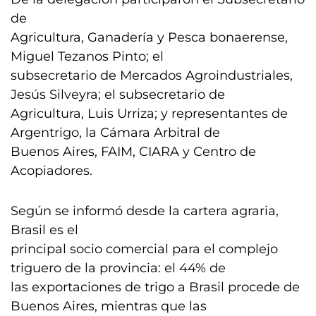
de
Agricultura, Ganadería y Pesca bonaerense,
Miguel Tezanos Pinto; el
subsecretario de Mercados Agroindustriales,
Jesús Silveyra; el subsecretario de
Agricultura, Luis Urriza; y representantes de
Argentrigo, la Cámara Arbitral de
Buenos Aires, FAIM, CIARA y Centro de
Acopiadores.
Según se informó desde la cartera agraria,
Brasil es el
principal socio comercial para el complejo
triguero de la provincia: el 44% de
las exportaciones de trigo a Brasil procede de
Buenos Aires, mientras que las