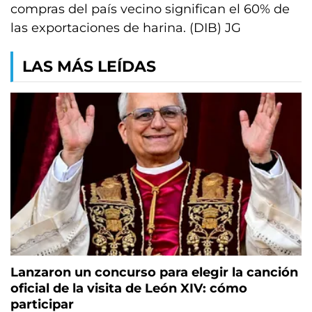
compras del país vecino significan el 60% de
las exportaciones de harina. (DIB) JG
LAS MÁS LEÍDAS
Lanzaron un concurso para elegir la canción
oficial de la visita de León XIV: cómo
participar