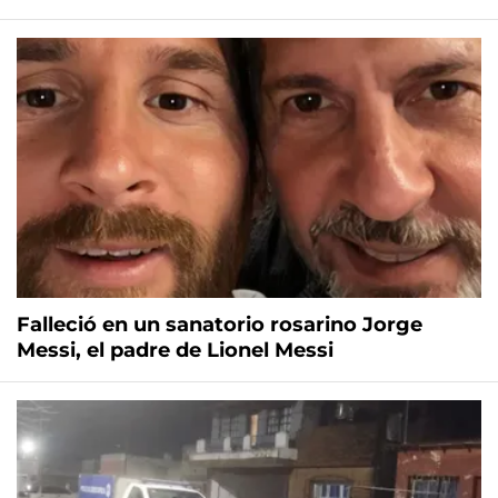
Falleció en un sanatorio rosarino Jorge
Messi, el padre de Lionel Messi