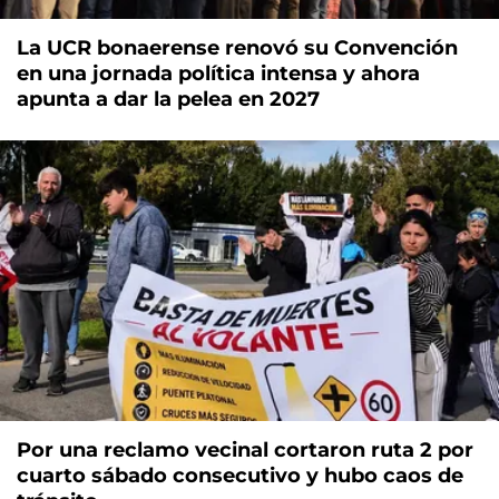
La UCR bonaerense renovó su Convención
en una jornada política intensa y ahora
apunta a dar la pelea en 2027
Por una reclamo vecinal cortaron ruta 2 por
cuarto sábado consecutivo y hubo caos de