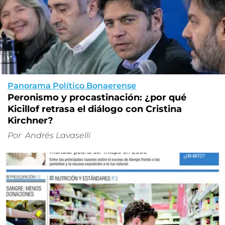
Panorama Político Bonaerense
Peronismo y procastinación: ¿por qué
Kicillof retrasa el diálogo con Cristina
Kirchner?
Por
Andrés Lavaselli