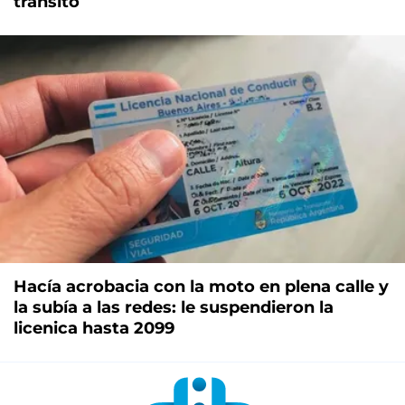
tránsito
Hacía acrobacia con la moto en plena calle y
la subía a las redes: le suspendieron la
licenica hasta 2099