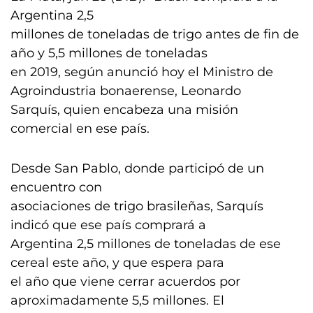
Argentina 2,5
millones de toneladas de trigo antes de fin de
año y 5,5 millones de toneladas
en 2019, según anunció hoy el Ministro de
Agroindustria bonaerense, Leonardo
Sarquís, quien encabeza una misión
comercial en ese país.
Desde San Pablo, donde participó de un
encuentro con
asociaciones de trigo brasileñas, Sarquís
indicó que ese país comprará a
Argentina 2,5 millones de toneladas de ese
cereal este año, y que espera para
el año que viene cerrar acuerdos por
aproximadamente 5,5 millones. El