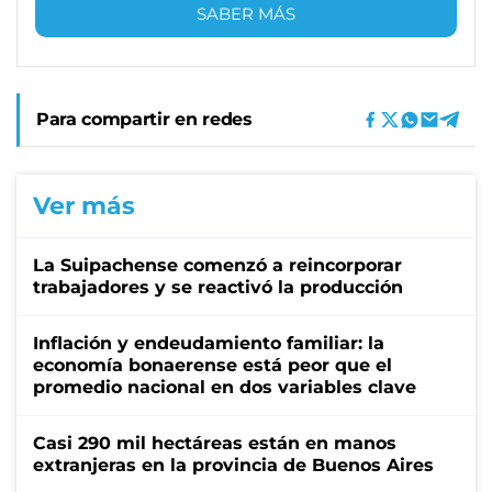
SABER MÁS
Para compartir en redes
Ver más
La Suipachense comenzó a reincorporar
trabajadores y se reactivó la producción
Inflación y endeudamiento familiar: la
economía bonaerense está peor que el
promedio nacional en dos variables clave
Casi 290 mil hectáreas están en manos
extranjeras en la provincia de Buenos Aires