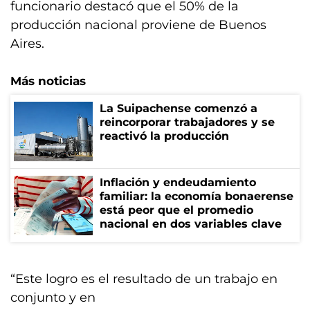
funcionario destacó que el 50% de la
producción nacional proviene de Buenos
Aires.
Más noticias
La Suipachense comenzó a
reincorporar trabajadores y se
reactivó la producción
Inflación y endeudamiento
familiar: la economía bonaerense
está peor que el promedio
nacional en dos variables clave
“Este logro es el resultado de un trabajo en
conjunto y en