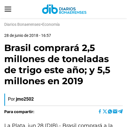
Diarios Bonaerenses
>
Economía
28 de junio de 2018 - 16:57
Brasil comprará 2,5
millones de toneladas
de trigo este año; y 5,5
millones en 2019
Por
jmo2502
Para compartir:
La Plata, jun 28 (DIB).- Brasil comprará a la