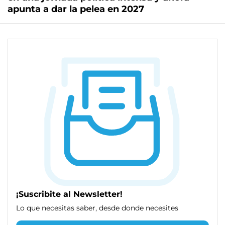
apunta a dar la pelea en 2027
¡Suscribite al Newsletter!
Lo que necesitas saber, desde donde necesites