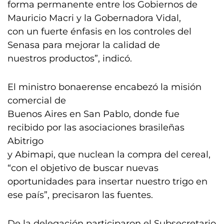
forma permanente entre los Gobiernos de
Mauricio Macri y la Gobernadora Vidal,
con un fuerte énfasis en los controles del
Senasa para mejorar la calidad de
nuestros productos”, indicó.
El ministro bonaerense encabezó la misión
comercial de
Buenos Aires en San Pablo, donde fue
recibido por las asociaciones brasileñas
Abitrigo
y Abimapi, que nuclean la compra del cereal,
“con el objetivo de buscar nuevas
oportunidades para insertar nuestro trigo en
ese país”, precisaron las fuentes.
De la delegación participaron el Subsecretario