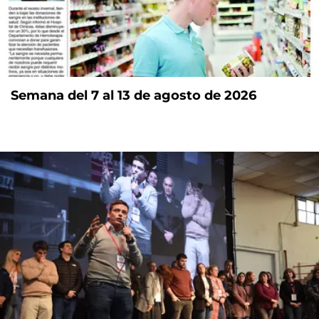
Semana del 7 al 13 de agosto de 2026