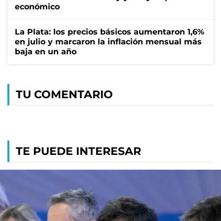
económico
La Plata: los precios básicos aumentaron 1,6%
en julio y marcaron la inflación mensual más
baja en un año
TU COMENTARIO
TE PUEDE INTERESAR