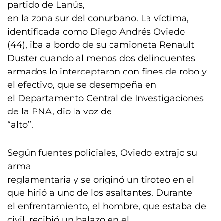
partido de Lanús,
en la zona sur del conurbano. La víctima,
identificada como Diego Andrés Oviedo
(44), iba a bordo de su camioneta Renault
Duster cuando al menos dos delincuentes
armados lo interceptaron con fines de robo y
el efectivo, que se desempeña en
el Departamento Central de Investigaciones
de la PNA, dio la voz de
“alto”.
Según fuentes policiales, Oviedo extrajo su
arma
reglamentaria y se originó un tiroteo en el
que hirió a uno de los asaltantes. Durante
el enfrentamiento, el hombre, que estaba de
civil, recibió un balazo en el