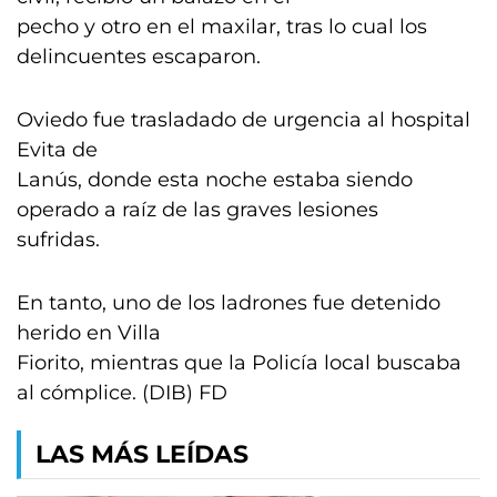
pecho y otro en el maxilar, tras lo cual los
delincuentes escaparon.
Oviedo fue trasladado de urgencia al hospital
Evita de
Lanús, donde esta noche estaba siendo
operado a raíz de las graves lesiones
sufridas.
En tanto, uno de los ladrones fue detenido
herido en Villa
Fiorito, mientras que la Policía local buscaba
al cómplice. (DIB) FD
LAS MÁS LEÍDAS