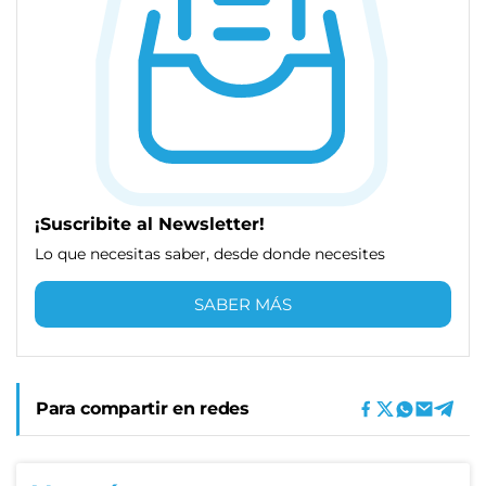
¡Suscribite al Newsletter!
Lo que necesitas saber, desde donde necesites
SABER MÁS
Para compartir en redes