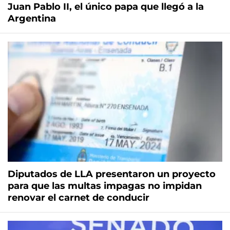
Juan Pablo II, el único papa que llegó a la
Argentina
Diputados de LLA presentaron un proyecto
para que las multas impagas no impidan
renovar el carnet de conducir