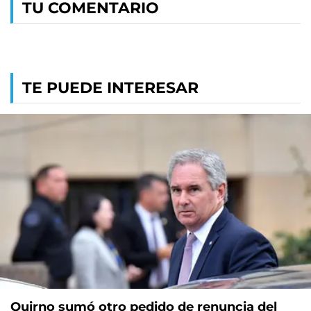
TU COMENTARIO
TE PUEDE INTERESAR
Quirno sumó otro pedido de renuncia del