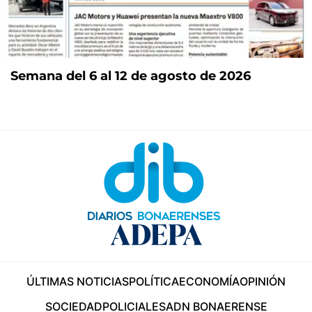
Semana del 6 al 12 de agosto de 2026
ÚLTIMAS NOTICIAS
POLÍTICA
ECONOMÍA
OPINIÓN
SOCIEDAD
POLICIALES
ADN BONAERENSE