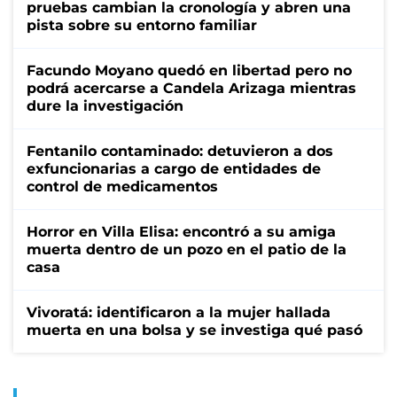
pruebas cambian la cronología y abren una
pista sobre su entorno familiar
Facundo Moyano quedó en libertad pero no
podrá acercarse a Candela Arizaga mientras
dure la investigación
Fentanilo contaminado: detuvieron a dos
exfuncionarias a cargo de entidades de
control de medicamentos
Horror en Villa Elisa: encontró a su amiga
muerta dentro de un pozo en el patio de la
casa
Vivoratá: identificaron a la mujer hallada
muerta en una bolsa y se investiga qué pasó