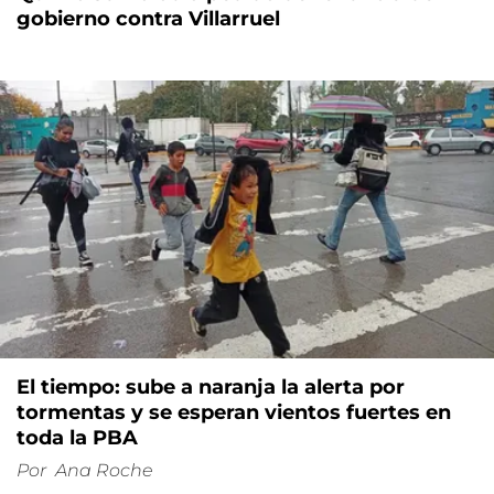
gobierno contra Villarruel
El tiempo: sube a naranja la alerta por
tormentas y se esperan vientos fuertes en
toda la PBA
Por
Ana Roche