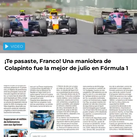
VIDEO
¡Te pasaste, Franco! Una maniobra de
Colapinto fue la mejor de julio en Fórmula 1