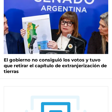
El gobierno no consiguió los votos y tuvo
que retirar el capítulo de extranjerización de
tierras