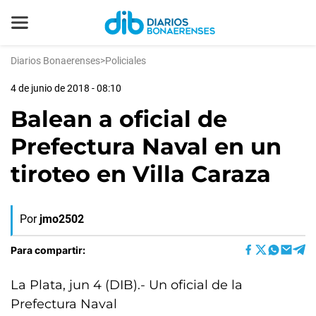
Diarios Bonaerenses
>
Policiales
4 de junio de 2018 - 08:10
Balean a oficial de
Prefectura Naval en un
tiroteo en Villa Caraza
Por
jmo2502
Para compartir:
La Plata, jun 4 (DIB).- Un oficial de la
Prefectura Naval