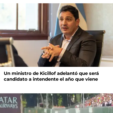
Un ministro de Kicillof adelantó que será
candidato a intendente el año que viene