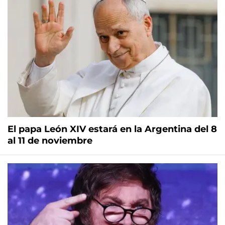
El papa León XIV estará en la Argentina del 8
al 11 de noviembre