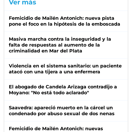
Ver más
Femicidio de Mailén Antonich: nueva pista
pone el foco en la hipótesis de la emboscada
Masiva marcha contra la inseguridad y la
falta de respuestas al aumento de la
criminalidad en Mar del Plata
Violencia en el sistema sanitario: un paciente
atacó con una tijera a una enfermera
El abogado de Candela Arizaga contradijo a
Moyano: "No está todo aclarado"
Saavedra: apareció muerto en la cárcel un
condenado por abuso sexual de dos nenas
Femicidio de Mailén Antonich: nuevas