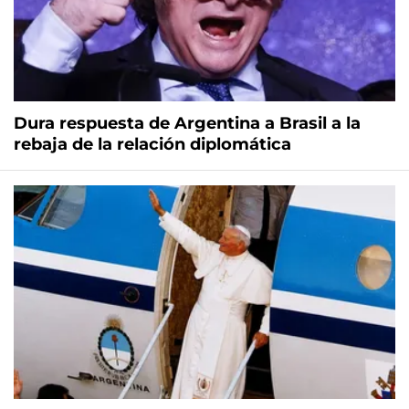
Dura respuesta de Argentina a Brasil a la
rebaja de la relación diplomática