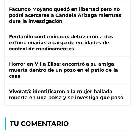
Facundo Moyano quedó en libertad pero no
podrá acercarse a Candela Arizaga mientras
dure la investigación
Fentanilo contaminado: detuvieron a dos
exfuncionarias a cargo de entidades de
control de medicamentos
Horror en Villa Elisa: encontró a su amiga
muerta dentro de un pozo en el patio de la
casa
Vivoratá: identificaron a la mujer hallada
muerta en una bolsa y se investiga qué pasó
TU COMENTARIO