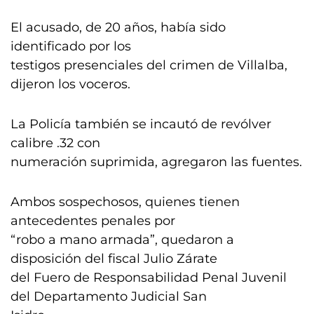
El acusado, de 20 años, había sido
identificado por los
testigos presenciales del crimen de Villalba,
dijeron los voceros.
La Policía también se incautó de revólver
calibre .32 con
numeración suprimida, agregaron las fuentes.
Ambos sospechosos, quienes tienen
antecedentes penales por
“robo a mano armada”, quedaron a
disposición del fiscal Julio Zárate
del Fuero de Responsabilidad Penal Juvenil
del Departamento Judicial San