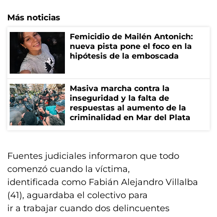
Más noticias
Femicidio de Mailén Antonich:
nueva pista pone el foco en la
hipótesis de la emboscada
Masiva marcha contra la
inseguridad y la falta de
respuestas al aumento de la
criminalidad en Mar del Plata
Fuentes judiciales informaron que todo
comenzó cuando la víctima,
identificada como Fabián Alejandro Villalba
(41), aguardaba el colectivo para
ir a trabajar cuando dos delincuentes