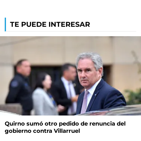
TE PUEDE INTERESAR
Quirno sumó otro pedido de renuncia del
gobierno contra Villarruel