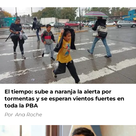
El tiempo: sube a naranja la alerta por
tormentas y se esperan vientos fuertes en
toda la PBA
Por
Ana Roche