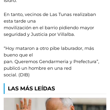
Isidro.
En tanto, vecinos de Las Tunas realizaban
esta tarde una
movilización en el barrio pidiendo mayor
seguridad y Justicia por Villalba.
“Hoy mataron a otro pibe laburador, más
bueno que el
pan. Queremos Gendarmeria y Prefectura”,
publicó un hombre en una red
social. (DIB)
LAS MÁS LEÍDAS