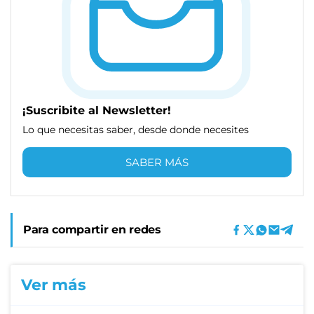
¡Suscribite al Newsletter!
Lo que necesitas saber, desde donde necesites
SABER MÁS
Para compartir en redes
Ver más