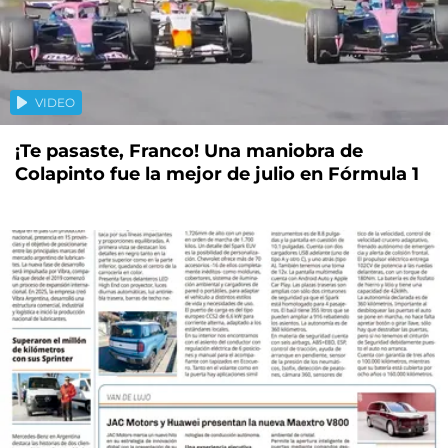
VIDEO
¡Te pasaste, Franco! Una maniobra de
Colapinto fue la mejor de julio en Fórmula 1