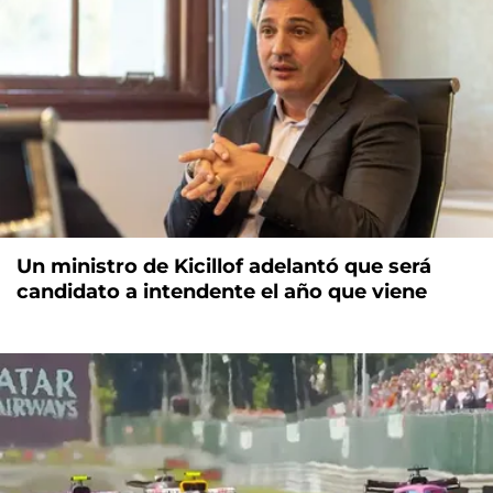
Un ministro de Kicillof adelantó que será
candidato a intendente el año que viene