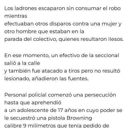
Los ladrones escaparon sin consumar el robo
mientras
efectuaban otros disparos contra una mujer y
otro hombre que estaban en la
parada del colectivo, quienes resultaron ilesos.
En ese momento, un efectivo de la seccional
salió a la calle
y también fue atacado a tiros pero no resultó
lesionado, añadieron las fuentes.
Personal policial comenzó una persecución
hasta que aprehendió
a un adolescente de 17 años en cuyo poder se
le secuestró una pistola Browning
calibre 9 milímetros que tenía pedido de