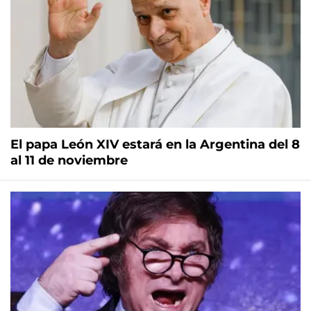
El papa León XIV estará en la Argentina del 8
al 11 de noviembre