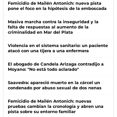
Femicidio de Mailén Antonich: nueva pista
pone el foco en la hipótesis de la emboscada
Masiva marcha contra la inseguridad y la
falta de respuestas al aumento de la
criminalidad en Mar del Plata
Violencia en el sistema sanitario: un paciente
atacó con una tijera a una enfermera
El abogado de Candela Arizaga contradijo a
Moyano: "No está todo aclarado"
Saavedra: apareció muerto en la cárcel un
condenado por abuso sexual de dos nenas
Femicidio de Mailén Antonich: nuevas
pruebas cambian la cronología y abren una
pista sobre su entorno familiar