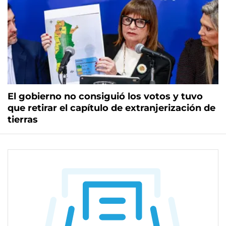
El gobierno no consiguió los votos y tuvo
que retirar el capítulo de extranjerización de
tierras