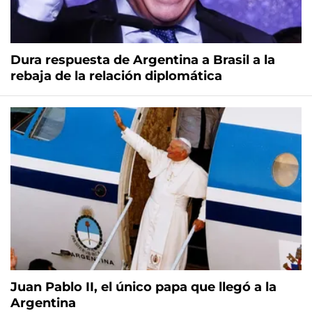
Dura respuesta de Argentina a Brasil a la
rebaja de la relación diplomática
Juan Pablo II, el único papa que llegó a la
Argentina