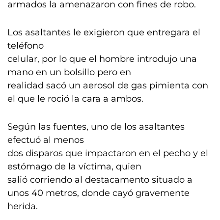
armados la amenazaron con fines de robo.
Los asaltantes le exigieron que entregara el
teléfono
celular, por lo que el hombre introdujo una
mano en un bolsillo pero en
realidad sacó un aerosol de gas pimienta con
el que le roció la cara a ambos.
Según las fuentes, uno de los asaltantes
efectuó al menos
dos disparos que impactaron en el pecho y el
estómago de la víctima, quien
salió corriendo al destacamento situado a
unos 40 metros, donde cayó gravemente
herida.