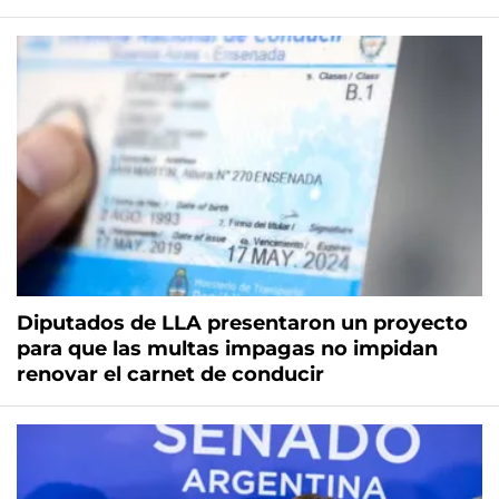
Diputados de LLA presentaron un proyecto
para que las multas impagas no impidan
renovar el carnet de conducir