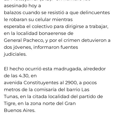
asesinado hoy a
balazos cuando se resistió a que delincuentes
le robaran su celular mientras
esperaba el colectivo para dirigirse a trabajar,
en la localidad bonaerense de
General Pacheco, y por el crimen detuvieron a
dos jóvenes, informaron fuentes
judiciales.
El hecho ocurrió esta madrugada, alrededor
de las 4.30, en
avenida Constituyentes al 2900, a pocos
metros de la comisaría del barrio Las
Tunas, en la citada localidad del partido de
Tigre, en la zona norte del Gran
Buenos Aires.