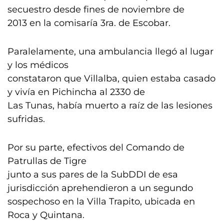
secuestro desde fines de noviembre de
2013 en la comisaría 3ra. de Escobar.
Paralelamente, una ambulancia llegó al lugar
y los médicos
constataron que Villalba, quien estaba casado
y vivía en Pichincha al 2330 de
Las Tunas, había muerto a raíz de las lesiones
sufridas.
Por su parte, efectivos del Comando de
Patrullas de Tigre
junto a sus pares de la SubDDI de esa
jurisdicción aprehendieron a un segundo
sospechoso en la Villa Trapito, ubicada en
Roca y Quintana.