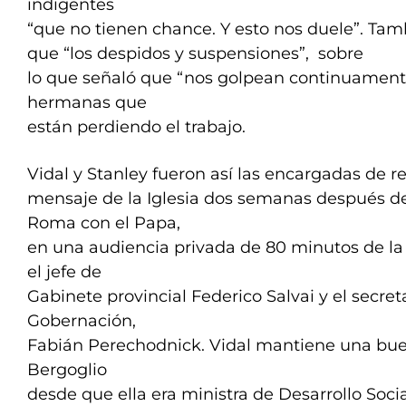
indigentes
“que no tienen chance. Y esto nos duele”. Tam
que “los despidos y suspensiones”, sobre
lo que señaló que “nos golpean continuament
hermanas que
están perdiendo el trabajo.
Vidal y Stanley fueron así las encargadas de rec
mensaje de la Iglesia dos semanas después de
Roma con el Papa,
en una audiencia privada de 80 minutos de l
el jefe de
Gabinete provincial Federico Salvai y el secret
Gobernación,
Fabián Perechodnick. Vidal mantiene una bue
Bergoglio
desde que ella era ministra de Desarrollo Socia