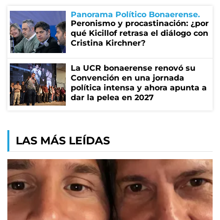
Panorama Político Bonaerense
Peronismo y procastinación: ¿por
qué Kicillof retrasa el diálogo con
Cristina Kirchner?
La UCR bonaerense renovó su
Convención en una jornada
política intensa y ahora apunta a
dar la pelea en 2027
LAS MÁS LEÍDAS