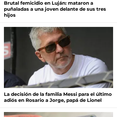
Brutal femicidio en Luján: mataron a
puñaladas a una joven delante de sus tres
hijos
La decisión de la familia Messi para el último
adiós en Rosario a Jorge, papá de Lionel