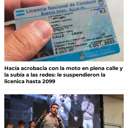
Hacía acrobacia con la moto en plena calle y
la subía a las redes: le suspendieron la
licenica hasta 2099