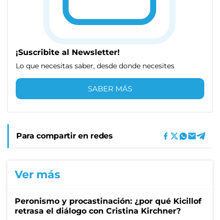
¡Suscribite al Newsletter!
Lo que necesitas saber, desde donde necesites
SABER MÁS
Para compartir en redes
Ver más
Peronismo y procastinación: ¿por qué Kicillof
retrasa el diálogo con Cristina Kirchner?