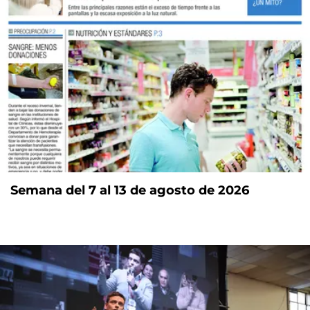
Semana del 7 al 13 de agosto de 2026