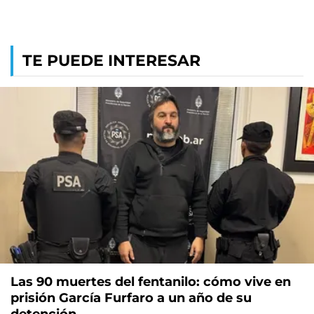
TE PUEDE INTERESAR
Las 90 muertes del fentanilo: cómo vive en
prisión García Furfaro a un año de su
detención