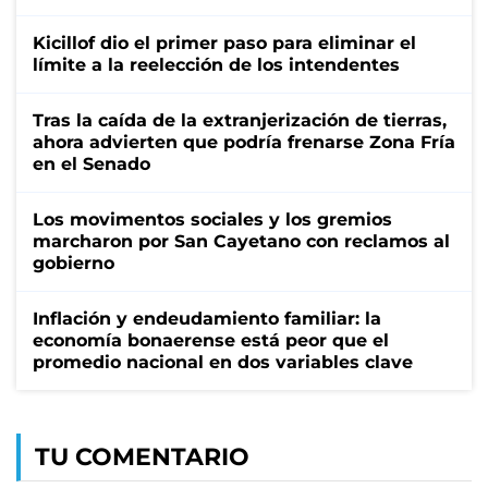
Kicillof dio el primer paso para eliminar el
límite a la reelección de los intendentes
Tras la caída de la extranjerización de tierras,
ahora advierten que podría frenarse Zona Fría
en el Senado
Los movimentos sociales y los gremios
marcharon por San Cayetano con reclamos al
gobierno
Inflación y endeudamiento familiar: la
economía bonaerense está peor que el
promedio nacional en dos variables clave
TU COMENTARIO