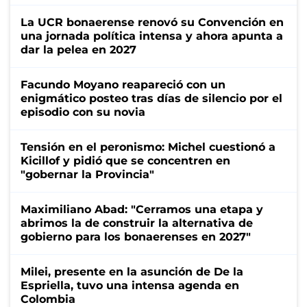
La UCR bonaerense renovó su Convención en
una jornada política intensa y ahora apunta a
dar la pelea en 2027
Facundo Moyano reapareció con un
enigmático posteo tras días de silencio por el
episodio con su novia
Tensión en el peronismo: Michel cuestionó a
Kicillof y pidió que se concentren en
"gobernar la Provincia"
Maximiliano Abad: "Cerramos una etapa y
abrimos la de construir la alternativa de
gobierno para los bonaerenses en 2027"
Milei, presente en la asunción de De la
Espriella, tuvo una intensa agenda en
Colombia