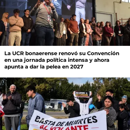
La UCR bonaerense renovó su Convención
en una jornada política intensa y ahora
apunta a dar la pelea en 2027