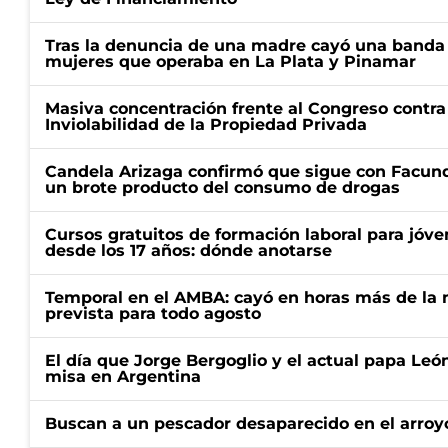
Tras la denuncia de una madre cayó una banda 
mujeres que operaba en La Plata y Pinamar
Masiva concentración frente al Congreso contra
Inviolabilidad de la Propiedad Privada
Candela Arizaga confirmó que sigue con Facun
un brote producto del consumo de drogas
Cursos gratuitos de formación laboral para jóv
desde los 17 años: dónde anotarse
Temporal en el AMBA: cayó en horas más de la m
prevista para todo agosto
El día que Jorge Bergoglio y el actual papa Le
misa en Argentina
Buscan a un pescador desaparecido en el arroyo