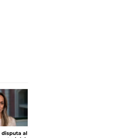
 disputa al