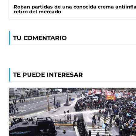
Roban partidas de una conocida crema antiinfl
retiró del mercado
TU COMENTARIO
TE PUEDE INTERESAR