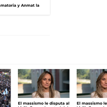
amatoria y Anmat la
El massismo le disputa al
El massismo le