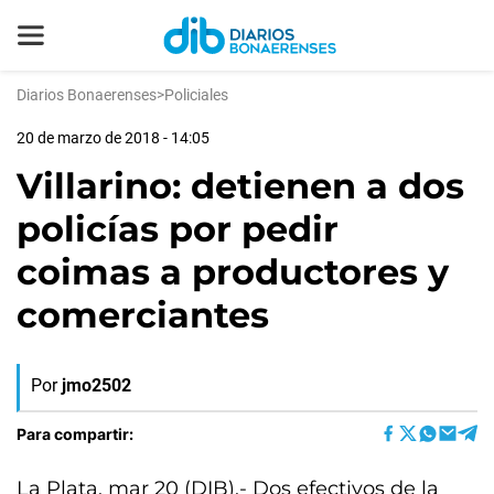
Diarios Bonaerenses
>
Policiales
20 de marzo de 2018 - 14:05
Villarino: detienen a dos
policías por pedir
coimas a productores y
comerciantes
Por
jmo2502
Para compartir:
La Plata, mar 20 (DIB).- Dos efectivos de la