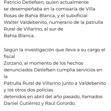
Patricio Detlefsen, quien actualmente
se desempeñaba en la comisaría de Villa
Rosas de Bahía Blanca, y el suboficial
Walter Valdebenito, numerario de la patrulla
Rural de Villarino, al sur de
Bahía Blanca.
Según la investigación que lleva a su cargo el
fiscal
Zorzano, al momento de los hechos
denunciados Detlefsen cumplía servicios en
la
Patrulla Rural de Villarino junto a Valdebenito
y los otros dos policías
detenidos en abril del año pasado, llamados
Daniel Gutiérrez y Raúl Gorordo.