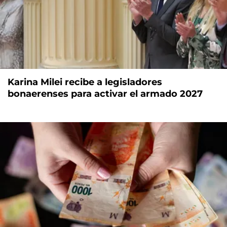
Karina Milei recibe a legisladores
bonaerenses para activar el armado 2027