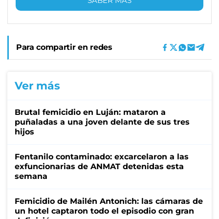
SABER MÁS
Para compartir en redes
Ver más
Brutal femicidio en Luján: mataron a
puñaladas a una joven delante de sus tres
hijos
Fentanilo contaminado: excarcelaron a las
exfuncionarias de ANMAT detenidas esta
semana
Femicidio de Mailén Antonich: las cámaras de
un hotel captaron todo el episodio con gran