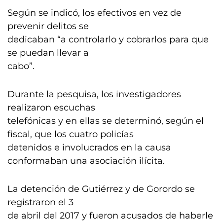
Según se indicó, los efectivos en vez de
prevenir delitos se
dedicaban “a controlarlo y cobrarlos para que
se puedan llevar a
cabo”.
Durante la pesquisa, los investigadores
realizaron escuchas
telefónicas y en ellas se determinó, según el
fiscal, que los cuatro policías
detenidos e involucrados en la causa
conformaban una asociación ilícita.
La detención de Gutiérrez y de Gorordo se
registraron el 3
de abril del 2017 y fueron acusados de haberle