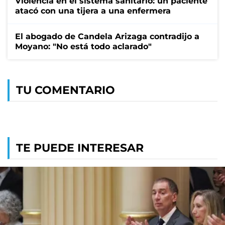
Violencia en el sistema sanitario: un paciente
atacó con una tijera a una enfermera
El abogado de Candela Arizaga contradijo a
Moyano: "No está todo aclarado"
TU COMENTARIO
TE PUEDE INTERESAR