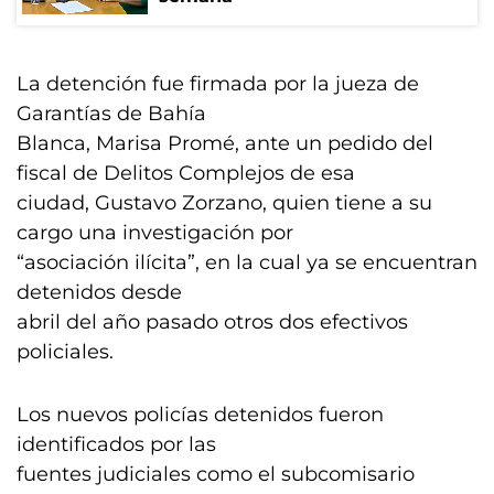
La detención fue firmada por la jueza de
Garantías de Bahía
Blanca, Marisa Promé, ante un pedido del
fiscal de Delitos Complejos de esa
ciudad, Gustavo Zorzano, quien tiene a su
cargo una investigación por
“asociación ilícita”, en la cual ya se encuentran
detenidos desde
abril del año pasado otros dos efectivos
policiales.
Los nuevos policías detenidos fueron
identificados por las
fuentes judiciales como el subcomisario