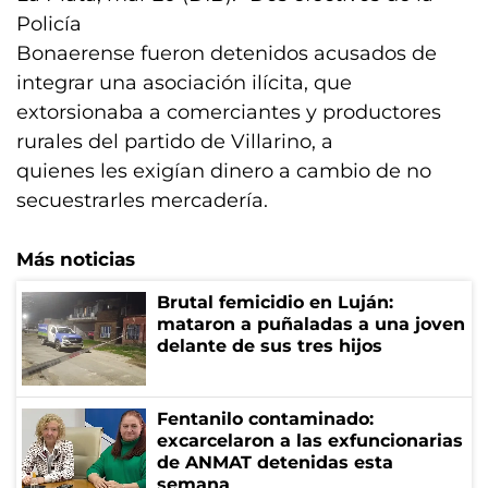
Policía
Bonaerense fueron detenidos acusados de
integrar una asociación ilícita, que
extorsionaba a comerciantes y productores
rurales del partido de Villarino, a
quienes les exigían dinero a cambio de no
secuestrarles mercadería.
Más noticias
Brutal femicidio en Luján:
mataron a puñaladas a una joven
delante de sus tres hijos
Fentanilo contaminado:
excarcelaron a las exfuncionarias
de ANMAT detenidas esta
semana