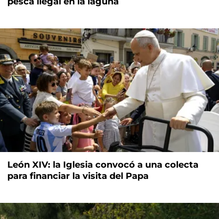
pesca ilegal en la laguna
León XIV: la Iglesia convocó a una colecta
para financiar la visita del Papa