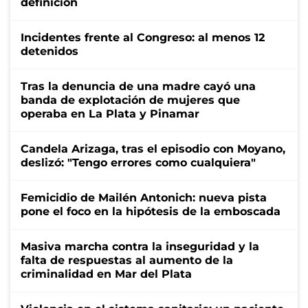
definición
Incidentes frente al Congreso: al menos 12
detenidos
Tras la denuncia de una madre cayó una
banda de explotación de mujeres que
operaba en La Plata y Pinamar
Candela Arizaga, tras el episodio con Moyano,
deslizó: "Tengo errores como cualquiera"
Femicidio de Mailén Antonich: nueva pista
pone el foco en la hipótesis de la emboscada
Masiva marcha contra la inseguridad y la
falta de respuestas al aumento de la
criminalidad en Mar del Plata