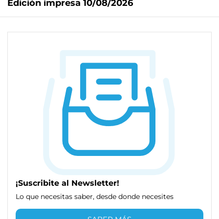
Edición impresa 10/08/2026
¡Suscribite al Newsletter!
Lo que necesitas saber, desde donde necesites