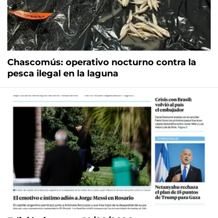
Chascomús: operativo nocturno contra la
pesca ilegal en la laguna