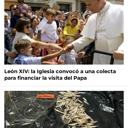
León XIV: la Iglesia convocó a una colecta
para financiar la visita del Papa