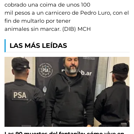
cobrado una coima de unos 100
mil pesos a un carnicero de Pedro Luro, con el
fin de multarlo por tener
animales sin marcar. (DIB) MCH
LAS MÁS LEÍDAS