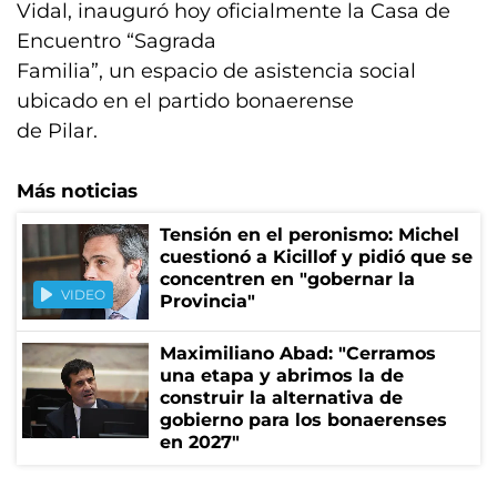
Vidal, inauguró hoy oficialmente la Casa de
Encuentro “Sagrada
Familia”, un espacio de asistencia social
ubicado en el partido bonaerense
de Pilar.
Más noticias
Tensión en el peronismo: Michel
cuestionó a Kicillof y pidió que se
concentren en "gobernar la
VIDEO
Provincia"
Maximiliano Abad: "Cerramos
una etapa y abrimos la de
construir la alternativa de
gobierno para los bonaerenses
en 2027"