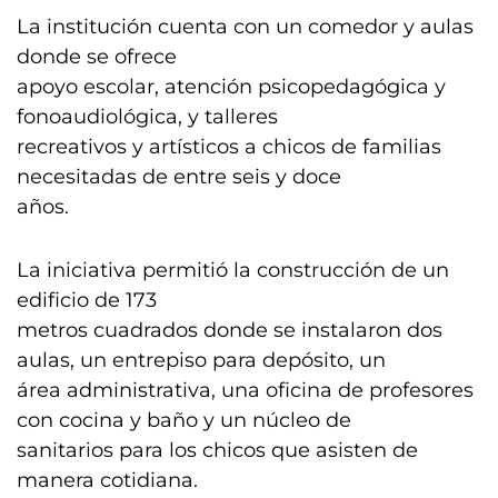
La institución cuenta con un comedor y aulas
donde se ofrece
apoyo escolar, atención psicopedagógica y
fonoaudiológica, y talleres
recreativos y artísticos a chicos de familias
necesitadas de entre seis y doce
años.
La iniciativa permitió la construcción de un
edificio de 173
metros cuadrados donde se instalaron dos
aulas, un entrepiso para depósito, un
área administrativa, una oficina de profesores
con cocina y baño y un núcleo de
sanitarios para los chicos que asisten de
manera cotidiana.