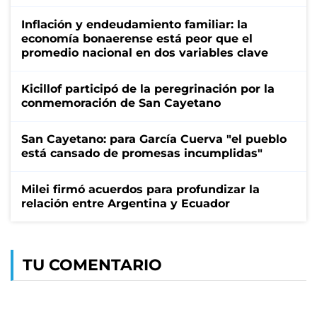
Inflación y endeudamiento familiar: la
economía bonaerense está peor que el
promedio nacional en dos variables clave
Kicillof participó de la peregrinación por la
conmemoración de San Cayetano
San Cayetano: para García Cuerva "el pueblo
está cansado de promesas incumplidas"
Milei firmó acuerdos para profundizar la
relación entre Argentina y Ecuador
TU COMENTARIO