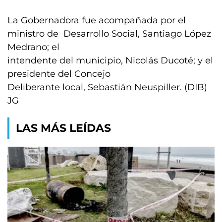
La Gobernadora fue acompañada por el
ministro de Desarrollo Social, Santiago López
Medrano; el
intendente del municipio, Nicolás Ducoté; y el
presidente del Concejo
Deliberante local, Sebastián Neuspiller. (DIB)
JG
LAS MÁS LEÍDAS