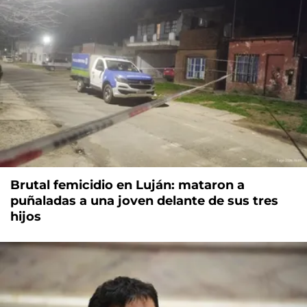
Brutal femicidio en Luján: mataron a
puñaladas a una joven delante de sus tres
hijos