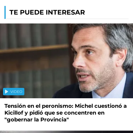
TE PUEDE INTERESAR
VIDEO
Tensión en el peronismo: Michel cuestionó a
Kicillof y pidió que se concentren en
"gobernar la Provincia"