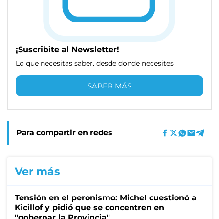
¡Suscribite al Newsletter!
Lo que necesitas saber, desde donde necesites
SABER MÁS
Para compartir en redes
Ver más
Tensión en el peronismo: Michel cuestionó a
Kicillof y pidió que se concentren en
"gobernar la Provincia"