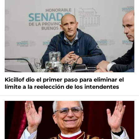
Kicillof dio el primer paso para eliminar el
límite a la reelección de los intendentes