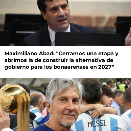
Maximiliano Abad: "Cerramos una etapa y
abrimos la de construir la alternativa de
gobierno para los bonaerenses en 2027"