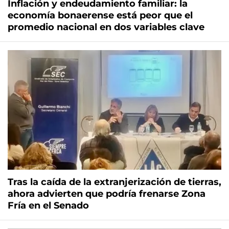
Inflación y endeudamiento familiar: la
economía bonaerense está peor que el
promedio nacional en dos variables clave
Tras la caída de la extranjerización de tierras,
ahora advierten que podría frenarse Zona
Fría en el Senado