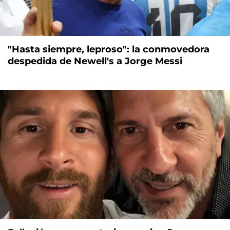
"Hasta siempre, leproso": la conmovedora
despedida de Newell's a Jorge Messi