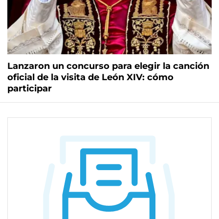
Lanzaron un concurso para elegir la canción
oficial de la visita de León XIV: cómo
participar