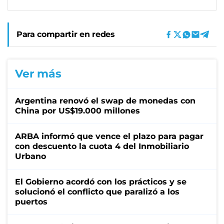
Para compartir en redes
Ver más
Argentina renovó el swap de monedas con
China por US$19.000 millones
ARBA informó que vence el plazo para pagar
con descuento la cuota 4 del Inmobiliario
Urbano
El Gobierno acordó con los prácticos y se
solucionó el conflicto que paralizó a los
puertos