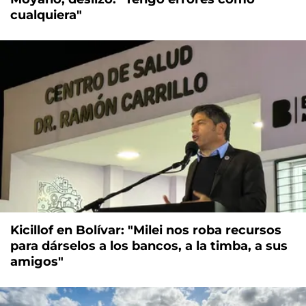
cualquiera"
Kicillof en Bolívar: "Milei nos roba recursos
para dárselos a los bancos, a la timba, a sus
amigos"