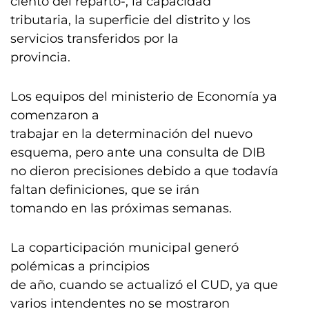
ciento del reparto-, la capacidad
tributaria, la superficie del distrito y los
servicios transferidos por la
provincia.
Los equipos del ministerio de Economía ya
comenzaron a
trabajar en la determinación del nuevo
esquema, pero ante una consulta de DIB
no dieron precisiones debido a que todavía
faltan definiciones, que se irán
tomando en las próximas semanas.
La coparticipación municipal generó
polémicas a principios
de año, cuando se actualizó el CUD, ya que
varios intendentes no se mostraron