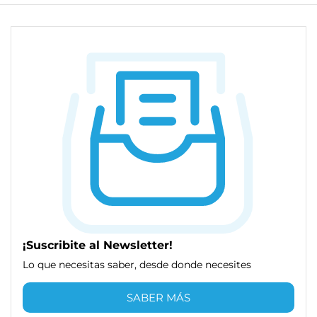
¡Suscribite al Newsletter!
Lo que necesitas saber, desde donde necesites
SABER MÁS