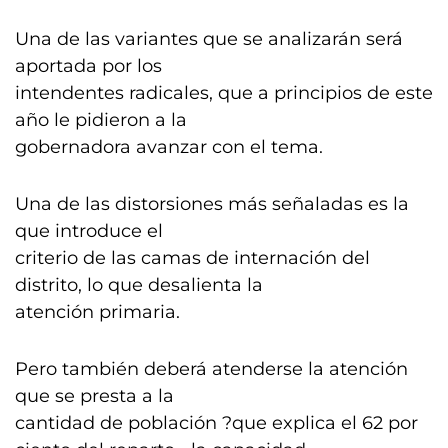
Una de las variantes que se analizarán será
aportada por los
intendentes radicales, que a principios de este
año le pidieron a la
gobernadora avanzar con el tema.
Una de las distorsiones más señaladas es la
que introduce el
criterio de las camas de internación del
distrito, lo que desalienta la
atención primaria.
Pero también deberá atenderse la atención
que se presta a la
cantidad de población ?que explica el 62 por