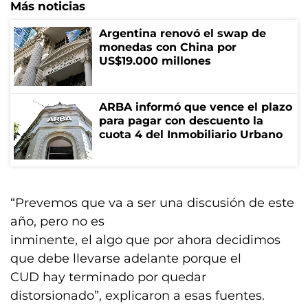
Más noticias
Argentina renovó el swap de
monedas con China por
US$19.000 millones
ARBA informó que vence el plazo
para pagar con descuento la
cuota 4 del Inmobiliario Urbano
“Prevemos que va a ser una discusión de este
año, pero no es
inminente, el algo que por ahora decidimos
que debe llevarse adelante porque el
CUD hay terminado por quedar
distorsionado”, explicaron a esas fuentes.