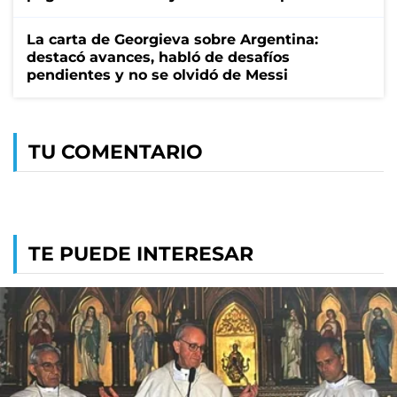
La carta de Georgieva sobre Argentina:
destacó avances, habló de desafíos
pendientes y no se olvidó de Messi
TU COMENTARIO
TE PUEDE INTERESAR