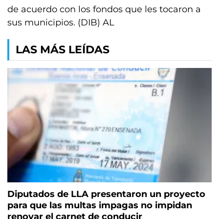
de acuerdo con los fondos que les tocaron a
sus municipios. (DIB) AL
LAS MÁS LEÍDAS
Diputados de LLA presentaron un proyecto
para que las multas impagas no impidan
renovar el carnet de conducir