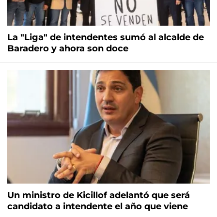
La "Liga" de intendentes sumó al alcalde de
Baradero y ahora son doce
Un ministro de Kicillof adelantó que será
candidato a intendente el año que viene