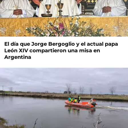
El día que Jorge Bergoglio y el actual papa
León XIV compartieron una misa en
Argentina