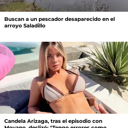
Buscan a un pescador desaparecido en el
arroyo Saladillo
Candela Arizaga, tras el episodio con
Moyano, deslizó: "Tengo errores como