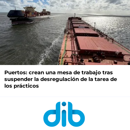
Puertos: crean una mesa de trabajo tras
suspender la desregulación de la tarea de
los prácticos