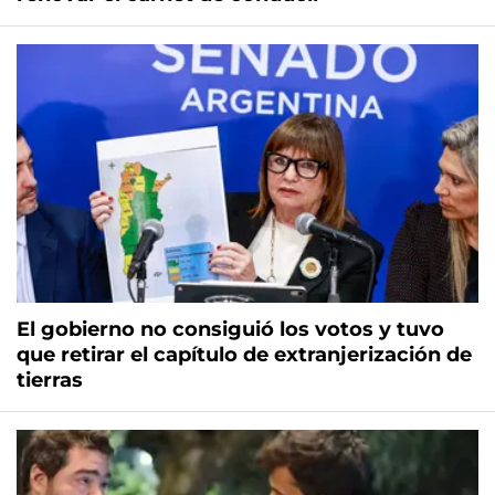
El gobierno no consiguió los votos y tuvo
que retirar el capítulo de extranjerización de
tierras