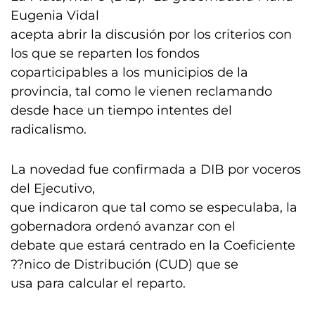
Eugenia Vidal
acepta abrir la discusión por los criterios con
los que se reparten los fondos
coparticipables a los municipios de la
provincia, tal como le vienen reclamando
desde hace un tiempo intentes del
radicalismo.
La novedad fue confirmada a DIB por voceros
del Ejecutivo,
que indicaron que tal como se especulaba, la
gobernadora ordenó avanzar con el
debate que estará centrado en la Coeficiente
??nico de Distribución (CUD) que se
usa para calcular el reparto.