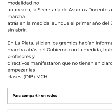
modalidad no
arrancaba, la Secretaría de Asuntos Docentes 
marcha
atrás en la medida, aunque el primer año del 
sin abrir.
En La Plata, si bien los gremios habían inform
marcha atrás del Gobierno con la medida, hub
profesores y
directivos manifestaron que no tienen en claro 
empezar las
clases. (DIB) MCH
Para compartir en redes