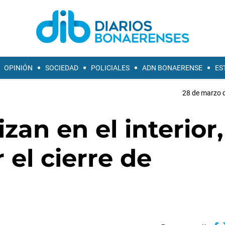
OPINIÓN
SOCIEDAD
POLICIALES
ADN BONAERENSE
ES
28 de marzo d
zan en el interior,
el cierre de