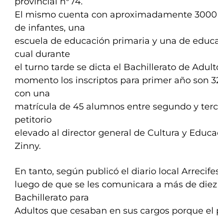
provincial n°74.
El mismo cuenta con aproximadamente 3000 h
de infantes, una
escuela de educación primaria y una de educa
cual durante
el turno tarde se dicta el Bachillerato de Adult
momento los inscriptos para primer año son 
con una
matrícula de 45 alumnos entre segundo y terc
petitorio
elevado al director general de Cultura y Educ
Zinny.
En tanto, según publicó el diario local Arrecife
luego de que se les comunicara a más de diez 
Bachillerato para
Adultos que cesaban en sus cargos porque el 