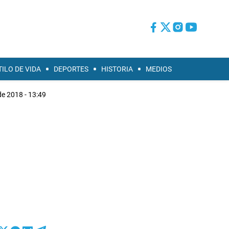
TILO DE VIDA
DEPORTES
HISTORIA
MEDIOS
e 2018 - 13:49