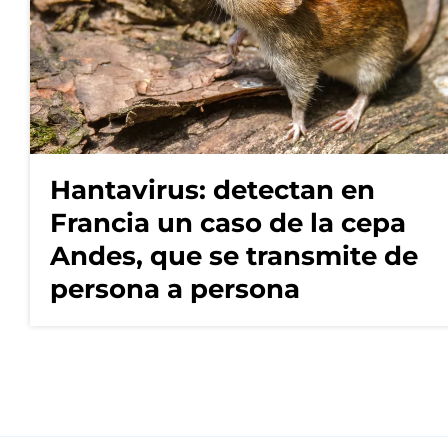
Hantavirus: detectan en
Francia un caso de la cepa
Andes, que se transmite de
persona a persona