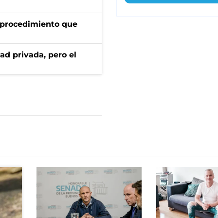
l procedimiento que
ad privada, pero el