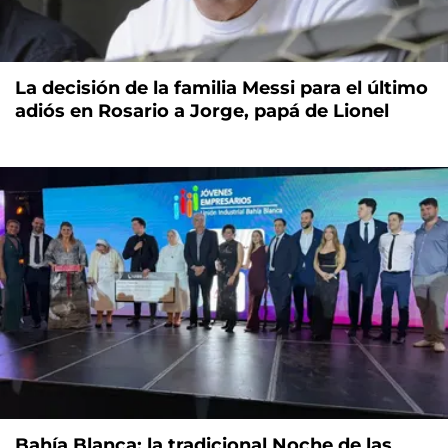
La decisión de la familia Messi para el último
adiós en Rosario a Jorge, papá de Lionel
Bahía Blanca: la tradicional Noche de las