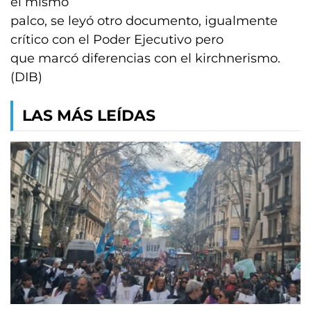
el mismo
palco, se leyó otro documento, igualmente
crítico con el Poder Ejecutivo pero
que marcó diferencias con el kirchnerismo.
(DIB)
LAS MÁS LEÍDAS