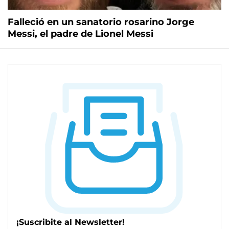
Falleció en un sanatorio rosarino Jorge
Messi, el padre de Lionel Messi
¡Suscribite al Newsletter!