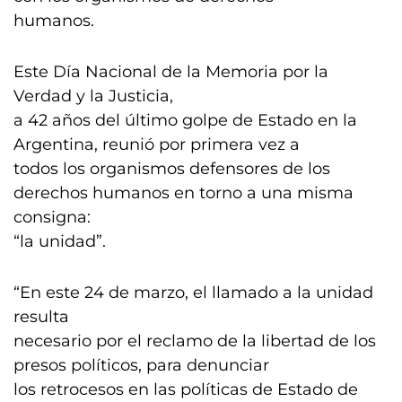
humanos.
Este Día Nacional de la Memoria por la
Verdad y la Justicia,
a 42 años del último golpe de Estado en la
Argentina, reunió por primera vez a
todos los organismos defensores de los
derechos humanos en torno a una misma
consigna:
“la unidad”.
“En este 24 de marzo, el llamado a la unidad
resulta
necesario por el reclamo de la libertad de los
presos políticos, para denunciar
los retrocesos en las políticas de Estado de