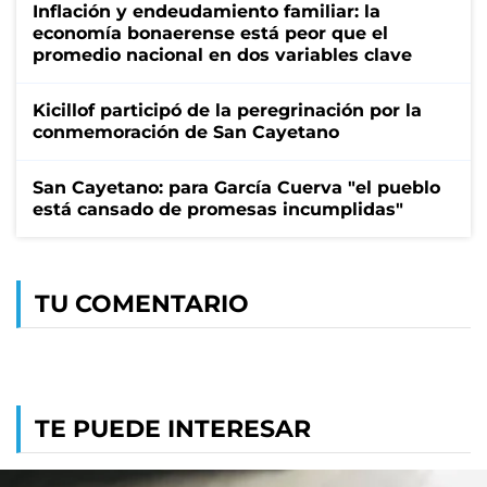
Inflación y endeudamiento familiar: la
economía bonaerense está peor que el
promedio nacional en dos variables clave
Kicillof participó de la peregrinación por la
conmemoración de San Cayetano
San Cayetano: para García Cuerva "el pueblo
está cansado de promesas incumplidas"
TU COMENTARIO
TE PUEDE INTERESAR