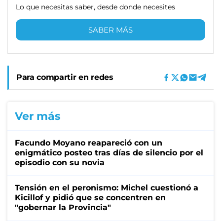
Lo que necesitas saber, desde donde necesites
SABER MÁS
Para compartir en redes
Ver más
Facundo Moyano reapareció con un
enigmático posteo tras días de silencio por el
episodio con su novia
Tensión en el peronismo: Michel cuestionó a
Kicillof y pidió que se concentren en
"gobernar la Provincia"