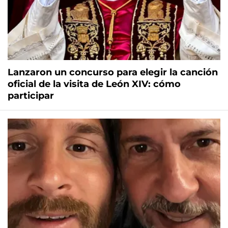
Lanzaron un concurso para elegir la canción
oficial de la visita de León XIV: cómo
participar