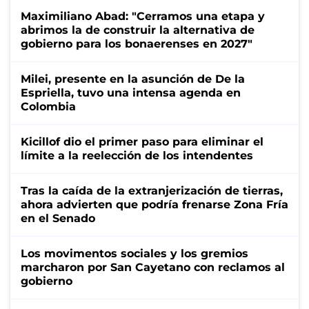
Maximiliano Abad: "Cerramos una etapa y
abrimos la de construir la alternativa de
gobierno para los bonaerenses en 2027"
Milei, presente en la asunción de De la
Espriella, tuvo una intensa agenda en
Colombia
Kicillof dio el primer paso para eliminar el
límite a la reelección de los intendentes
Tras la caída de la extranjerización de tierras,
ahora advierten que podría frenarse Zona Fría
en el Senado
Los movimentos sociales y los gremios
marcharon por San Cayetano con reclamos al
gobierno