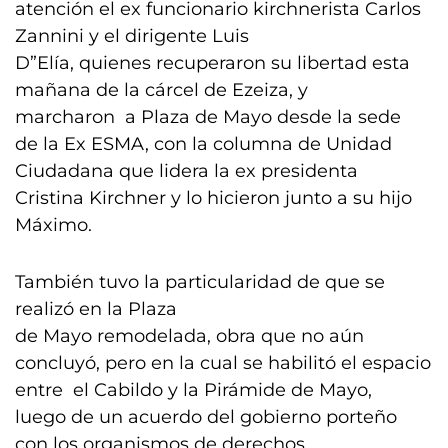
atención el ex funcionario kirchnerista Carlos
Zannini y el dirigente Luis
D”Elía, quienes recuperaron su libertad esta
mañana de la cárcel de Ezeiza, y
marcharon a Plaza de Mayo desde la sede
de la Ex ESMA, con la columna de Unidad
Ciudadana que lidera la ex presidenta
Cristina Kirchner y lo hicieron junto a su hijo
Máximo.
También tuvo la particularidad de que se
realizó en la Plaza
de Mayo remodelada, obra que no aún
concluyó, pero en la cual se habilitó el espacio
entre el Cabildo y la Pirámide de Mayo,
luego de un acuerdo del gobierno porteño
con los organismos de derechos