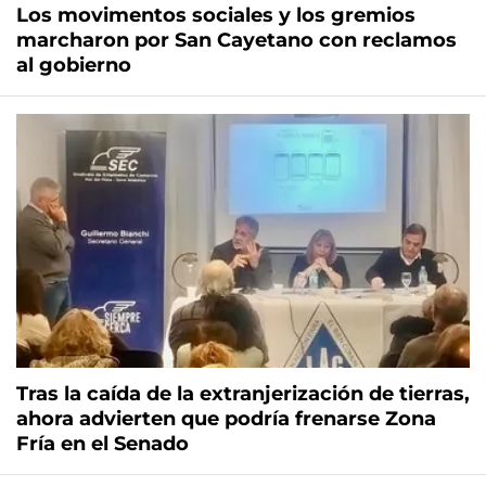
Los movimentos sociales y los gremios
marcharon por San Cayetano con reclamos
al gobierno
Tras la caída de la extranjerización de tierras,
ahora advierten que podría frenarse Zona
Fría en el Senado