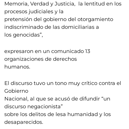
Memoria, Verdad y Justicia, la lentitud en los
procesos judiciales y la
pretensión del gobierno del otorgamiento
indiscriminado de las domiciliarias a
los genocidas”,
expresaron en un comunicado 13
organizaciones de derechos
humanos.
El discurso tuvo un tono muy crítico contra el
Gobierno
Nacional, al que se acusó de difundir “un
discurso negacionista”
sobre los delitos de lesa humanidad y los
desaparecidos.