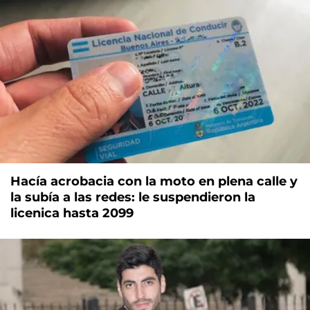
Hacía acrobacia con la moto en plena calle y
la subía a las redes: le suspendieron la
licenica hasta 2099