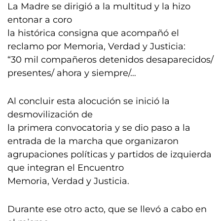
La Madre se dirigió a la multitud y la hizo
entonar a coro
la histórica consigna que acompañó el
reclamo por Memoria, Verdad y Justicia:
“30 mil compañeros detenidos desaparecidos/
presentes/ ahora y siempre/…
Al concluir esta alocución se inició la
desmovilización de
la primera convocatoria y se dio paso a la
entrada de la marcha que organizaron
agrupaciones políticas y partidos de izquierda
que integran el Encuentro
Memoria, Verdad y Justicia.
Durante ese otro acto, que se llevó a cabo en