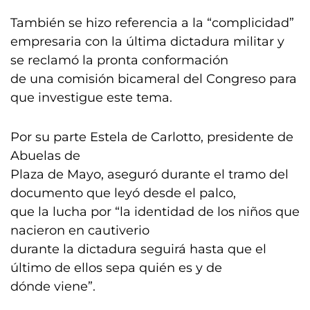
También se hizo referencia a la “complicidad”
empresaria con la última dictadura militar y
se reclamó la pronta conformación
de una comisión bicameral del Congreso para
que investigue este tema.
Por su parte Estela de Carlotto, presidente de
Abuelas de
Plaza de Mayo, aseguró durante el tramo del
documento que leyó desde el palco,
que la lucha por “la identidad de los niños que
nacieron en cautiverio
durante la dictadura seguirá hasta que el
último de ellos sepa quién es y de
dónde viene”.