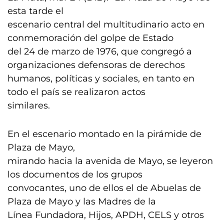
esta tarde el
escenario central del multitudinario acto en
conmemoración del golpe de Estado
del 24 de marzo de 1976, que congregó a
organizaciones defensoras de derechos
humanos, políticas y sociales, en tanto en
todo el país se realizaron actos
similares.
En el escenario montado en la pirámide de
Plaza de Mayo,
mirando hacia la avenida de Mayo, se leyeron
los documentos de los grupos
convocantes, uno de ellos el de Abuelas de
Plaza de Mayo y las Madres de la
Línea Fundadora, Hijos, APDH, CELS y otros