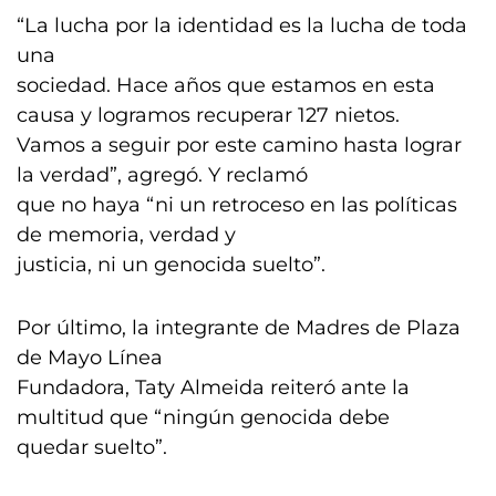
“La lucha por la identidad es la lucha de toda
una
sociedad. Hace años que estamos en esta
causa y logramos recuperar 127 nietos.
Vamos a seguir por este camino hasta lograr
la verdad”, agregó. Y reclamó
que no haya “ni un retroceso en las políticas
de memoria, verdad y
justicia, ni un genocida suelto”.
Por último, la integrante de Madres de Plaza
de Mayo Línea
Fundadora, Taty Almeida reiteró ante la
multitud que “ningún genocida debe
quedar suelto”.