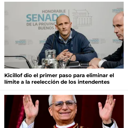
Kicillof dio el primer paso para eliminar el
límite a la reelección de los intendentes