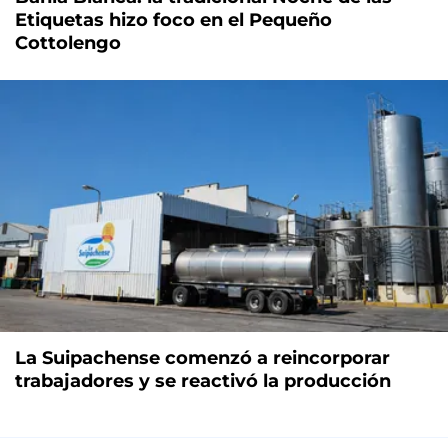
Etiquetas hizo foco en el Pequeño
Cottolengo
La Suipachense comenzó a reincorporar
trabajadores y se reactivó la producción