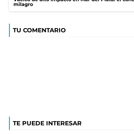
milagro
TU COMENTARIO
TE PUEDE INTERESAR