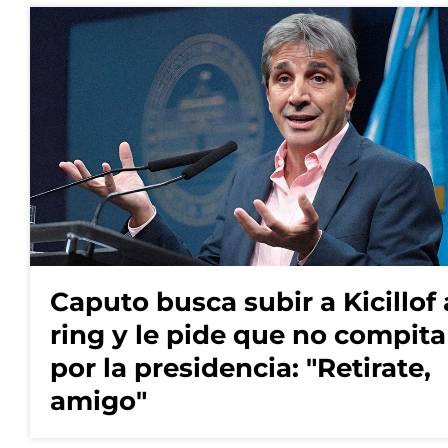
Caputo busca subir a Kicillof 
ring y le pide que no compita
por la presidencia: "Retirate,
amigo"