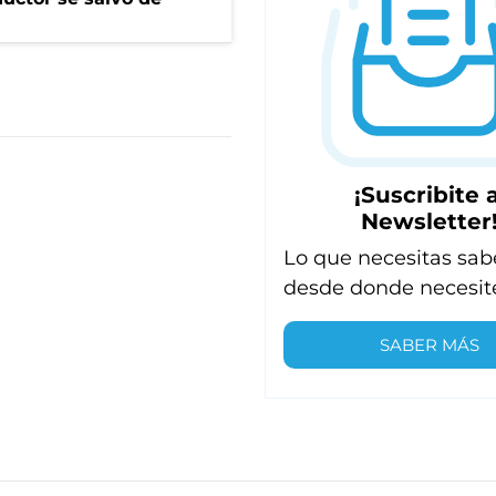
¡Suscribite a
Newsletter
Lo que necesitas sab
desde donde necesit
SABER MÁS