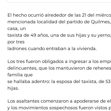
El hecho ocurrió alrededor de las 21 del miérco
mencionada localidad del partido de Quilmes
casa, un
taxista de 49 años, una de sus hijas y su yern
por tres
ladrones cuando entraban a la vivienda.
Los tres fueron obligados a ingresar a los emp
delincuentes, que los mantuvieron de rehenes 
familia que
se hallaba adentro: la esposa del taxista, de 53
hijas.
Los asaltantes comenzaron a apoderarse de e
y los movimientos sospechosos fueron vistos 