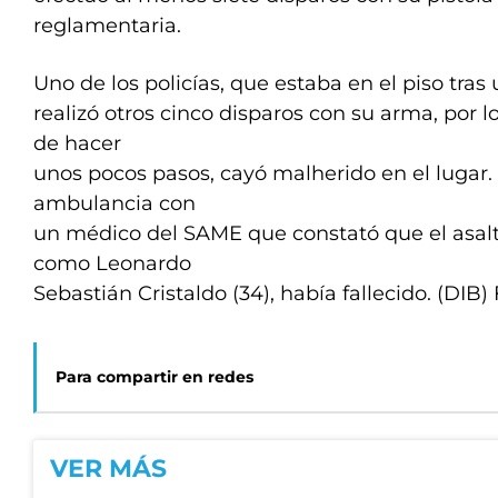
reglamentaria.
Uno de los policías, que estaba en el piso tras
realizó otros cinco disparos con su arma, por l
de hacer
unos pocos pasos, cayó malherido en el lugar. 
ambulancia con
un médico del SAME que constató que el asalt
como Leonardo
Sebastián Cristaldo (34), había fallecido. (DIB)
Para compartir en redes
VER MÁS