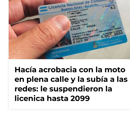
Hacía acrobacia con la moto
en plena calle y la subía a las
redes: le suspendieron la
licenica hasta 2099