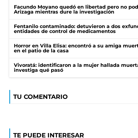
Facundo Moyano quedó en libertad pero no pod
Arizaga mientras dure la investigación
Fentanilo contaminado: detuvieron a dos exfunc
entidades de control de medicamentos
Horror en Villa Elisa: encontró a su amiga mue
en el patio de la casa
Vivoratá: identificaron a la mujer hallada muert
investiga qué pasó
TU COMENTARIO
TE PUEDE INTERESAR