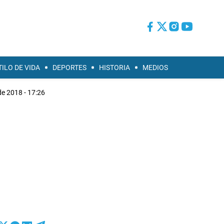
TILO DE VIDA
DEPORTES
HISTORIA
MEDIOS
e 2018 - 17:26