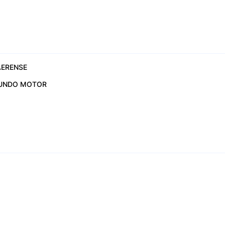
6
ERENSE
UNDO MOTOR