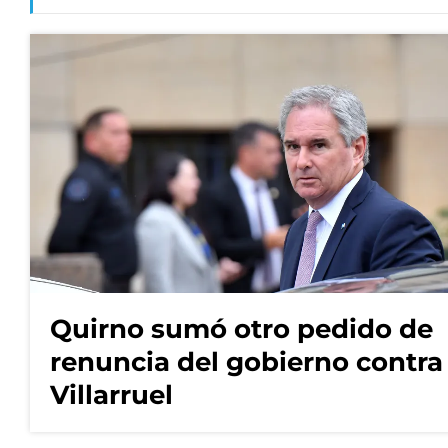
Quirno sumó otro pedido de
renuncia del gobierno contra
Villarruel