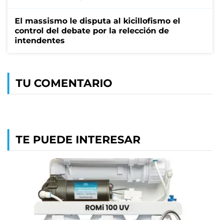
El massismo le disputa al kicillofismo el
control del debate por la relección de
intendentes
TU COMENTARIO
TE PUEDE INTERESAR