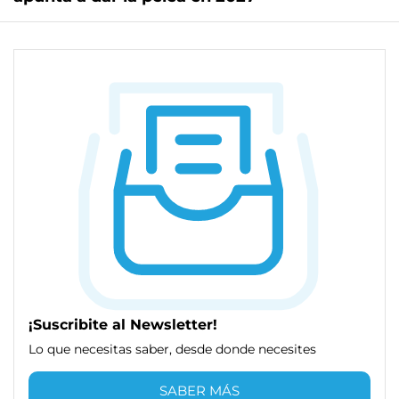
¡Suscribite al Newsletter!
Lo que necesitas saber, desde donde necesites
SABER MÁS