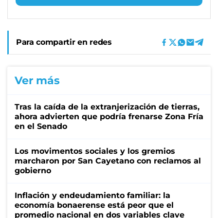
Para compartir en redes
Ver más
Tras la caída de la extranjerización de tierras,
ahora advierten que podría frenarse Zona Fría
en el Senado
Los movimentos sociales y los gremios
marcharon por San Cayetano con reclamos al
gobierno
Inflación y endeudamiento familiar: la
economía bonaerense está peor que el
promedio nacional en dos variables clave