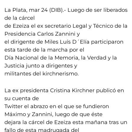
La Plata, mar 24 (DIB).- Luego de ser liberados
de la cárcel
de Ezeiza el ex secretario Legal y Técnico de la
Presidencia Carlos Zannini y
el dirigente de Miles Luís D´Elía participaron
esta tarde de la marcha por el
Día Nacional de la Memoria, la Verdad y la
Justicia junto a dirigentes y
militantes del kirchnerismo.
La ex presidenta Cristina Kirchner publicó en
su cuenta de
Twitter el abrazo en el que se fundieron
Máximo y Zannini, luego de que éste
dejara la cárcel de Ezeiza esta mañana tras un
fallo de esta madrugada del