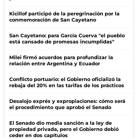
Kicillof participó de la peregrinación por la
conmemoración de San Cayetano
San Cayetano: para García Cuerva "el pueblo
está cansado de promesas incumplidas"
Milei firmó acuerdos para profundizar la
relación entre Argentina y Ecuador
Conflicto portuario: el Gobierno oficializó la
rebaja del 20% en las tarifas de los prácticos
Desalojo exprés y expropiaciones: cómo será
el procedimiento que aprobó el Senado
El Senado dio media sanción a la ley de
propiedad privada, pero el Gobierno debió
ceder en dos capítulos