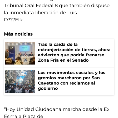
Tribunal Oral Federal 8 que también dispuso
la inmediata liberación de Luis
D???Elía.
Más noticias
Tras la caída de la
extranjerización de tierras, ahora
advierten que podría frenarse
Zona Fría en el Senado
Los movimentos sociales y los
gremios marcharon por San
Cayetano con reclamos al
gobierno
“Hoy Unidad Ciudadana marcha desde la Ex
Esma a Plaza de