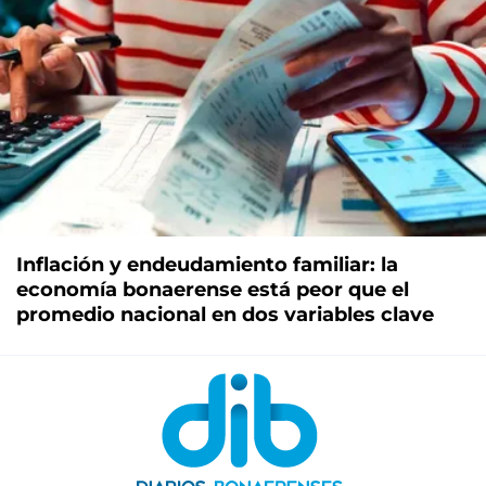
Inflación y endeudamiento familiar: la
economía bonaerense está peor que el
promedio nacional en dos variables clave