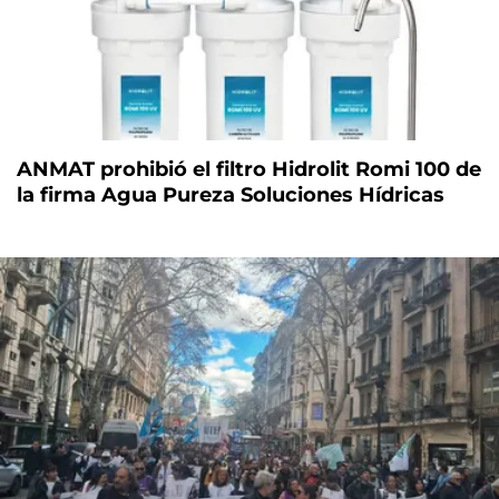
ANMAT prohibió el filtro Hidrolit Romi 100 de
la firma Agua Pureza Soluciones Hídricas