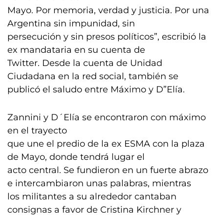
Mayo. Por memoria, verdad y justicia. Por una
Argentina sin impunidad, sin
persecución y sin presos políticos”, escribió la
ex mandataria en su cuenta de
Twitter. Desde la cuenta de Unidad
Ciudadana en la red social, también se
publicó el saludo entre Máximo y D”Elía.
Zannini y D´Elía se encontraron con máximo
en el trayecto
que une el predio de la ex ESMA con la plaza
de Mayo, donde tendrá lugar el
acto central. Se fundieron en un fuerte abrazo
e intercambiaron unas palabras, mientras
los militantes a su alrededor cantaban
consignas a favor de Cristina Kirchner y