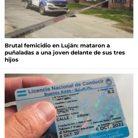
Brutal femicidio en Luján: mataron a
puñaladas a una joven delante de sus tres
hijos