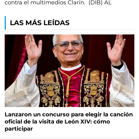
contra el multimedios Clarín. (DIB) AL
LAS MÁS LEÍDAS
Lanzaron un concurso para elegir la canción
oficial de la visita de León XIV: cómo
participar