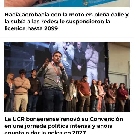
Hacía acrobacia con la moto en plena calle y
la subía a las redes: le suspendieron la
licenica hasta 2099
La UCR bonaerense renovó su Convención
en una jornada política intensa y ahora
apunta a dar la pelea en 2027