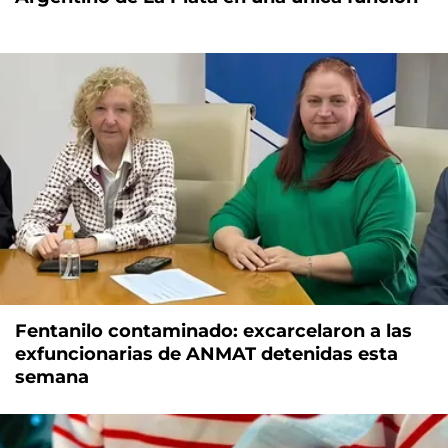
Fentanilo contaminado: excarcelaron a las
exfuncionarias de ANMAT detenidas esta
semana