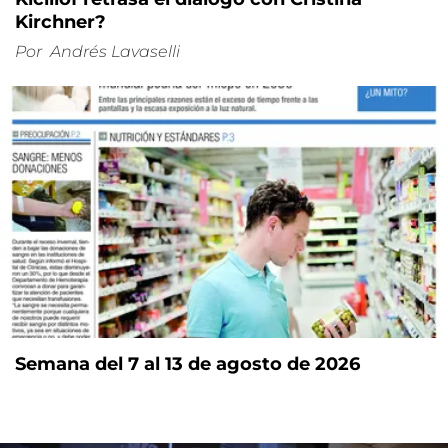
Kirchner?
Por
Andrés Lavaselli
Semana del 7 al 13 de agosto de 2026