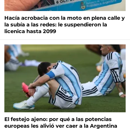
Hacía acrobacia con la moto en plena calle y
la subía a las redes: le suspendieron la
licenica hasta 2099
El festejo ajeno: por qué a las potencias
europeas les alivió ver caer a la Argentina