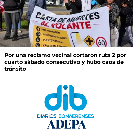
Por una reclamo vecinal cortaron ruta 2 por
cuarto sábado consecutivo y hubo caos de
tránsito