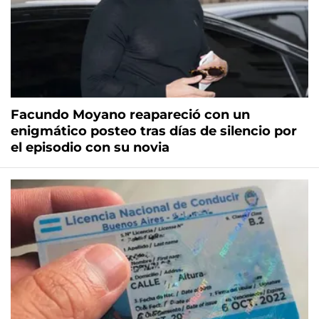
Facundo Moyano reapareció con un
enigmático posteo tras días de silencio por
el episodio con su novia