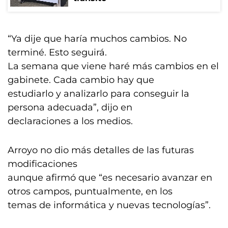
“Ya dije que haría muchos cambios. No
terminé. Esto seguirá.
La semana que viene haré más cambios en el
gabinete. Cada cambio hay que
estudiarlo y analizarlo para conseguir la
persona adecuada”, dijo en
declaraciones a los medios.
Arroyo no dio más detalles de las futuras
modificaciones
aunque afirmó que “es necesario avanzar en
otros campos, puntualmente, en los
temas de informática y nuevas tecnologías”.