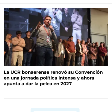
La UCR bonaerense renovó su Convención
en una jornada política intensa y ahora
apunta a dar la pelea en 2027