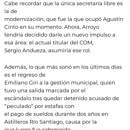
Cabe recordar que la única secretaría libre es
la de
modernización, que fue la que ocupó Agustín
Cinto en su momento. Ahora, Arroyo
tendría decidido darle un nuevo impulso a
esa área: el actual titular del COM,
Sergio Andueza, asumiría ese rol.
Además, lo que más sonó en los últimos días
es el regreso de
Emiliano Giri a la gestión municipal, quien
tuvo una salida marcada por el
escándalo tras quedar detenido acusado de
“peculado” por estafas con
el pago de sueldos durante dos años en
Astilleros Río Santiago, causa por la
que luego fue sobreseído.