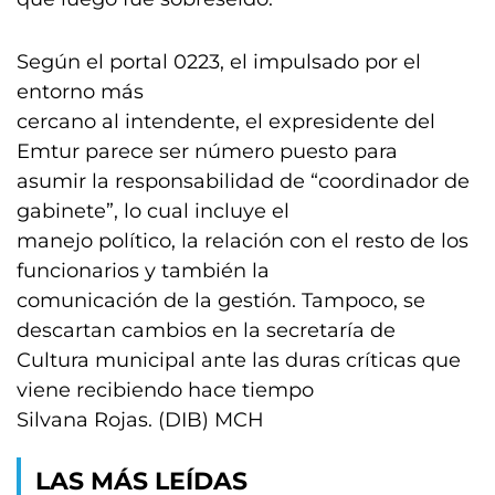
Según el portal 0223, el impulsado por el
entorno más
cercano al intendente, el expresidente del
Emtur parece ser número puesto para
asumir la responsabilidad de “coordinador de
gabinete”, lo cual incluye el
manejo político, la relación con el resto de los
funcionarios y también la
comunicación de la gestión. Tampoco, se
descartan cambios en la secretaría de
Cultura municipal ante las duras críticas que
viene recibiendo hace tiempo
Silvana Rojas. (DIB) MCH
LAS MÁS LEÍDAS