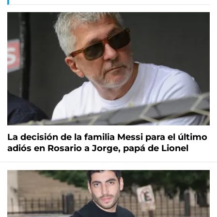
La decisión de la familia Messi para el último
adiós en Rosario a Jorge, papá de Lionel