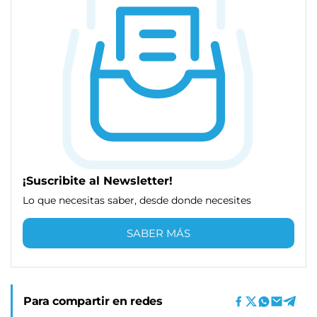
¡Suscribite al Newsletter!
Lo que necesitas saber, desde donde necesites
SABER MÁS
Para compartir en redes