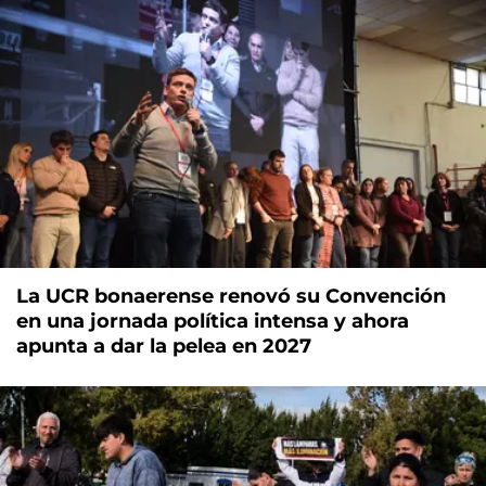
La UCR bonaerense renovó su Convención
en una jornada política intensa y ahora
apunta a dar la pelea en 2027