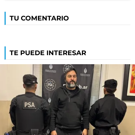
TU COMENTARIO
TE PUEDE INTERESAR