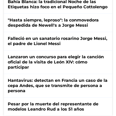
Bahía Blanca: la tradicional Noche de las
Etiquetas hizo foco en el Pequeño Cottolengo
"Hasta siempre, leproso": la conmovedora
despedida de Newell's a Jorge Messi
Falleció en un sanatorio rosarino Jorge Messi,
el padre de Lionel Messi
Lanzaron un concurso para elegir la canción
oficial de la visita de León XIV: cómo
participar
Hantavirus: detectan en Francia un caso de la
cepa Andes, que se transmite de persona a
persona
Pesar por la muerte del representante de
modelos Leandro Rud a los 51 años