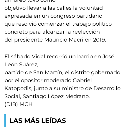
timbreo tuvo como
objetivo llevar a las calles la voluntad
expresada en un congreso partidario
que resolvió comenzar el trabajo político
concreto para alcanzar la reelección
del presidente Mauricio Macri en 2019.
El sábado Vidal recorrió un barrio en José
León Suárez,
partido de San Martín, el distrito gobernado
por el opositor moderado Gabriel
Katopodis, junto a su ministro de Desarrollo
Social, Santiago López Medrano.
(DIB) MCH
LAS MÁS LEÍDAS