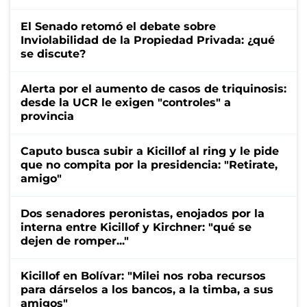
El Senado retomó el debate sobre
Inviolabilidad de la Propiedad Privada: ¿qué
se discute?
Alerta por el aumento de casos de triquinosis:
desde la UCR le exigen "controles" a
provincia
Caputo busca subir a Kicillof al ring y le pide
que no compita por la presidencia: "Retirate,
amigo"
Dos senadores peronistas, enojados por la
interna entre Kicillof y Kirchner: "qué se
dejen de romper..."
Kicillof en Bolívar: "Milei nos roba recursos
para dárselos a los bancos, a la timba, a sus
amigos"