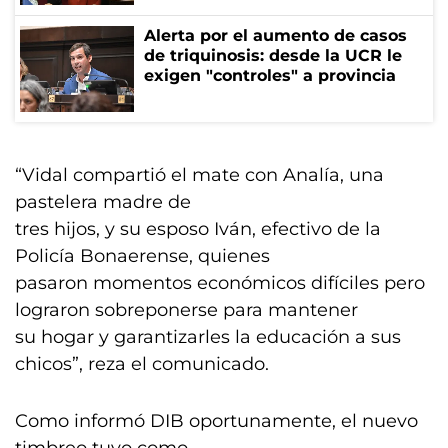
Alerta por el aumento de casos
de triquinosis: desde la UCR le
exigen "controles" a provincia
“Vidal compartió el mate con Analía, una
pastelera madre de
tres hijos, y su esposo Iván, efectivo de la
Policía Bonaerense, quienes
pasaron momentos económicos difíciles pero
lograron sobreponerse para mantener
su hogar y garantizarles la educación a sus
chicos”, reza el comunicado.
Como informó DIB oportunamente, el nuevo