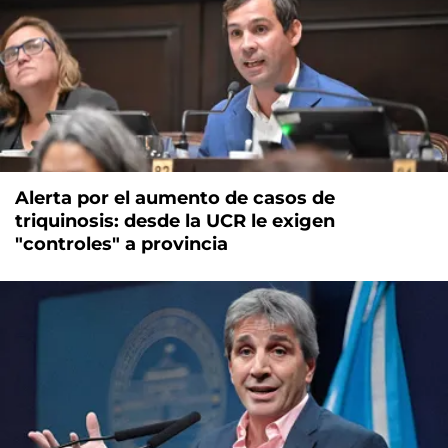
Alerta por el aumento de casos de
triquinosis: desde la UCR le exigen
"controles" a provincia