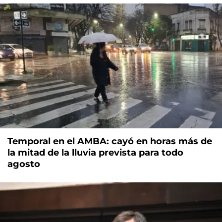
Temporal en el AMBA: cayó en horas más de
la mitad de la lluvia prevista para todo
agosto