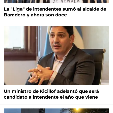
La "Liga" de intendentes sumó al alcalde de
Baradero y ahora son doce
Un ministro de Kicillof adelantó que será
candidato a intendente el año que viene