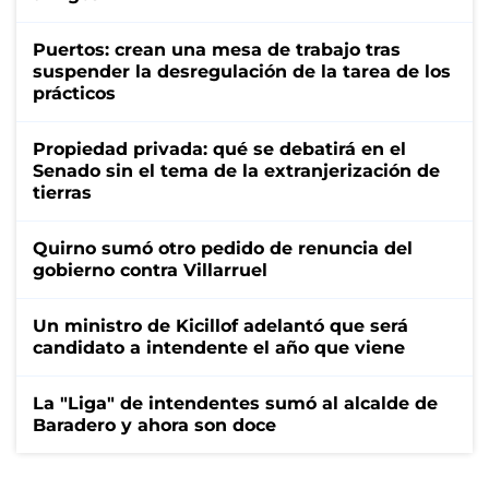
Puertos: crean una mesa de trabajo tras
suspender la desregulación de la tarea de los
prácticos
Propiedad privada: qué se debatirá en el
Senado sin el tema de la extranjerización de
tierras
Quirno sumó otro pedido de renuncia del
gobierno contra Villarruel
Un ministro de Kicillof adelantó que será
candidato a intendente el año que viene
La "Liga" de intendentes sumó al alcalde de
Baradero y ahora son doce