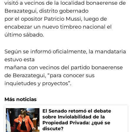
visitó a vecinos de la localidad bonaerense de
Berazategui, distrito gobernado
por el opositor Patricio Mussi, luego de
encabezar un nuevo timbreo nacional el
último sábado.
Según se informó oficialmente, la mandataria
estuvo esta
mañana con vecinos del partido bonaerense
de Berazategui, “para conocer sus
inquietudes y proyectos”.
Más noticias
El Senado retomó el debate
sobre Inviolabilidad de la
Propiedad Privada: ¿qué se
discute?