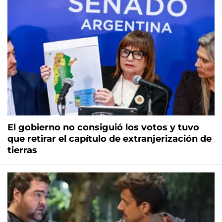
El gobierno no consiguió los votos y tuvo
que retirar el capítulo de extranjerización de
tierras