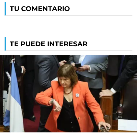
TU COMENTARIO
TE PUEDE INTERESAR