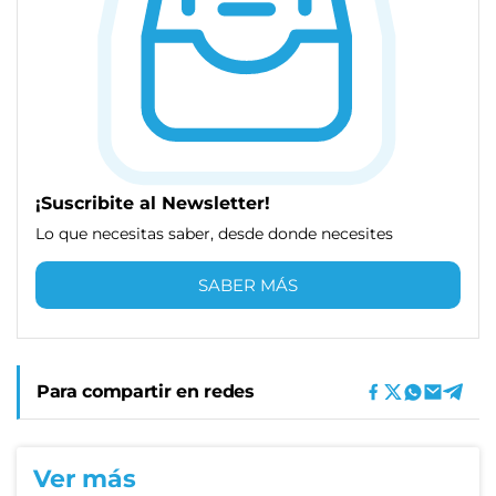
¡Suscribite al Newsletter!
Lo que necesitas saber, desde donde necesites
SABER MÁS
Para compartir en redes
Ver más