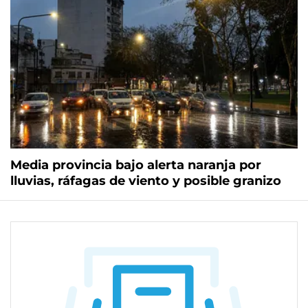
Media provincia bajo alerta naranja por
lluvias, ráfagas de viento y posible granizo