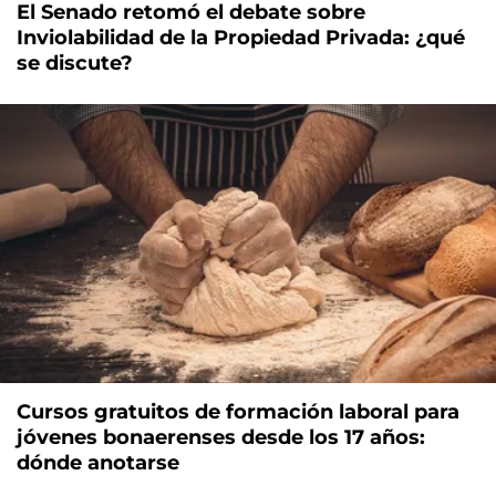
El Senado retomó el debate sobre
Inviolabilidad de la Propiedad Privada: ¿qué
se discute?
Cursos gratuitos de formación laboral para
jóvenes bonaerenses desde los 17 años:
dónde anotarse