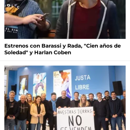
Estrenos con Barassi y Rada, "Cien años de
Soledad" y Harlan Coben