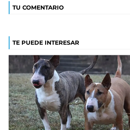
TU COMENTARIO
TE PUEDE INTERESAR