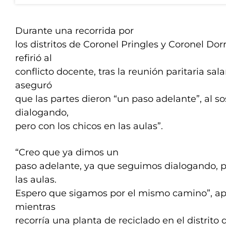
Durante una recorrida por
los distritos de Coronel Pringles y Coronel Do
refirió al
conflicto docente, tras la reunión paritaria salar
aseguró
que las partes dieron “un paso adelante”, al 
dialogando,
pero con los chicos en las aulas”.
“Creo que ya dimos un
paso adelante, ya que seguimos dialogando, p
las aulas.
Espero que sigamos por el mismo camino”, a
mientras
recorría una planta de reciclado en el distrito