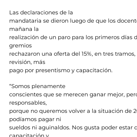
Las declaraciones de la
mandataria se dieron luego de que los docent
mañana la
realización de un paro para los primeros días de
gremios
rechazaron una oferta del 15%, en tres tramos,
revisión, más
pago por presentismo y capacitación.
“Somos plenamente
conscientes que se merecen ganar mejor, pe
responsables,
porque no queremos volver a la situación de 
podíamos pagar ni
sueldos ni aguinaldos. Nos gusta poder estar 
capacitación y