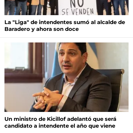
La "Liga" de intendentes sumó al alcalde de
Baradero y ahora son doce
Un ministro de Kicillof adelantó que será
candidato a intendente el año que viene