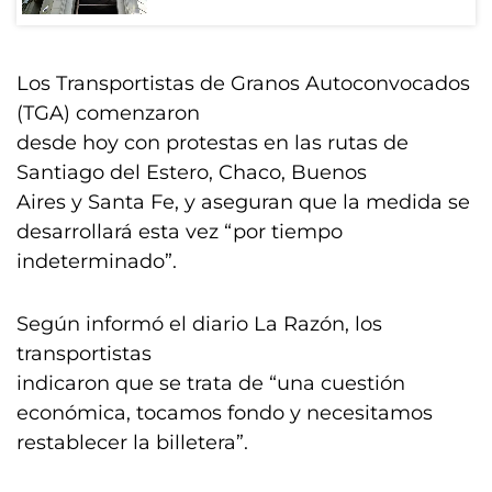
Los Transportistas de Granos Autoconvocados
(TGA) comenzaron
desde hoy con protestas en las rutas de
Santiago del Estero, Chaco, Buenos
Aires y Santa Fe, y aseguran que la medida se
desarrollará esta vez “por tiempo
indeterminado”.
Según informó el diario La Razón, los
transportistas
indicaron que se trata de “una cuestión
económica, tocamos fondo y necesitamos
restablecer la billetera”.