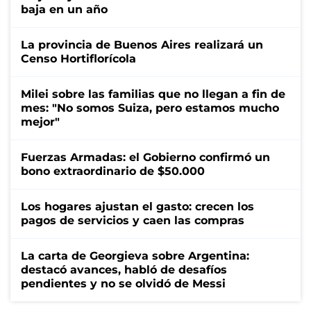
baja en un año
La provincia de Buenos Aires realizará un
Censo Hortiflorícola
Milei sobre las familias que no llegan a fin de
mes: "No somos Suiza, pero estamos mucho
mejor"
Fuerzas Armadas: el Gobierno confirmó un
bono extraordinario de $50.000
Los hogares ajustan el gasto: crecen los
pagos de servicios y caen las compras
La carta de Georgieva sobre Argentina:
destacó avances, habló de desafíos
pendientes y no se olvidó de Messi