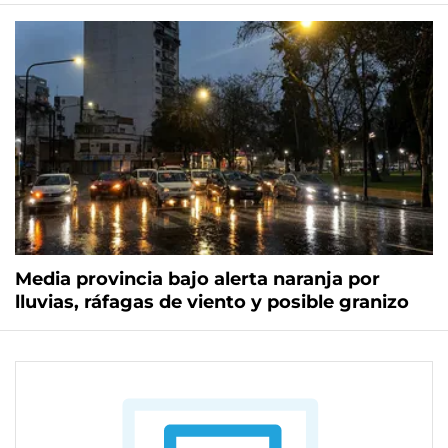
Media provincia bajo alerta naranja por
lluvias, ráfagas de viento y posible granizo