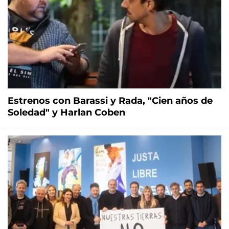
Estrenos con Barassi y Rada, "Cien años de
Soledad" y Harlan Coben