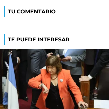
TU COMENTARIO
TE PUEDE INTERESAR