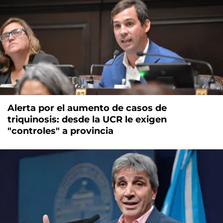
Alerta por el aumento de casos de
triquinosis: desde la UCR le exigen
"controles" a provincia