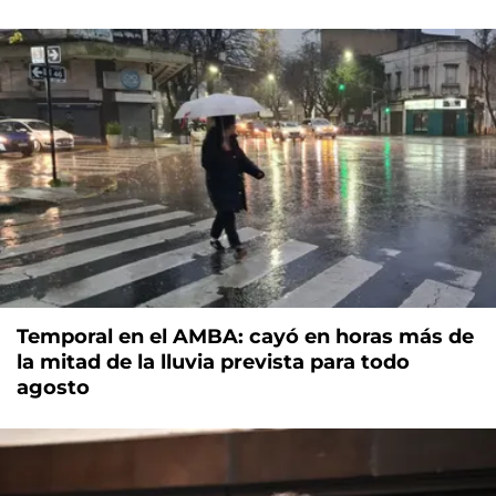
Temporal en el AMBA: cayó en horas más de
la mitad de la lluvia prevista para todo
agosto