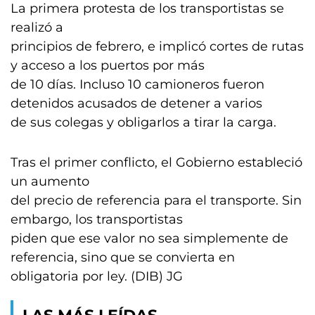
La primera protesta de los transportistas se
realizó a
principios de febrero, e implicó cortes de rutas
y acceso a los puertos por más
de 10 días. Incluso 10 camioneros fueron
detenidos acusados de detener a varios
de sus colegas y obligarlos a tirar la carga.
Tras el primer conflicto, el Gobierno estableció
un aumento
del precio de referencia para el transporte. Sin
embargo, los transportistas
piden que ese valor no sea simplemente de
referencia, sino que se convierta en
obligatoria por ley. (DIB) JG