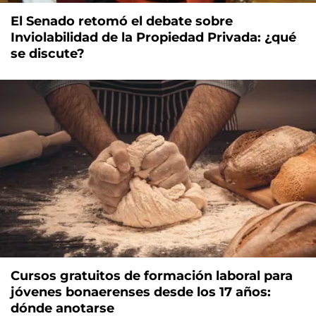
El Senado retomó el debate sobre
Inviolabilidad de la Propiedad Privada: ¿qué
se discute?
Cursos gratuitos de formación laboral para
jóvenes bonaerenses desde los 17 años:
dónde anotarse