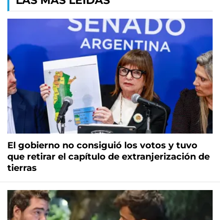
LAS MÁS LEÍDAS
El gobierno no consiguió los votos y tuvo
que retirar el capítulo de extranjerización de
tierras