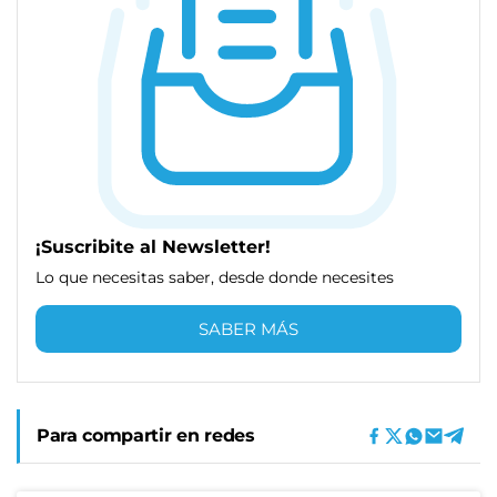
¡Suscribite al Newsletter!
Lo que necesitas saber, desde donde necesites
SABER MÁS
Para compartir en redes