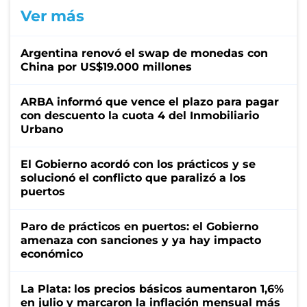
Ver más
Argentina renovó el swap de monedas con
China por US$19.000 millones
ARBA informó que vence el plazo para pagar
con descuento la cuota 4 del Inmobiliario
Urbano
El Gobierno acordó con los prácticos y se
solucionó el conflicto que paralizó a los
puertos
Paro de prácticos en puertos: el Gobierno
amenaza con sanciones y ya hay impacto
económico
La Plata: los precios básicos aumentaron 1,6%
en julio y marcaron la inflación mensual más