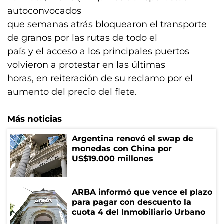
autoconvocados
que semanas atrás bloquearon el transporte
de granos por las rutas de todo el
país y el acceso a los principales puertos
volvieron a protestar en las últimas
horas, en reiteración de su reclamo por el
aumento del precio del flete.
Más noticias
Argentina renovó el swap de
monedas con China por
US$19.000 millones
ARBA informó que vence el plazo
para pagar con descuento la
cuota 4 del Inmobiliario Urbano