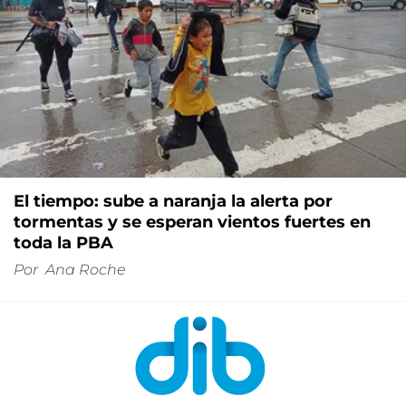
El tiempo: sube a naranja la alerta por
tormentas y se esperan vientos fuertes en
toda la PBA
Por
Ana Roche