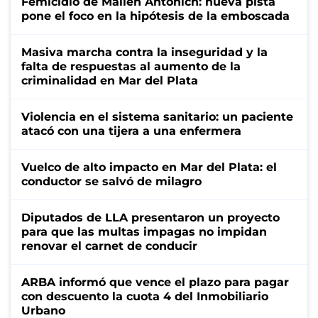
Femicidio de Mailén Antonich: nueva pista
pone el foco en la hipótesis de la emboscada
Masiva marcha contra la inseguridad y la
falta de respuestas al aumento de la
criminalidad en Mar del Plata
Violencia en el sistema sanitario: un paciente
atacó con una tijera a una enfermera
Vuelco de alto impacto en Mar del Plata: el
conductor se salvó de milagro
Diputados de LLA presentaron un proyecto
para que las multas impagas no impidan
renovar el carnet de conducir
ARBA informó que vence el plazo para pagar
con descuento la cuota 4 del Inmobiliario
Urbano