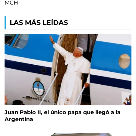
MCH
LAS MÁS LEÍDAS
Juan Pablo II, el único papa que llegó a la
Argentina