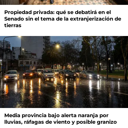
Propiedad privada: qué se debatirá en el
Senado sin el tema de la extranjerización de
tierras
Media provincia bajo alerta naranja por
lluvias, ráfagas de viento y posible granizo