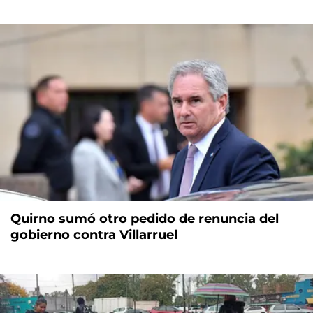
Quirno sumó otro pedido de renuncia del
gobierno contra Villarruel