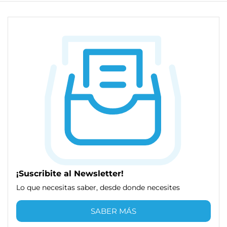
¡Suscribite al Newsletter!
Lo que necesitas saber, desde donde necesites
SABER MÁS