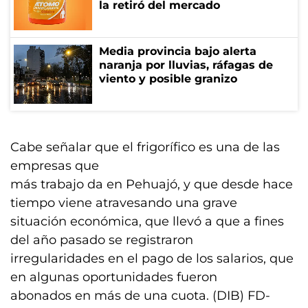
la retiró del mercado
Media provincia bajo alerta
naranja por lluvias, ráfagas de
viento y posible granizo
Cabe señalar que el frigorífico es una de las
empresas que
más trabajo da en Pehuajó, y que desde hace
tiempo viene atravesando una grave
situación económica, que llevó a que a fines
del año pasado se registraron
irregularidades en el pago de los salarios, que
en algunas oportunidades fueron
abonados en más de una cuota. (DIB) FD-