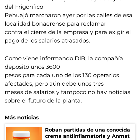
del Frigorífico
Pehuajó marcharon ayer por las calles de esa
localidad bonaerense para reclamar
contra el cierre de la empresa y para exigir el
pago de los salarios atrasados.
Como viene informando DIB, la compañía
depositó unos 3600
pesos para cada uno de los 130 operarios
afectados, pero aún debe unos tres
meses de salarios y tampoco no hay noticias
sobre el futuro de la planta.
Más noticias
Roban partidas de una conocida
crema antiinflamatoria y Anmat