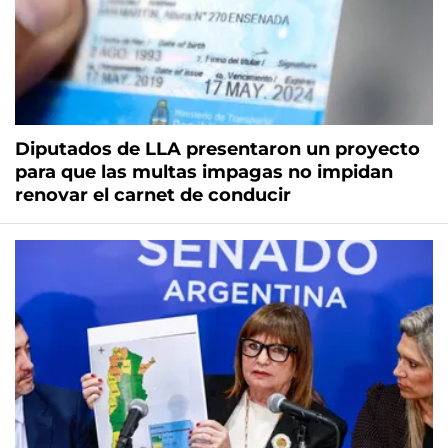
Diputados de LLA presentaron un proyecto
para que las multas impagas no impidan
renovar el carnet de conducir