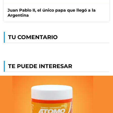
Juan Pablo II, el único papa que llegó a la
Argentina
TU COMENTARIO
TE PUEDE INTERESAR