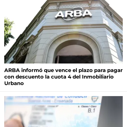
ARBA informó que vence el plazo para pagar
con descuento la cuota 4 del Inmobiliario
Urbano