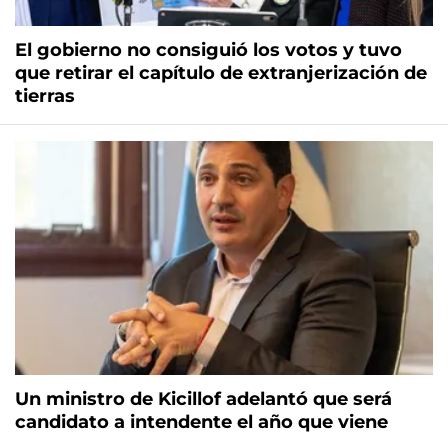
El gobierno no consiguió los votos y tuvo
que retirar el capítulo de extranjerización de
tierras
Un ministro de Kicillof adelantó que será
candidato a intendente el año que viene