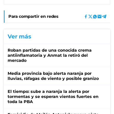
Para compartir en redes
Ver más
Roban partidas de una conocida crema
antiinflamatoria y Anmat la retiró del
mercado
Media provincia bajo alerta naranja por
lluvias, ráfagas de viento y posible granizo
El tiempo: sube a naranja la alerta por
tormentas y se esperan vientos fuertes en
toda la PBA