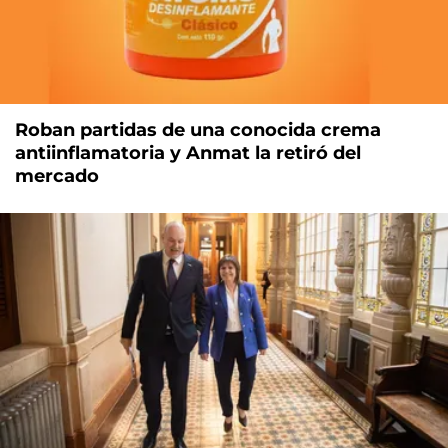
Roban partidas de una conocida crema
antiinflamatoria y Anmat la retiró del
mercado