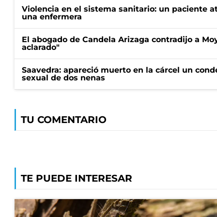
Violencia en el sistema sanitario: un paciente a
una enfermera
El abogado de Candela Arizaga contradijo a Mo
aclarado"
Saavedra: apareció muerto en la cárcel un con
sexual de dos nenas
TU COMENTARIO
TE PUEDE INTERESAR