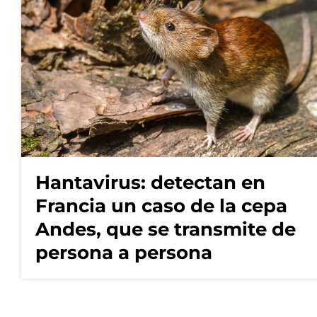
Hantavirus: detectan en
Francia un caso de la cepa
Andes, que se transmite de
persona a persona