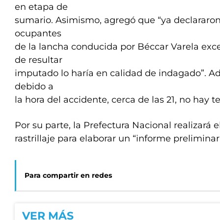
en etapa de
sumario. Asimismo, agregó que “ya declararon
ocupantes
de la lancha conducida por Béccar Varela exce
de resultar
imputado lo haría en calidad de indagado”. A
debido a
la hora del accidente, cerca de las 21, no hay t
Por su parte, la Prefectura Nacional realizará e
rastrillaje para elaborar un “informe preliminar
Para compartir en redes
VER MÁS