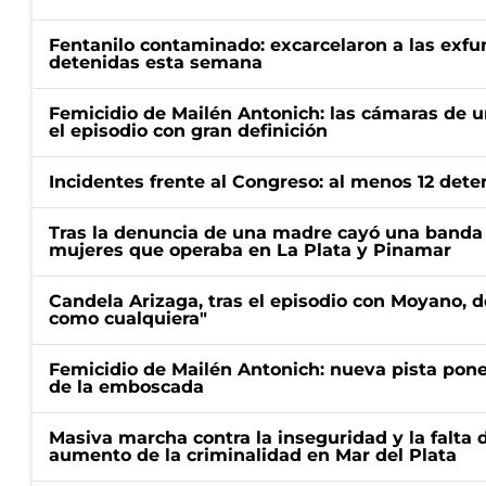
Fentanilo contaminado: excarcelaron a las exf
detenidas esta semana
Femicidio de Mailén Antonich: las cámaras de u
el episodio con gran definición
Incidentes frente al Congreso: al menos 12 dete
Tras la denuncia de una madre cayó una banda 
mujeres que operaba en La Plata y Pinamar
Candela Arizaga, tras el episodio con Moyano, d
como cualquiera"
Femicidio de Mailén Antonich: nueva pista pone 
de la emboscada
Masiva marcha contra la inseguridad y la falta 
aumento de la criminalidad en Mar del Plata