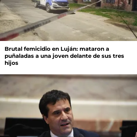
Brutal femicidio en Luján: mataron a
puñaladas a una joven delante de sus tres
hijos