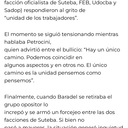
facción oficialista de Suteba, FEB, Udocba y
Sadop) respondieron al grito de
“unidad de los trabajadores”.
El momento se siguió tensionando mientras
hablaba Petrocini,
quien advirtió entre el bullicio: “Hay un único
camino. Podemos coincidir en
algunos aspectos y en otros no. El único
camino es la unidad pensemos como
pensemos”.
Finalmente, cuando Baradel se retiraba el
grupo opositor lo
increpó y se armó un forcejeo entre las dos
facciones de Suteba. Si bien no
pasó a mayores, la situación generó inquietud