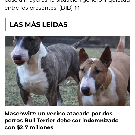
entre los presentes. (DIB) MT
LAS MÁS LEÍDAS
Maschwitz: un vecino atacado por dos
perros Bull Terrier debe ser indemnizado
con $2,7 millones