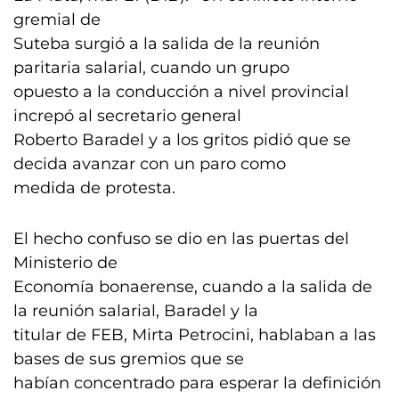
gremial de
Suteba surgió a la salida de la reunión
paritaria salarial, cuando un grupo
opuesto a la conducción a nivel provincial
increpó al secretario general
Roberto Baradel y a los gritos pidió que se
decida avanzar con un paro como
medida de protesta.
El hecho confuso se dio en las puertas del
Ministerio de
Economía bonaerense, cuando a la salida de
la reunión salarial, Baradel y la
titular de FEB, Mirta Petrocini, hablaban a las
bases de sus gremios que se
habían concentrado para esperar la definición