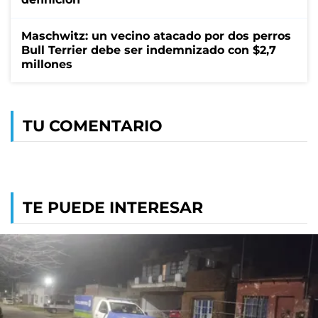
Maschwitz: un vecino atacado por dos perros
Bull Terrier debe ser indemnizado con $2,7
millones
TU COMENTARIO
TE PUEDE INTERESAR