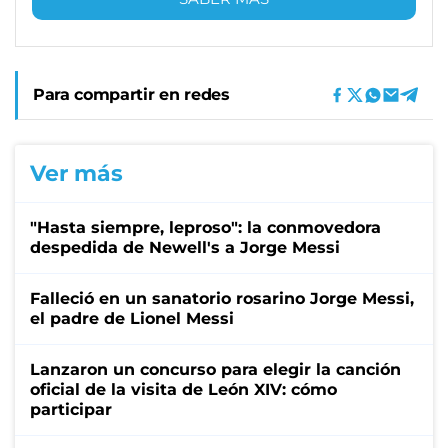
Para compartir en redes
Ver más
"Hasta siempre, leproso": la conmovedora
despedida de Newell's a Jorge Messi
Falleció en un sanatorio rosarino Jorge Messi,
el padre de Lionel Messi
Lanzaron un concurso para elegir la canción
oficial de la visita de León XIV: cómo
participar