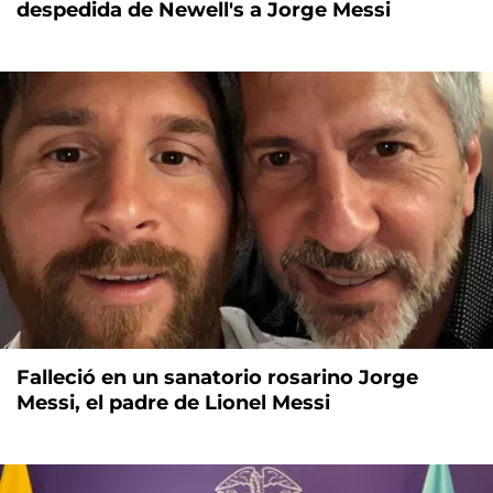
despedida de Newell's a Jorge Messi
Falleció en un sanatorio rosarino Jorge
Messi, el padre de Lionel Messi