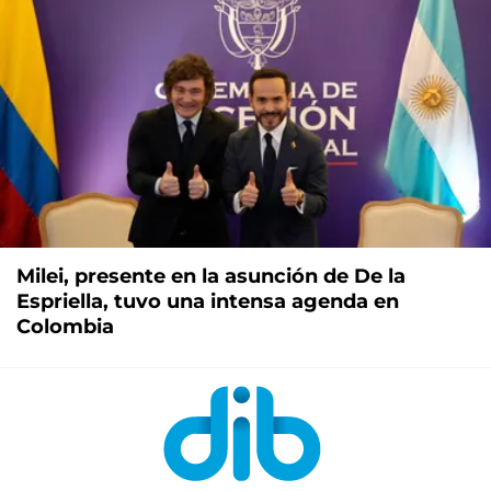
Milei, presente en la asunción de De la
Espriella, tuvo una intensa agenda en
Colombia