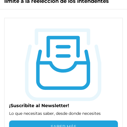
límite a la reelección de los intendentes
¡Suscribite al Newsletter!
Lo que necesitas saber, desde donde necesites
SABER MÁS