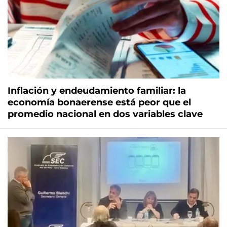
Inflación y endeudamiento familiar: la
economía bonaerense está peor que el
promedio nacional en dos variables clave