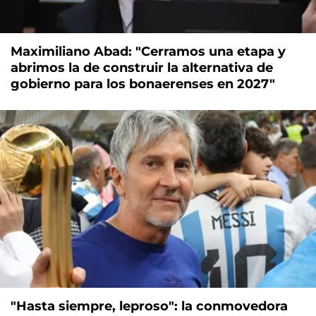
Maximiliano Abad: "Cerramos una etapa y
abrimos la de construir la alternativa de
gobierno para los bonaerenses en 2027"
"Hasta siempre, leproso": la conmovedora