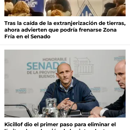
Tras la caída de la extranjerización de tierras,
ahora advierten que podría frenarse Zona
Fría en el Senado
Kicillof dio el primer paso para eliminar el