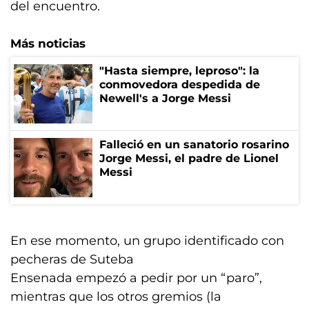
del encuentro.
Más noticias
"Hasta siempre, leproso": la
conmovedora despedida de
Newell's a Jorge Messi
Falleció en un sanatorio rosarino
Jorge Messi, el padre de Lionel
Messi
En ese momento, un grupo identificado con
pecheras de Suteba
Ensenada empezó a pedir por un “paro”,
mientras que los otros gremios (la