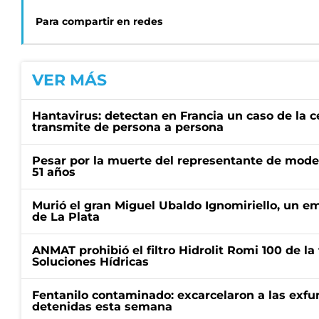
Para compartir en redes
VER MÁS
Hantavirus: detectan en Francia un caso de la 
transmite de persona a persona
Pesar por la muerte del representante de mode
51 años
Murió el gran Miguel Ubaldo Ignomiriello, un 
de La Plata
ANMAT prohibió el filtro Hidrolit Romi 100 de l
Soluciones Hídricas
Fentanilo contaminado: excarcelaron a las exf
detenidas esta semana