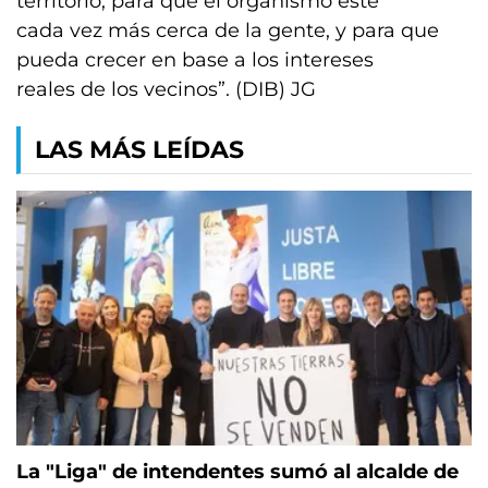
territorio, para que el organismo esté
cada vez más cerca de la gente, y para que
pueda crecer en base a los intereses
reales de los vecinos”. (DIB) JG
LAS MÁS LEÍDAS
La "Liga" de intendentes sumó al alcalde de