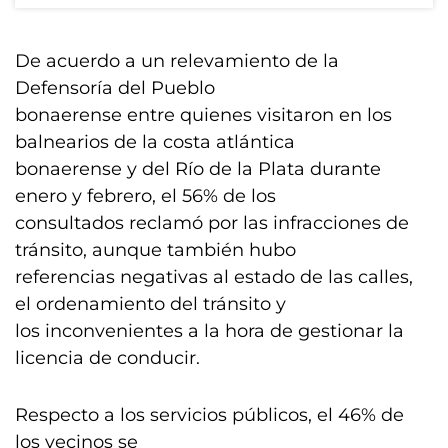
De acuerdo a un relevamiento de la
Defensoría del Pueblo
bonaerense entre quienes visitaron en los
balnearios de la costa atlántica
bonaerense y del Río de la Plata durante
enero y febrero, el 56% de los
consultados reclamó por las infracciones de
tránsito, aunque también hubo
referencias negativas al estado de las calles,
el ordenamiento del tránsito y
los inconvenientes a la hora de gestionar la
licencia de conducir.
Respecto a los servicios públicos, el 46% de
los vecinos se