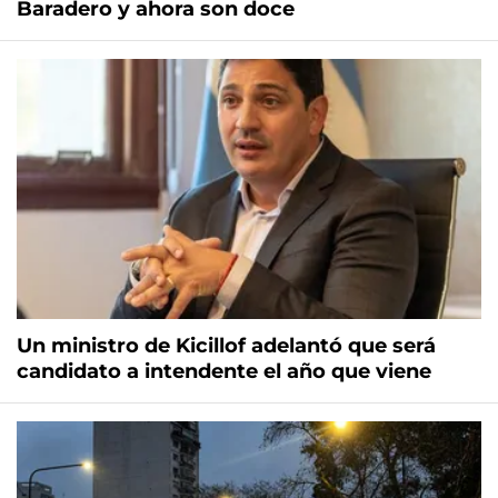
Baradero y ahora son doce
Un ministro de Kicillof adelantó que será
candidato a intendente el año que viene