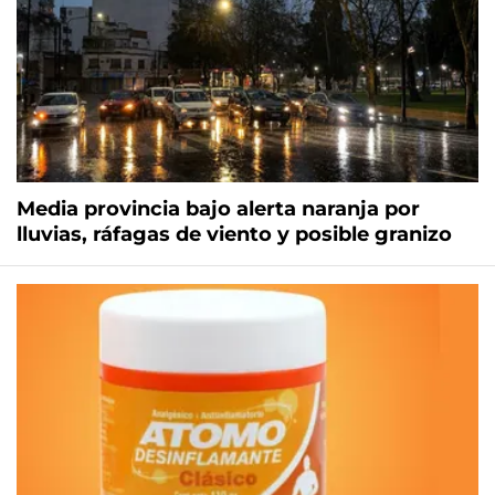
Media provincia bajo alerta naranja por
lluvias, ráfagas de viento y posible granizo