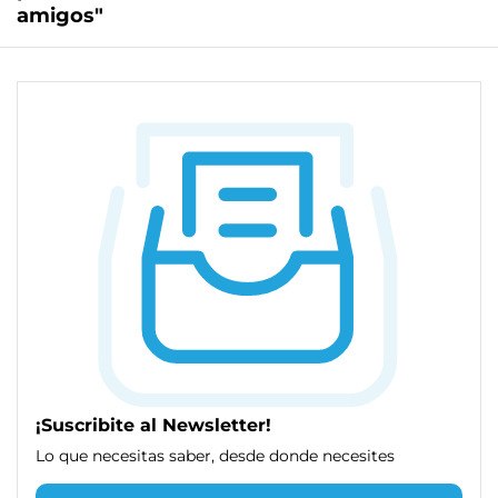
amigos"
¡Suscribite al Newsletter!
Lo que necesitas saber, desde donde necesites