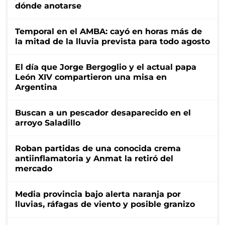
dónde anotarse
Temporal en el AMBA: cayó en horas más de
la mitad de la lluvia prevista para todo agosto
El día que Jorge Bergoglio y el actual papa
León XIV compartieron una misa en
Argentina
Buscan a un pescador desaparecido en el
arroyo Saladillo
Roban partidas de una conocida crema
antiinflamatoria y Anmat la retiró del
mercado
Media provincia bajo alerta naranja por
lluvias, ráfagas de viento y posible granizo