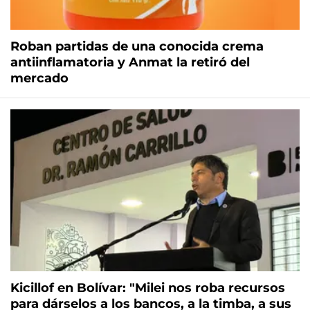
Roban partidas de una conocida crema
antiinflamatoria y Anmat la retiró del
mercado
Kicillof en Bolívar: "Milei nos roba recursos
para dárselos a los bancos, a la timba, a sus