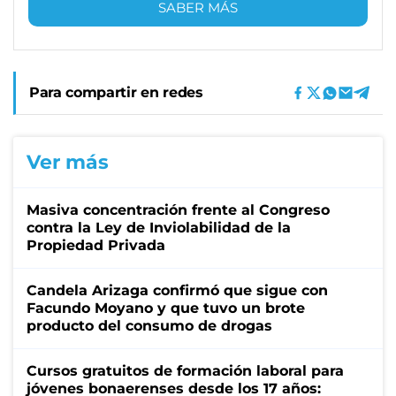
SABER MÁS
Para compartir en redes
Ver más
Masiva concentración frente al Congreso
contra la Ley de Inviolabilidad de la
Propiedad Privada
Candela Arizaga confirmó que sigue con
Facundo Moyano y que tuvo un brote
producto del consumo de drogas
Cursos gratuitos de formación laboral para
jóvenes bonaerenses desde los 17 años: