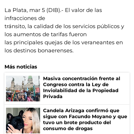
La Plata, mar 5 (DIB).- El valor de las
infracciones de
tránsito, la calidad de los servicios públicos y
los aumentos de tarifas fueron
las principales quejas de los veraneantes en
los destinos bonaerenses.
Más noticias
Masiva concentración frente al
Congreso contra la Ley de
Inviolabilidad de la Propiedad
Privada
Candela Arizaga confirmó que
sigue con Facundo Moyano y que
tuvo un brote producto del
consumo de drogas