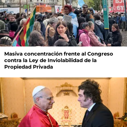
Masiva concentración frente al Congreso
contra la Ley de Inviolabilidad de la
Propiedad Privada