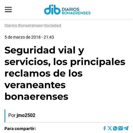
Diarios Bonaerenses
>
Sociedad
5 de marzo de 2018 - 21:43
Seguridad vial y
servicios, los principales
reclamos de los
veraneantes
bonaerenses
Por
jmo2502
Para compartir: