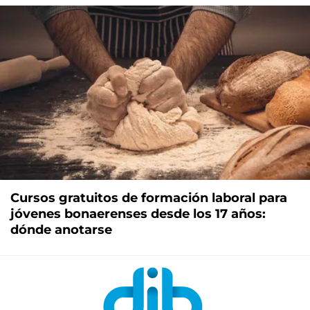
Cursos gratuitos de formación laboral para
jóvenes bonaerenses desde los 17 años:
dónde anotarse