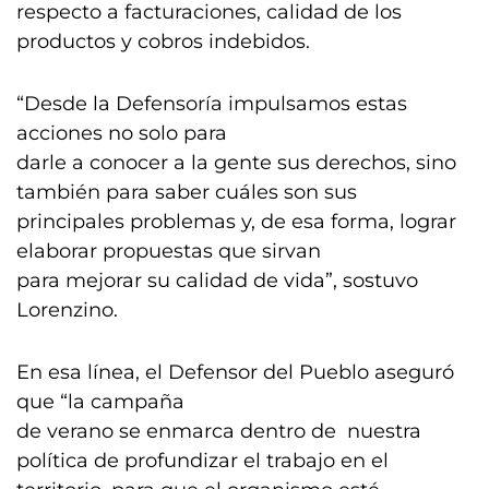
respecto a facturaciones, calidad de los
productos y cobros indebidos.
“Desde la Defensoría impulsamos estas
acciones no solo para
darle a conocer a la gente sus derechos, sino
también para saber cuáles son sus
principales problemas y, de esa forma, lograr
elaborar propuestas que sirvan
para mejorar su calidad de vida”, sostuvo
Lorenzino.
En esa línea, el Defensor del Pueblo aseguró
que “la campaña
de verano se enmarca dentro de nuestra
política de profundizar el trabajo en el