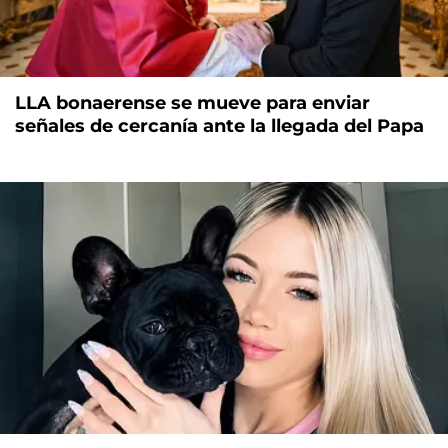
LLA bonaerense se mueve para enviar
señales de cercanía ante la llegada del Papa