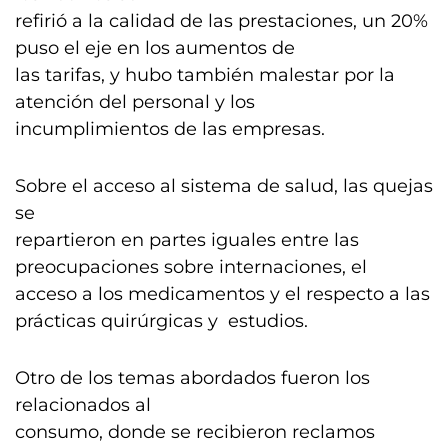
refirió a la calidad de las prestaciones, un 20%
puso el eje en los aumentos de
las tarifas, y hubo también malestar por la
atención del personal y los
incumplimientos de las empresas.
Sobre el acceso al sistema de salud, las quejas
se
repartieron en partes iguales entre las
preocupaciones sobre internaciones, el
acceso a los medicamentos y el respecto a las
prácticas quirúrgicas y estudios.
Otro de los temas abordados fueron los
relacionados al
consumo, donde se recibieron reclamos