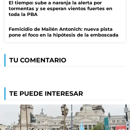
El tiempo: sube a naranja la alerta por
tormentas y se esperan vientos fuertes en
toda la PBA
Femicidio de Mailén Antonich: nueva pista
pone el foco en la hipótesis de la emboscada
TU COMENTARIO
TE PUEDE INTERESAR