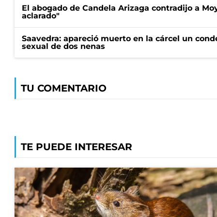
El abogado de Candela Arizaga contradijo a Mo
aclarado"
Saavedra: apareció muerto en la cárcel un con
sexual de dos nenas
TU COMENTARIO
TE PUEDE INTERESAR