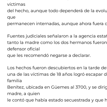
víctimas
del hecho, aunque todo dependerá de la evol
que
permanecen internadas, aunque ahora fuera d
Fuentes judiciales señalaron a la agencia est
tanto la madre como los dos hermanos fueron
defensor oficial
que les recomendó negarse a declarar.
Los hechos fueron descubiertos en la tarde de
una de las víctimas de 18 años logró escapar d
familia
Benítez, ubicada en Güemes al 3700, y se dirig
madre, a quien
le contó que había estado secuestrada y que 