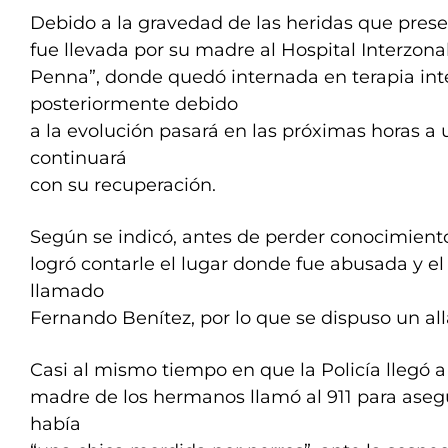
Debido a la gravedad de las heridas que prese
fue llevada por su madre al Hospital Interzon
Penna”, donde quedó internada en terapia int
posteriormente debido
a la evolución pasará en las próximas horas 
continuará
con su recuperación.
Según se indicó, antes de perder conocimiento
logró contarle el lugar donde fue abusada y el
llamado
Fernando Benítez, por lo que se dispuso un al
Casi al mismo tiempo en que la Policía llegó a 
madre de los hermanos llamó al 911 para asegu
había