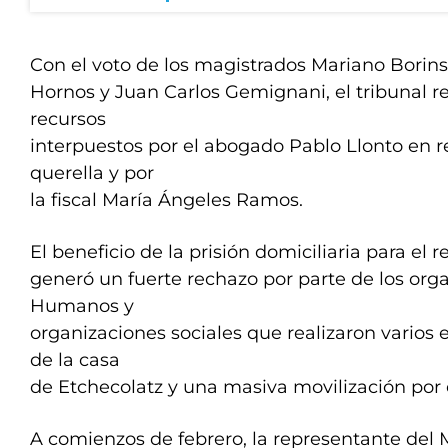
Con el voto de los magistrados Mariano Borin
Hornos y Juan Carlos Gemignani, el tribunal re
recursos
interpuestos por el abogado Pablo Llonto en r
querella y por
la fiscal María Ángeles Ramos.
El beneficio de la prisión domiciliaria para el r
generó un fuerte rechazo por parte de los or
Humanos y
organizaciones sociales que realizaron varios 
de la casa
de Etchecolatz y una masiva movilización por 
A comienzos de febrero, la representante del M