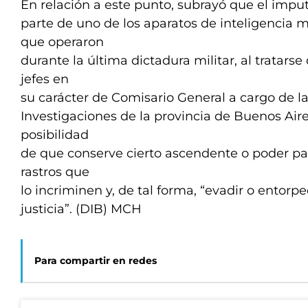
En relación a este punto, subrayó que el imp
parte de uno de los aparatos de inteligencia 
que operaron
durante la última dictadura militar, al tratar
jefes en
su carácter de Comisario General a cargo de l
Investigaciones de la provincia de Buenos Aires
posibilidad
de que conserve cierto ascendente o poder pa
rastros que
lo incriminen y, de tal forma, “evadir o entorpe
justicia”. (DIB) MCH
Para compartir en redes