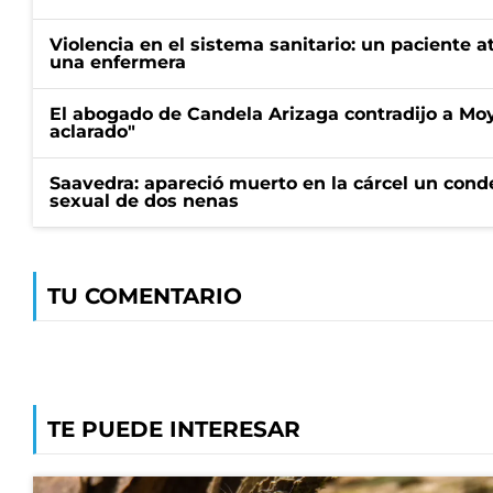
Violencia en el sistema sanitario: un paciente a
una enfermera
El abogado de Candela Arizaga contradijo a Mo
aclarado"
Saavedra: apareció muerto en la cárcel un con
sexual de dos nenas
TU COMENTARIO
TE PUEDE INTERESAR