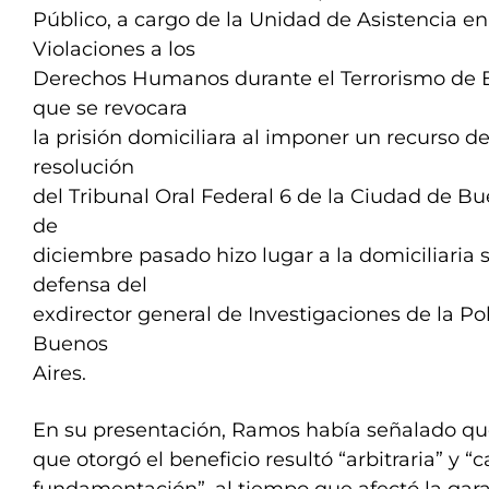
Público, a cargo de la Unidad de Asistencia e
Violaciones a los
Derechos Humanos durante el Terrorismo de E
que se revocara
la prisión domiciliara al imponer un recurso de
resolución
del Tribunal Oral Federal 6 de la Ciudad de Bu
de
diciembre pasado hizo lugar a la domiciliaria s
defensa del
exdirector general de Investigaciones de la Pol
Buenos
Aires.
En su presentación, Ramos había señalado que
que otorgó el beneficio resultó “arbitraria” y “