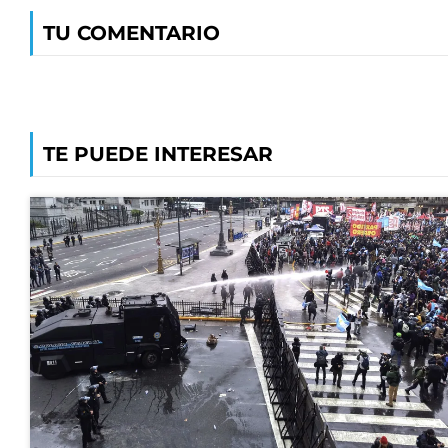
TU COMENTARIO
TE PUEDE INTERESAR