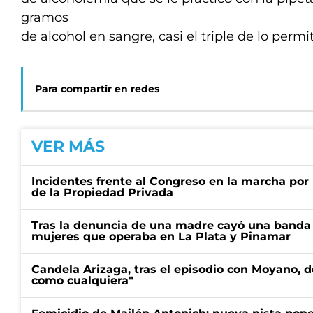
gramos
de alcohol en sangre, casi el triple de lo permi
Para compartir en redes
VER MÁS
Incidentes frente al Congreso en la marcha por 
de la Propiedad Privada
Tras la denuncia de una madre cayó una banda 
mujeres que operaba en La Plata y Pinamar
Candela Arizaga, tras el episodio con Moyano, d
como cualquiera"