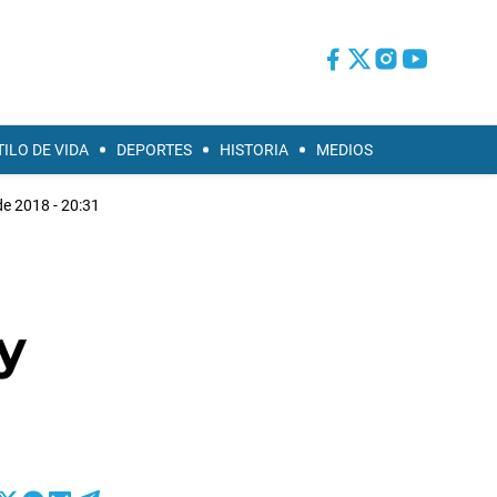
TILO DE VIDA
DEPORTES
HISTORIA
MEDIOS
e 2018 - 20:31
y