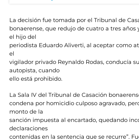
La decisión fue tomada por el Tribunal de Cas
bonaerense, que redujo de cuatro a tres años 
el hijo del
periodista Eduardo Aliverti, al aceptar como at
el
vigilador privado Reynaldo Rodas, conducía su
autopista, cuando
ello está prohibido.
La Sala IV del Tribunal de Casación bonaerens
condena por homicidio culposo agravado, pero
monto de la
sanción impuesta al encartado, quedando in
declaraciones
contenidas en la sentencia que se recurre”. Fu