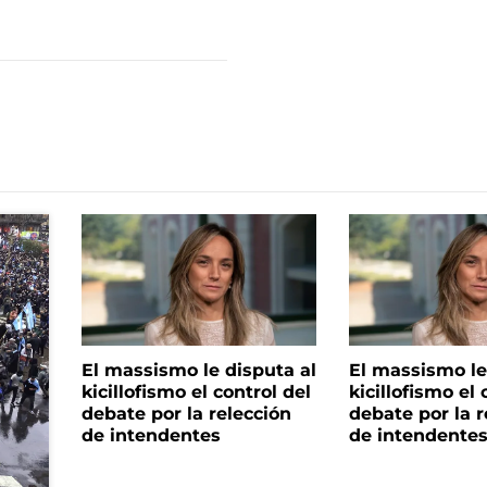
El massismo le disputa al
El massismo le
kicillofismo el control del
kicillofismo el 
debate por la relección
debate por la r
de intendentes
de intendente