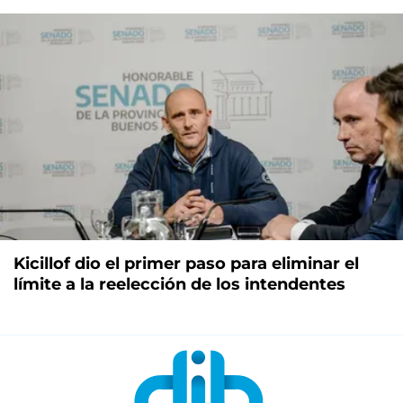
Kicillof dio el primer paso para eliminar el
límite a la reelección de los intendentes