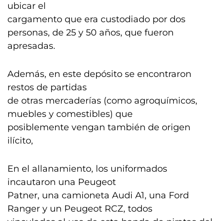
ubicar el
cargamento que era custodiado por dos
personas, de 25 y 50 años, que fueron
apresadas.
Además, en este depósito se encontraron
restos de partidas
de otras mercaderías (como agroquímicos,
muebles y comestibles) que
posiblemente vengan también de origen
ilícito,
En el allanamiento, los uniformados
incautaron una Peugeot
Patner, una camioneta Audi A1, una Ford
Ranger y un Peugeot RCZ, todos