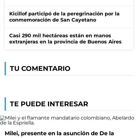
Kicillof participó de la peregrinación por la
conmemoración de San Cayetano
Casi 290 mil hectáreas están en manos
extranjeras en la provincia de Buenos Aires
TU COMENTARIO
TE PUEDE INTERESAR
Milei, presente en la asunción de De la