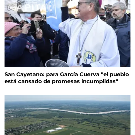
San Cayetano: para García Cuerva "el pueblo
está cansado de promesas incumplidas"