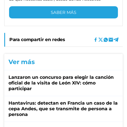
SABER MÁS
Para compartir en redes
Ver más
Lanzaron un concurso para elegir la canción
oficial de la visita de León XIV: cómo
participar
Hantavirus: detectan en Francia un caso de la
cepa Andes, que se transmite de persona a
persona