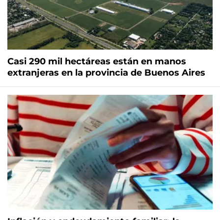
Casi 290 mil hectáreas están en manos
extranjeras en la provincia de Buenos Aires