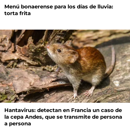
Menú bonaerense para los días de lluvia:
torta frita
Hantavirus: detectan en Francia un caso de
la cepa Andes, que se transmite de persona
a persona