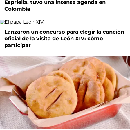
Espriella, tuvo una intensa agenda en
Colombia
Lanzaron un concurso para elegir la canción
oficial de la visita de León XIV: cómo
participar