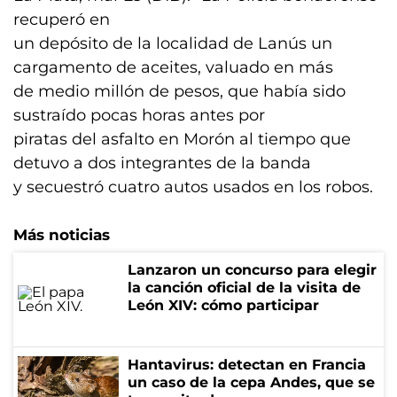
recuperó en
un depósito de la localidad de Lanús un
cargamento de aceites, valuado en más
de medio millón de pesos, que había sido
sustraído pocas horas antes por
piratas del asfalto en Morón al tiempo que
detuvo a dos integrantes de la banda
y secuestró cuatro autos usados en los robos.
Más noticias
Lanzaron un concurso para elegir
la canción oficial de la visita de
León XIV: cómo participar
Hantavirus: detectan en Francia
un caso de la cepa Andes, que se