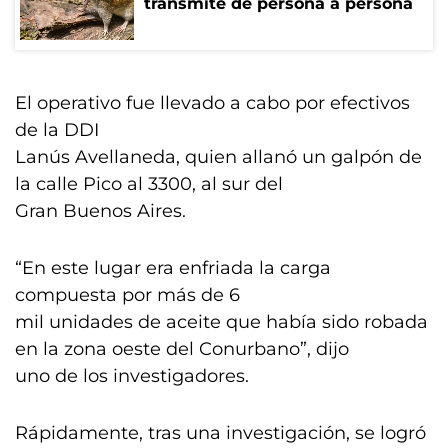
transmite de persona a persona
El operativo fue llevado a cabo por efectivos
de la DDI
Lanús Avellaneda, quien allanó un galpón de
la calle Pico al 3300, al sur del
Gran Buenos Aires.
“En este lugar era enfriada la carga
compuesta por más de 6
mil unidades de aceite que había sido robada
en la zona oeste del Conurbano”, dijo
uno de los investigadores.
Rápidamente, tras una investigación, se logró