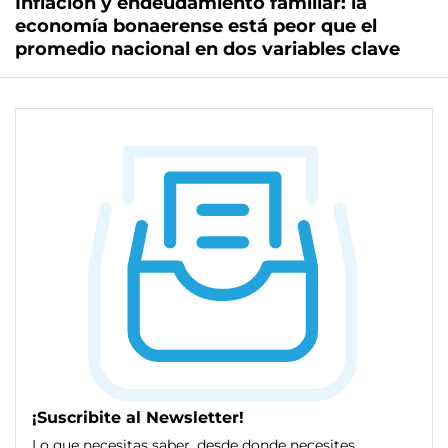
Inflación y endeudamiento familiar: la
economía bonaerense está peor que el
promedio nacional en dos variables clave
¡Suscribite al Newsletter!
Lo que necesitas saber, desde donde necesites