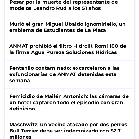
Pesar por la muerte del representante de
modelos Leandro Rud a los 51 años
Murió el gran Miguel Ubaldo Ignomiriello, un
emblema de Estudiantes de La Plata
ANMAT prohibió el filtro Hidrolit Romi 100 de
la firma Agua Pureza Soluciones Hídricas
Fentanilo contaminado: excarcelaron a las
exfuncionarias de ANMAT detenidas esta
semana
Femicidio de Mailén Antonich: las cámaras de
un hotel captaron todo el episodio con gran
definición
Maschwitz: un vecino atacado por dos perros
Bull Terrier debe ser indemnizado con $2,7
millones