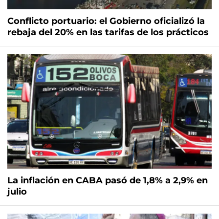
Conflicto portuario: el Gobierno oficializó la
rebaja del 20% en las tarifas de los prácticos
La inflación en CABA pasó de 1,8% a 2,9% en
julio