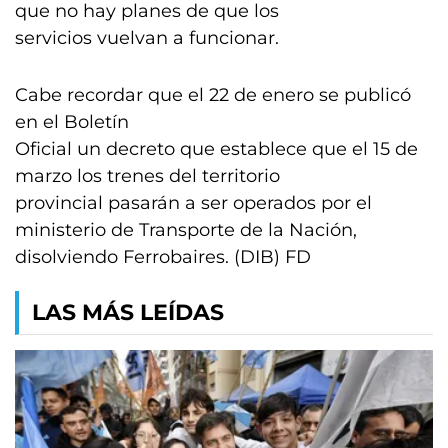
que no hay planes de que los
servicios vuelvan a funcionar.
Cabe recordar que el 22 de enero se publicó
en el Boletín
Oficial un decreto que establece que el 15 de
marzo los trenes del territorio
provincial pasarán a ser operados por el
ministerio de Transporte de la Nación,
disolviendo Ferrobaires. (DIB) FD
LAS MÁS LEÍDAS