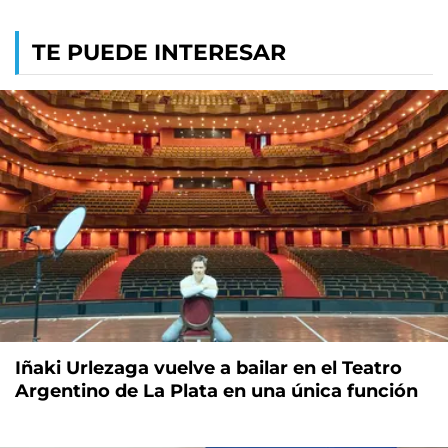
TE PUEDE INTERESAR
Iñaki Urlezaga vuelve a bailar en el Teatro
Argentino de La Plata en una única función