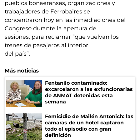
pueblos bonaerenses, organizaciones y
trabajadores de Ferrobaires se
concentraron hoy en las inmediaciones del
Congreso durante la apertura de
sesiones, para reclamar “que vuelvan los
trenes de pasajeros al interior
del país”.
Más noticias
Fentanilo contaminado:
excarcelaron a las exfuncionarias
de ANMAT detenidas esta
semana
Femicidio de Mailén Antonich: las
cámaras de un hotel captaron
todo el episodio con gran
definición