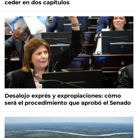
ceder en dos capítulos
Desalojo exprés y expropiaciones: cómo
será el procedimiento que aprobó el Senado