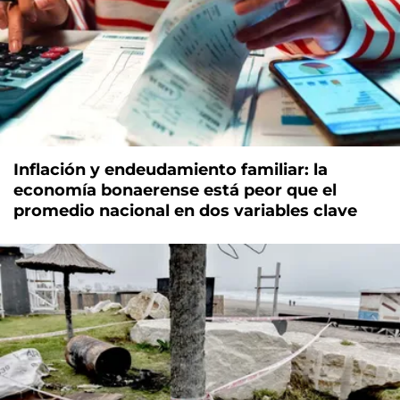
Inflación y endeudamiento familiar: la
economía bonaerense está peor que el
promedio nacional en dos variables clave