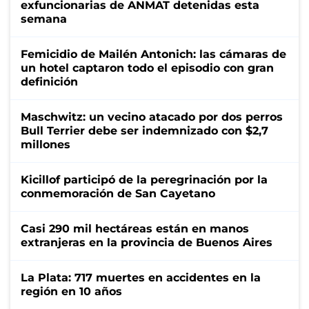
exfuncionarias de ANMAT detenidas esta
semana
Femicidio de Mailén Antonich: las cámaras de
un hotel captaron todo el episodio con gran
definición
Maschwitz: un vecino atacado por dos perros
Bull Terrier debe ser indemnizado con $2,7
millones
Kicillof participó de la peregrinación por la
conmemoración de San Cayetano
Casi 290 mil hectáreas están en manos
extranjeras en la provincia de Buenos Aires
La Plata: 717 muertes en accidentes en la
región en 10 años