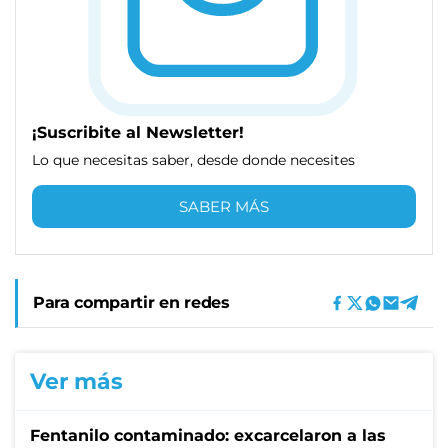
¡Suscribite al Newsletter!
Lo que necesitas saber, desde donde necesites
SABER MÁS
Para compartir en redes
Ver más
Fentanilo contaminado: excarcelaron a las