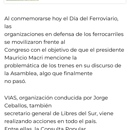
Al conmemorarse hoy el Día del Ferroviario,
las
organizaciones en defensa de los ferrocarriles
se movilizaron frente al
Congreso con el objetivo de que el presidente
Mauricio Macri mencione la
problemática de los trenes en su discurso de
la Asamblea, algo que finalmente
no pasó.
VIAS, organización conducida por Jorge
Ceballos, también
secretario general de Libres del Sur, viene
realizando acciones en todo el país.
Entre ellas, la Consulta Popular