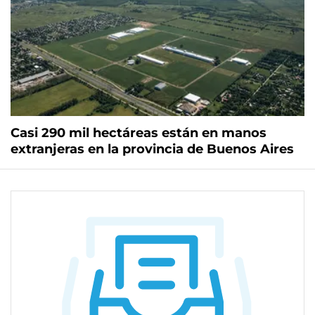
Casi 290 mil hectáreas están en manos
extranjeras en la provincia de Buenos Aires