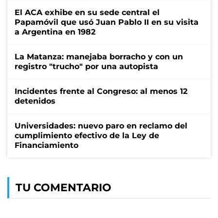
El ACA exhibe en su sede central el
Papamóvil que usó Juan Pablo II en su visita
a Argentina en 1982
La Matanza: manejaba borracho y con un
registro "trucho" por una autopista
Incidentes frente al Congreso: al menos 12
detenidos
Universidades: nuevo paro en reclamo del
cumplimiento efectivo de la Ley de
Financiamiento
TU COMENTARIO