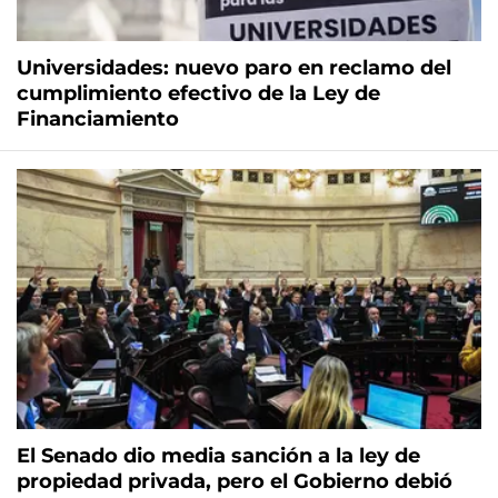
Universidades: nuevo paro en reclamo del
cumplimiento efectivo de la Ley de
Financiamiento
El Senado dio media sanción a la ley de
propiedad privada, pero el Gobierno debió