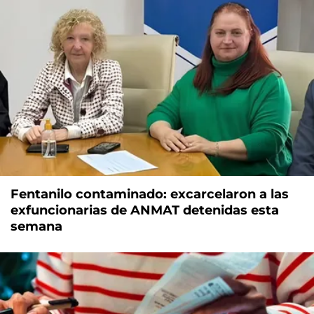
Fentanilo contaminado: excarcelaron a las
exfuncionarias de ANMAT detenidas esta
semana