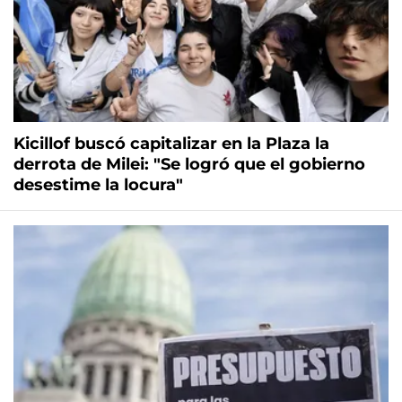
Kicillof buscó capitalizar en la Plaza la
derrota de Milei: "Se logró que el gobierno
desestime la locura"