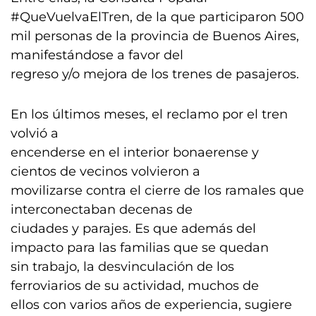
#QueVuelvaElTren, de la que participaron 500
mil personas de la provincia de Buenos Aires,
manifestándose a favor del
regreso y/o mejora de los trenes de pasajeros.
En los últimos meses, el reclamo por el tren
volvió a
encenderse en el interior bonaerense y
cientos de vecinos volvieron a
movilizarse contra el cierre de los ramales que
interconectaban decenas de
ciudades y parajes. Es que además del
impacto para las familias que se quedan
sin trabajo, la desvinculación de los
ferroviarios de su actividad, muchos de
ellos con varios años de experiencia, sugiere