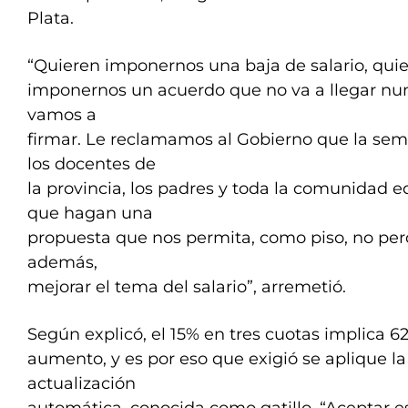
Plata.
“Quieren imponernos una baja de salario, qui
imponernos un acuerdo que no va a llegar nu
vamos a
firmar. Le reclamamos al Gobierno que la se
los docentes de
la provincia, los padres y toda la comunidad 
que hagan una
propuesta que nos permita, como piso, no perd
además,
mejorar el tema del salario”, arremetió.
Según explicó, el 15% en tres cuotas implica 6
aumento, y es por eso que exigió se aplique la
actualización