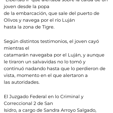
joven desde la popa
de la embarcación, que sale del puerto de
Olivos y navega por el río Luján
hasta la zona de Tigre.
Según distintos testimonios, el joven cayó
mientras el
catamarán navegaba por el Luján, y aunque
le tiraron un salvavidas no lo tomó y
continuó nadando hasta que lo perdieron de
vista, momento en el que alertaron a
las autoridades.
El Juzgado Federal en lo Criminal y
Correccional 2 de San
Isidro, a cargo de Sandra Arroyo Salgado,