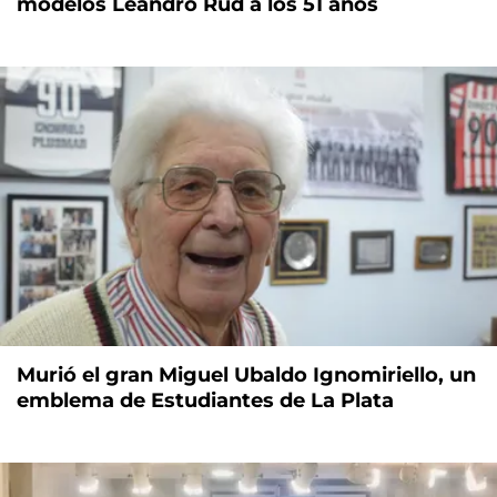
modelos Leandro Rud a los 51 años
Murió el gran Miguel Ubaldo Ignomiriello, un
emblema de Estudiantes de La Plata