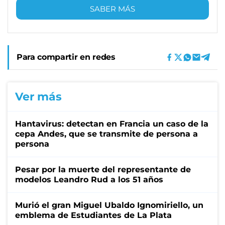
SABER MÁS
Para compartir en redes
Ver más
Hantavirus: detectan en Francia un caso de la
cepa Andes, que se transmite de persona a
persona
Pesar por la muerte del representante de
modelos Leandro Rud a los 51 años
Murió el gran Miguel Ubaldo Ignomiriello, un
emblema de Estudiantes de La Plata