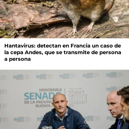
Hantavirus: detectan en Francia un caso de
la cepa Andes, que se transmite de persona
a persona