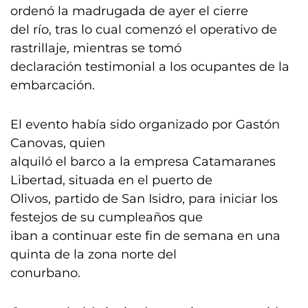
ordenó la madrugada de ayer el cierre
del río, tras lo cual comenzó el operativo de
rastrillaje, mientras se tomó
declaración testimonial a los ocupantes de la
embarcación.
El evento había sido organizado por Gastón
Canovas, quien
alquiló el barco a la empresa Catamaranes
Libertad, situada en el puerto de
Olivos, partido de San Isidro, para iniciar los
festejos de su cumpleaños que
iban a continuar este fin de semana en una
quinta de la zona norte del
conurbano.