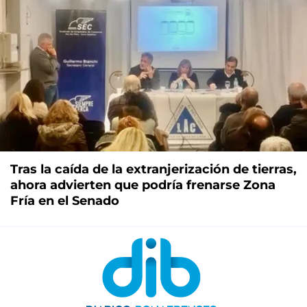
Tras la caída de la extranjerización de tierras,
ahora advierten que podría frenarse Zona
Fría en el Senado