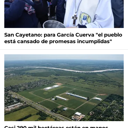
San Cayetano: para García Cuerva "el pueblo
está cansado de promesas incumplidas"