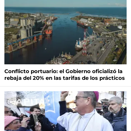
Conflicto portuario: el Gobierno oficializó la
rebaja del 20% en las tarifas de los prácticos