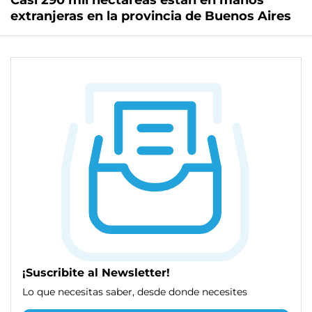
Casi 290 mil hectáreas están en manos
extranjeras en la provincia de Buenos Aires
¡Suscribite al Newsletter!
Lo que necesitas saber, desde donde necesites