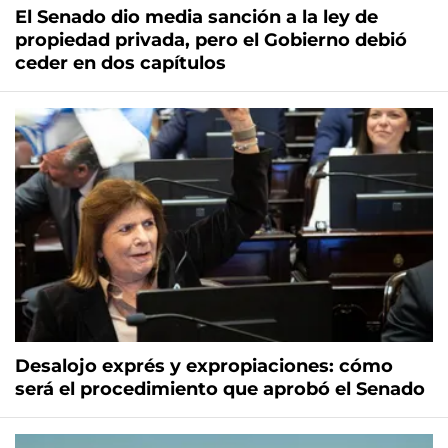
El Senado dio media sanción a la ley de
propiedad privada, pero el Gobierno debió
ceder en dos capítulos
Desalojo exprés y expropiaciones: cómo
será el procedimiento que aprobó el Senado