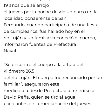
19 años que se arrojó
el jueves por la noche desde un barco en la
localidad bonaerense de San
Fernando, cuando participaba de una fiesta
de cumpleaños, fue hallado hoy en el
río Luján y un familiar reconoció el cuerpo,
informaron fuentes de Prefectura
Naval.
“Se encontró el cuerpo a la altura del
kilómetro 26,5
del río Luján. El cuerpo fue reconocido por un
familiar”, aseguraron este
mediodía a desde Prefectura al referirse a
David Peña, quien se tiró al agua
poco antes de la medianoche del jueves