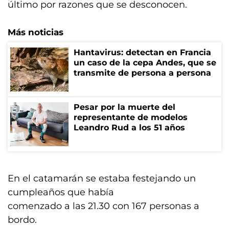
último por razones que se desconocen.
Más noticias
Hantavirus: detectan en Francia
un caso de la cepa Andes, que se
transmite de persona a persona
Pesar por la muerte del
representante de modelos
Leandro Rud a los 51 años
En el catamarán se estaba festejando un
cumpleaños que había
comenzado a las 21.30 con 167 personas a
bordo.