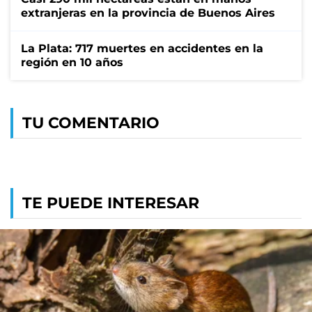
extranjeras en la provincia de Buenos Aires
La Plata: 717 muertes en accidentes en la
región en 10 años
TU COMENTARIO
TE PUEDE INTERESAR