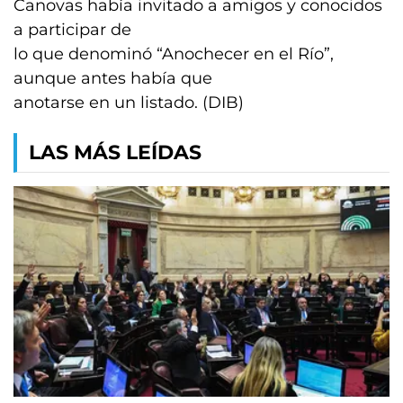
Canovas había invitado a amigos y conocidos
a participar de
lo que denominó “Anochecer en el Río”,
aunque antes había que
anotarse en un listado. (DIB)
LAS MÁS LEÍDAS