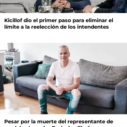
Kicillof dio el primer paso para eliminar el
límite a la reelección de los intendentes
Pesar por la muerte del representante de