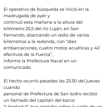
El operativo de búsqueda se inició en la
madrugada de ayer y
continuó esta mañana a la altura del
kilómetro 25,5 del río Luján, en San
Fernando, abarcando un radio de varios
kilómetros a la redonda, con “diez
embarcaciones, cuatro motos acuáticas y 40
efectivos de la Fuerza”,
informó la Prefectura Naval en un
comunicado.
El hecho ocurrió pasadas las 23.30 del jueves
cuando
personal de Prefectura de San Isidro recibió
un llamado del capitán del barco
“Libertad II” que alertaba sobre la caída de un