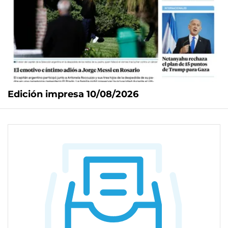
Edición impresa 10/08/2026