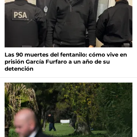
Las 90 muertes del fentanilo: cómo vive en
prisión García Furfaro a un año de su
detención