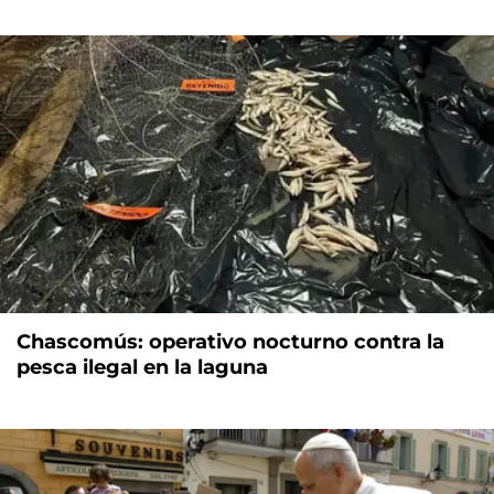
Chascomús: operativo nocturno contra la
pesca ilegal en la laguna