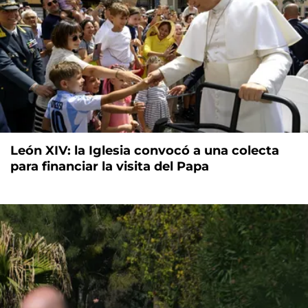
León XIV: la Iglesia convocó a una colecta
para financiar la visita del Papa