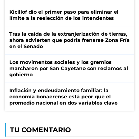
Kicillof dio el primer paso para eliminar el
límite a la reelección de los intendentes
Tras la caída de la extranjerización de tierras,
ahora advierten que podría frenarse Zona Fría
en el Senado
Los movimentos sociales y los gremios
marcharon por San Cayetano con reclamos al
gobierno
Inflación y endeudamiento familiar: la
economía bonaerense está peor que el
promedio nacional en dos variables clave
TU COMENTARIO