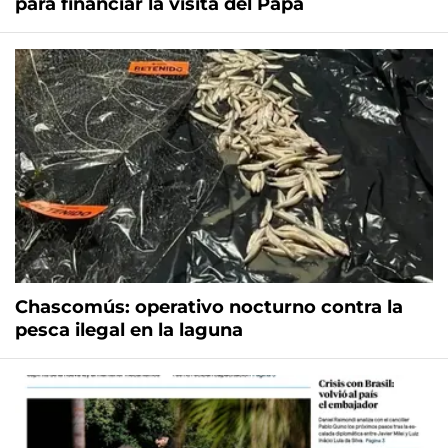
para financiar la visita del Papa
Chascomús: operativo nocturno contra la
pesca ilegal en la laguna