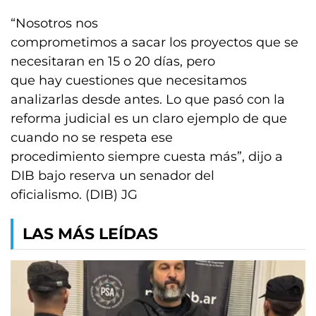
“Nosotros nos
comprometimos a sacar los proyectos que se
necesitaran en 15 o 20 días, pero
que hay cuestiones que necesitamos
analizarlas desde antes. Lo que pasó con la
reforma judicial es un claro ejemplo de que
cuando no se respeta ese
procedimiento siempre cuesta más”, dijo a
DIB bajo reserva un senador del
oficialismo. (DIB) JG
LAS MÁS LEÍDAS