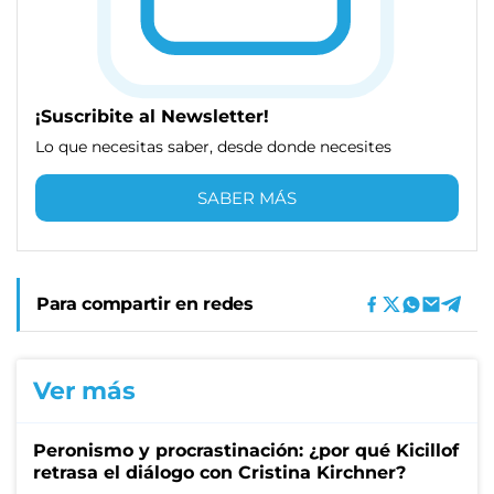
¡Suscribite al Newsletter!
Lo que necesitas saber, desde donde necesites
SABER MÁS
Para compartir en redes
Ver más
Peronismo y procrastinación: ¿por qué Kicillof
retrasa el diálogo con Cristina Kirchner?