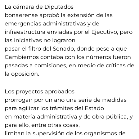
La cámara de Diputados
bonaerense aprobó la extensión de las
emergencias administrativas y de
infraestructura enviadas por el Ejecutivo, pero
las iniciativas no lograron
pasar el filtro del Senado, donde pese a que
Cambiemos contaba con los números fueron
pasadas a comisiones, en medio de críticas de
la oposición.
Los proyectos aprobados
prorrogan por un año una serie de medidas
para agilizar los trámites del Estado
en materia administrativa y de obra pública, y
para ello, entre otras cosas,
limitan la supervisión de los organismos de