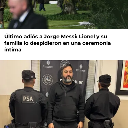
Último adiós a Jorge Messi: Lionel y su
familia lo despidieron en una ceremonia
íntima