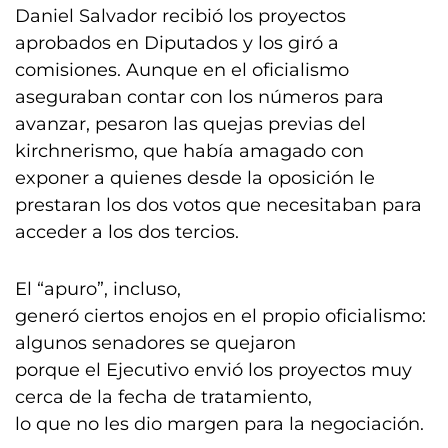
Daniel Salvador recibió los proyectos
aprobados en Diputados y los giró a
comisiones. Aunque en el oficialismo
aseguraban contar con los números para
avanzar, pesaron las quejas previas del
kirchnerismo, que había amagado con
exponer a quienes desde la oposición le
prestaran los dos votos que necesitaban para
acceder a los dos tercios.
El “apuro”, incluso,
generó ciertos enojos en el propio oficialismo:
algunos senadores se quejaron
porque el Ejecutivo envió los proyectos muy
cerca de la fecha de tratamiento,
lo que no les dio margen para la negociación.