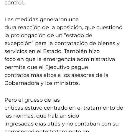
control.
Las medidas generaron una
dura reacción de la oposición, que cuestionó
la prolongación de un “estado de
excepción” para la contratación de bienes y
servicios en el Estado. También hizo
foco en que la emergencia administrativa
permite que el Ejecutivo pague
contratos más altos a los asesores de la
Gobernadora y los ministros.
Pero el grueso de las
críticas estuvo centrado en el tratamiento de
las normas, que habían sido
ingresadas días atrás y no contaban con su
correspondiente tratamiento en