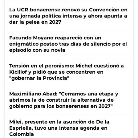
La UCR bonaerense renovó su Convención en
una jornada política intensa y ahora apunta a
dar la pelea en 2027
Facundo Moyano reapareció con un
enigmático posteo tras días de silencio por el
episodio con su novia
Tensión en el peronismo: Michel cuestionó a
Kicillof y pidió que se concentren en
"gobernar la Provincia"
Maximiliano Abad: "Cerramos una etapa y
abrimos la de construir la alternativa de
gobierno para los bonaerenses en 2027"
Milei, presente en la asunción de De la
Espriella, tuvo una intensa agenda en
Colombia