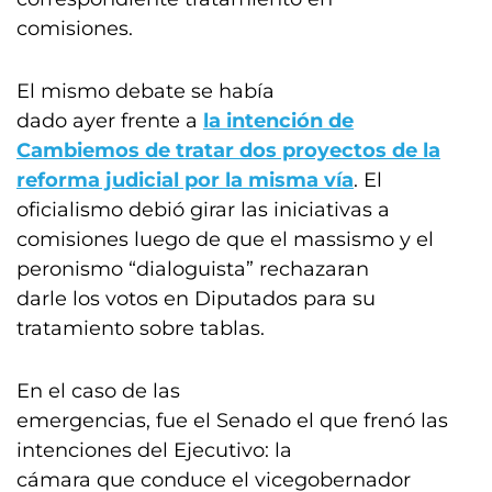
comisiones.
El mismo debate se había
dado ayer frente a
la intención de
Cambiemos de tratar dos proyectos de la
reforma judicial por la misma vía
. El
oficialismo debió girar las iniciativas a
comisiones luego de que el massismo y el
peronismo “dialoguista” rechazaran
darle los votos en Diputados para su
tratamiento sobre tablas.
En el caso de las
emergencias, fue el Senado el que frenó las
intenciones del Ejecutivo: la
cámara que conduce el vicegobernador