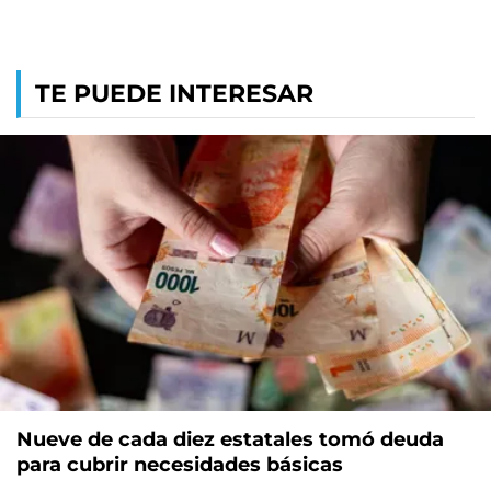
TE PUEDE INTERESAR
Nueve de cada diez estatales tomó deuda
para cubrir necesidades básicas