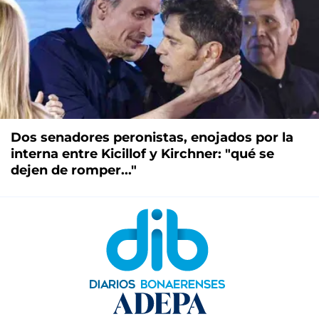
Dos senadores peronistas, enojados por la
interna entre Kicillof y Kirchner: "qué se
dejen de romper..."