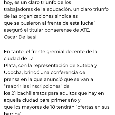
hoy, es un claro triunfo de los
trabajadores de la educación, un claro triunfo
de las organizaciones sindicales
que se pusieron al frente de esta lucha”,
aseguró el titular bonaerense de ATE,
Oscar De Isasi.
En tanto, el frente gremial docente de la
ciudad de La
Plata, con la representación de Suteba y
Udocba, brindó una conferencia de
prensa en la que anunció que se van a
“reabrir las inscripciones” de
los 21 bachilleratos para adultos que hay en
aquella ciudad para primer año y
que los mayores de 18 tendrán “ofertas en sus
barrios”.