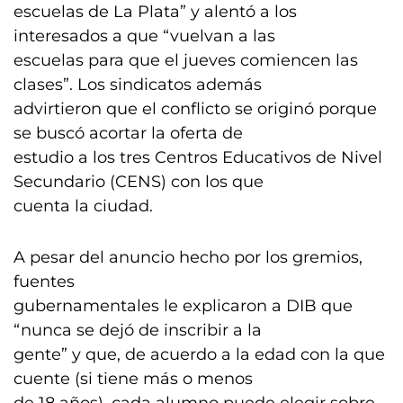
escuelas de La Plata” y alentó a los
interesados a que “vuelvan a las
escuelas para que el jueves comiencen las
clases”. Los sindicatos además
advirtieron que el conflicto se originó porque
se buscó acortar la oferta de
estudio a los tres Centros Educativos de Nivel
Secundario (CENS) con los que
cuenta la ciudad.
A pesar del anuncio hecho por los gremios,
fuentes
gubernamentales le explicaron a DIB que
“nunca se dejó de inscribir a la
gente” y que, de acuerdo a la edad con la que
cuente (si tiene más o menos