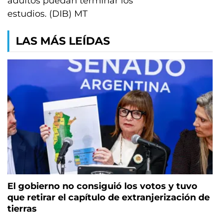
adultos puedan terminar los
estudios. (DIB) MT
LAS MÁS LEÍDAS
El gobierno no consiguió los votos y tuvo
que retirar el capítulo de extranjerización de
tierras