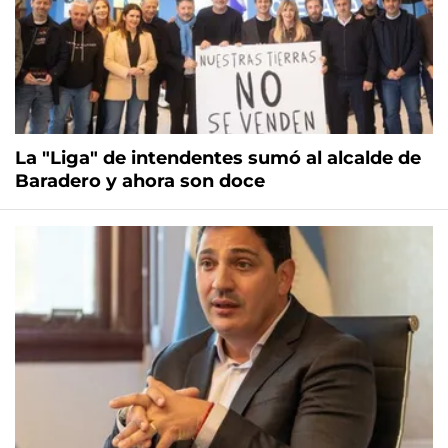
La "Liga" de intendentes sumó al alcalde de
Baradero y ahora son doce