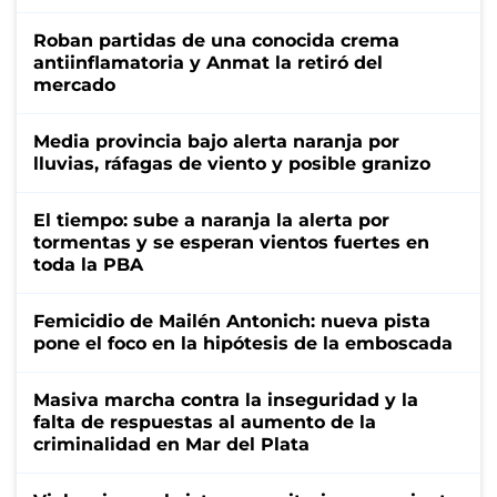
Roban partidas de una conocida crema
antiinflamatoria y Anmat la retiró del
mercado
Media provincia bajo alerta naranja por
lluvias, ráfagas de viento y posible granizo
El tiempo: sube a naranja la alerta por
tormentas y se esperan vientos fuertes en
toda la PBA
Femicidio de Mailén Antonich: nueva pista
pone el foco en la hipótesis de la emboscada
Masiva marcha contra la inseguridad y la
falta de respuestas al aumento de la
criminalidad en Mar del Plata