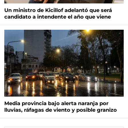
Un ministro de Kicillof adelantó que será
candidato a intendente el año que viene
Media provincia bajo alerta naranja por
lluvias, ráfagas de viento y posible granizo