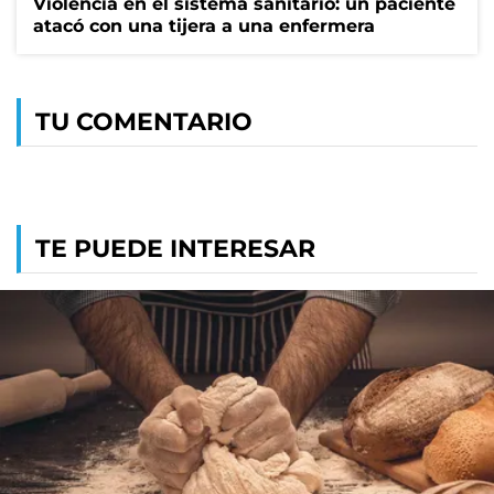
Violencia en el sistema sanitario: un paciente
atacó con una tijera a una enfermera
TU COMENTARIO
TE PUEDE INTERESAR