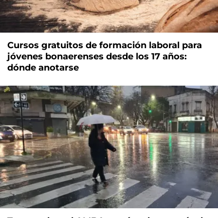
Cursos gratuitos de formación laboral para
jóvenes bonaerenses desde los 17 años:
dónde anotarse