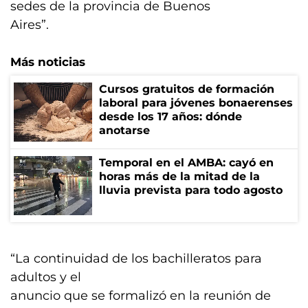
sedes de la provincia de Buenos
Aires”.
Más noticias
Cursos gratuitos de formación
laboral para jóvenes bonaerenses
desde los 17 años: dónde
anotarse
Temporal en el AMBA: cayó en
horas más de la mitad de la
lluvia prevista para todo agosto
“La continuidad de los bachilleratos para
adultos y el
anuncio que se formalizó en la reunión de