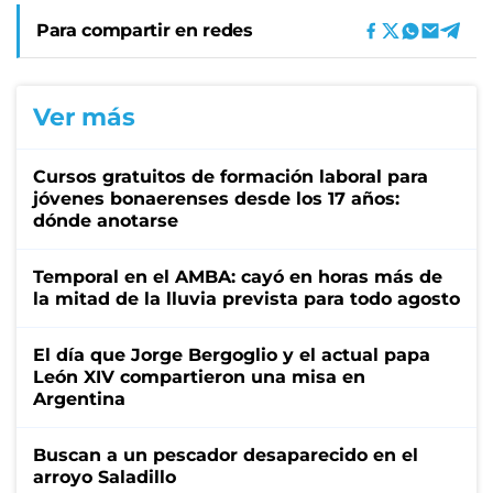
Para compartir en redes
Ver más
Cursos gratuitos de formación laboral para
jóvenes bonaerenses desde los 17 años:
dónde anotarse
Temporal en el AMBA: cayó en horas más de
la mitad de la lluvia prevista para todo agosto
El día que Jorge Bergoglio y el actual papa
León XIV compartieron una misa en
Argentina
Buscan a un pescador desaparecido en el
arroyo Saladillo