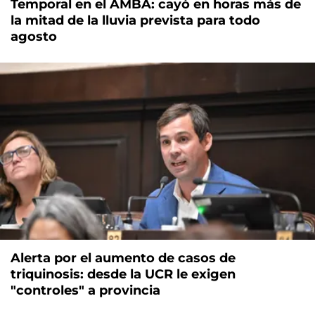
Temporal en el AMBA: cayó en horas más de
la mitad de la lluvia prevista para todo
agosto
Alerta por el aumento de casos de
triquinosis: desde la UCR le exigen
"controles" a provincia