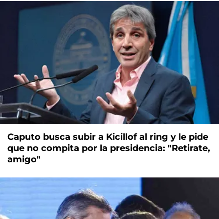
Caputo busca subir a Kicillof al ring y le pide
que no compita por la presidencia: "Retirate,
amigo"