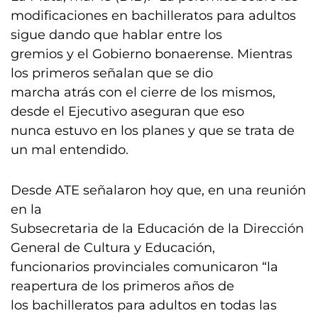
modificaciones en bachilleratos para adultos
sigue dando que hablar entre los
gremios y el Gobierno bonaerense. Mientras
los primeros señalan que se dio
marcha atrás con el cierre de los mismos,
desde el Ejecutivo aseguran que eso
nunca estuvo en los planes y que se trata de
un mal entendido.
Desde ATE señalaron hoy que, en una reunión
en la
Subsecretaria de la Educación de la Dirección
General de Cultura y Educación,
funcionarios provinciales comunicaron “la
reapertura de los primeros años de
los bachilleratos para adultos en todas las