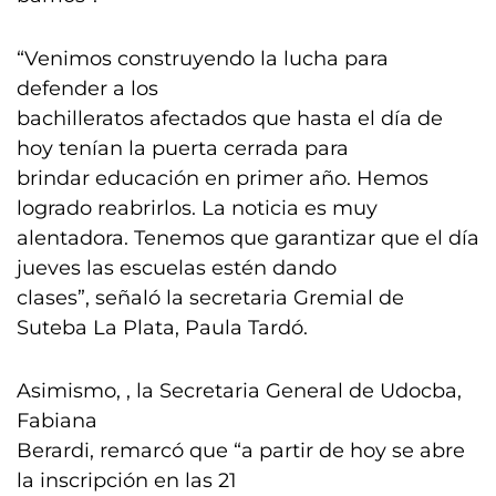
“Venimos construyendo la lucha para
defender a los
bachilleratos afectados que hasta el día de
hoy tenían la puerta cerrada para
brindar educación en primer año. Hemos
logrado reabrirlos. La noticia es muy
alentadora. Tenemos que garantizar que el día
jueves las escuelas estén dando
clases”, señaló la secretaria Gremial de
Suteba La Plata, Paula Tardó.
Asimismo, , la Secretaria General de Udocba,
Fabiana
Berardi, remarcó que “a partir de hoy se abre
la inscripción en las 21