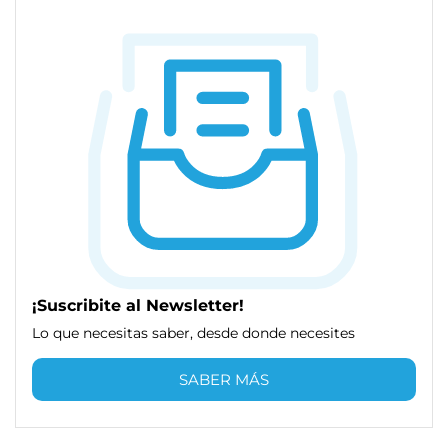
¡Suscribite al Newsletter!
Lo que necesitas saber, desde donde necesites
SABER MÁS