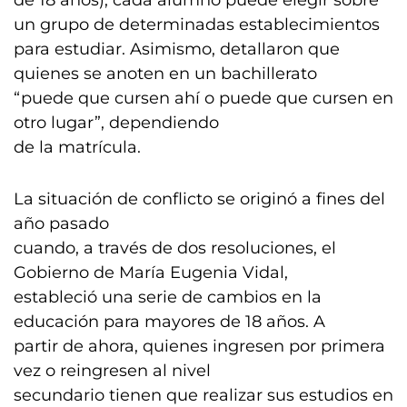
de 18 años), cada alumno puede elegir sobre
un grupo de determinadas establecimientos
para estudiar. Asimismo, detallaron que
quienes se anoten en un bachillerato
“puede que cursen ahí o puede que cursen en
otro lugar”, dependiendo
de la matrícula.
La situación de conflicto se originó a fines del
año pasado
cuando, a través de dos resoluciones, el
Gobierno de María Eugenia Vidal,
estableció una serie de cambios en la
educación para mayores de 18 años. A
partir de ahora, quienes ingresen por primera
vez o reingresen al nivel
secundario tienen que realizar sus estudios en