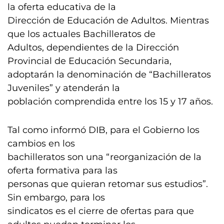
la oferta educativa de la
Dirección de Educación de Adultos. Mientras
que los actuales Bachilleratos de
Adultos, dependientes de la Dirección
Provincial de Educación Secundaria,
adoptarán la denominación de “Bachilleratos
Juveniles” y atenderán la
población comprendida entre los 15 y 17 años.
Tal como informó DIB, para el Gobierno los
cambios en los
bachilleratos son una “reorganización de la
oferta formativa para las
personas que quieran retomar sus estudios”.
Sin embargo, para los
sindicatos es el cierre de ofertas para que