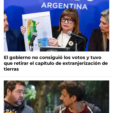
El gobierno no consiguió los votos y tuvo
que retirar el capítulo de extranjerización de
tierras