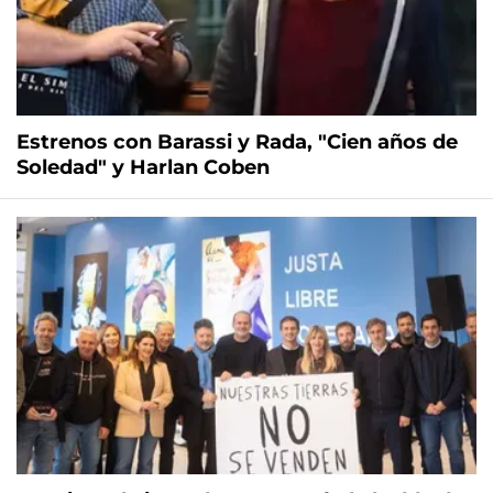
Estrenos con Barassi y Rada, "Cien años de
Soledad" y Harlan Coben