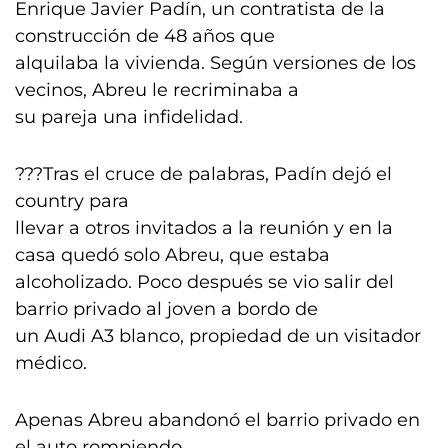
Enrique Javier Padín, un contratista de la
construcción de 48 años que
alquilaba la vivienda. Según versiones de los
vecinos, Abreu le recriminaba a
su pareja una infidelidad.
???Tras el cruce de palabras, Padín dejó el
country para
llevar a otros invitados a la reunión y en la
casa quedó solo Abreu, que estaba
alcoholizado. Poco después se vio salir del
barrio privado al joven a bordo de
un Audi A3 blanco, propiedad de un visitador
médico.
Apenas Abreu abandonó el barrio privado en
el auto rompiendo