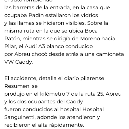
las barreras de la entrada, en la casa que
ocupaba Padín estallaron los vidrios
y las llamas se hicieron visibles. Sobre la
misma ruta en la que se ubica Boca
Ratón, mientras se dirigía de Moreno hacia
Pilar, el Audi A3 blanco conducido
por Abreu chocó desde atrás a una camioneta
VW Caddy.
El accidente, detalla el diario pilarense
Resumen, se
produjo en el kilómetro 7 de la ruta 25. Abreu
y los dos ocupantes del Caddy
fueron conducidos al hospital Hospital
Sanguinetti, adonde los atendieron y
recibieron el alta rápidamente.