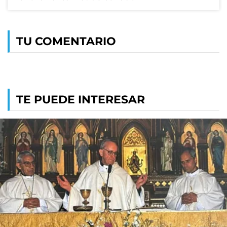
TU COMENTARIO
TE PUEDE INTERESAR