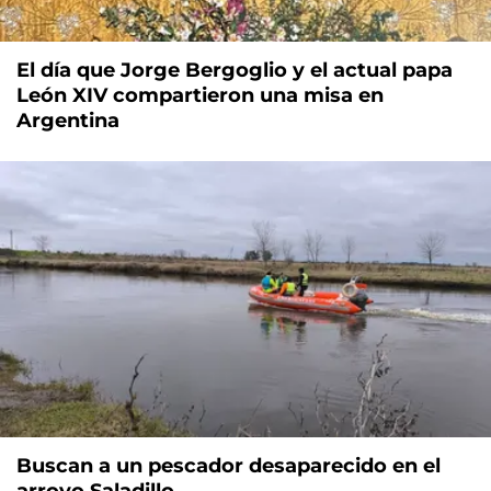
El día que Jorge Bergoglio y el actual papa
León XIV compartieron una misa en
Argentina
Buscan a un pescador desaparecido en el