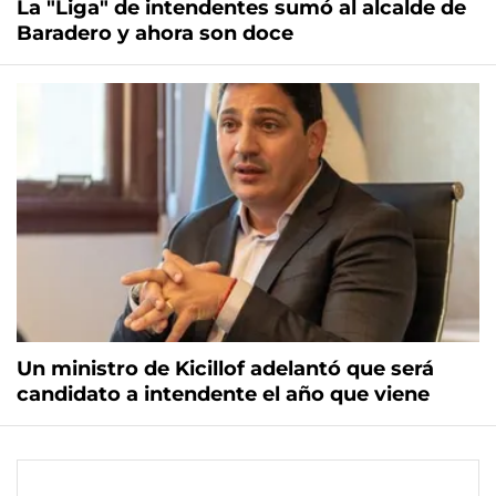
La "Liga" de intendentes sumó al alcalde de
Baradero y ahora son doce
Un ministro de Kicillof adelantó que será
candidato a intendente el año que viene