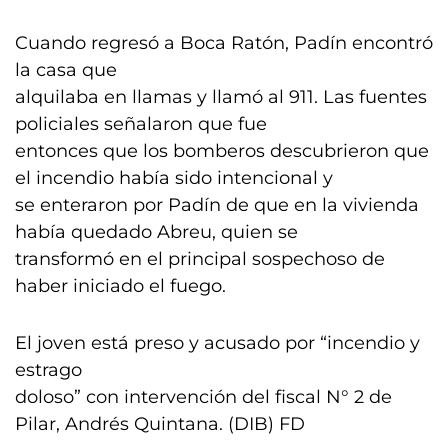
Cuando regresó a Boca Ratón, Padín encontró
la casa que
alquilaba en llamas y llamó al 911. Las fuentes
policiales señalaron que fue
entonces que los bomberos descubrieron que
el incendio había sido intencional y
se enteraron por Padín de que en la vivienda
había quedado Abreu, quien se
transformó en el principal sospechoso de
haber iniciado el fuego.
El joven está preso y acusado por “incendio y
estrago
doloso” con intervención del fiscal N° 2 de
Pilar, Andrés Quintana. (DIB) FD