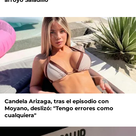
arroyo Saladillo
Candela Arizaga, tras el episodio con
Moyano, deslizó: "Tengo errores como
cualquiera"