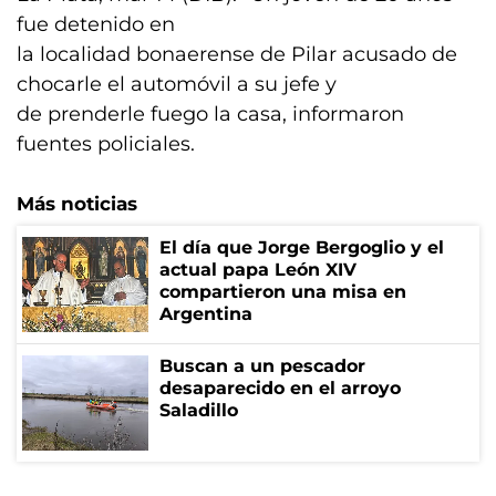
fue detenido en
la localidad bonaerense de Pilar acusado de
chocarle el automóvil a su jefe y
de prenderle fuego la casa, informaron
fuentes policiales.
Más noticias
El día que Jorge Bergoglio y el
actual papa León XIV
compartieron una misa en
Argentina
Buscan a un pescador
desaparecido en el arroyo
Saladillo