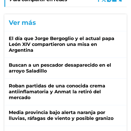
Ver más
El día que Jorge Bergoglio y el actual papa
León XIV compartieron una misa en
Argentina
Buscan a un pescador desaparecido en el
arroyo Saladillo
Roban partidas de una conocida crema
antiinflamatoria y Anmat la retiró del
mercado
Media provincia bajo alerta naranja por
lluvias, ráfagas de viento y posible granizo