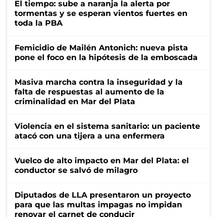
El tiempo: sube a naranja la alerta por
tormentas y se esperan vientos fuertes en
toda la PBA
Femicidio de Mailén Antonich: nueva pista
pone el foco en la hipótesis de la emboscada
Masiva marcha contra la inseguridad y la
falta de respuestas al aumento de la
criminalidad en Mar del Plata
Violencia en el sistema sanitario: un paciente
atacó con una tijera a una enfermera
Vuelco de alto impacto en Mar del Plata: el
conductor se salvó de milagro
Diputados de LLA presentaron un proyecto
para que las multas impagas no impidan
renovar el carnet de conducir