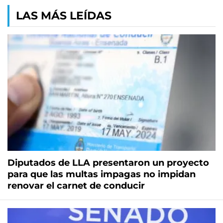
LAS MÁS LEÍDAS
Diputados de LLA presentaron un proyecto
para que las multas impagas no impidan
renovar el carnet de conducir