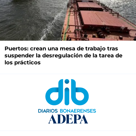
Puertos: crean una mesa de trabajo tras
suspender la desregulación de la tarea de
los prácticos