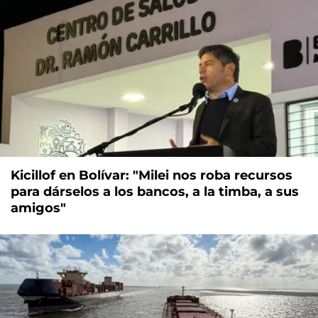
Kicillof en Bolívar: "Milei nos roba recursos
para dárselos a los bancos, a la timba, a sus
amigos"