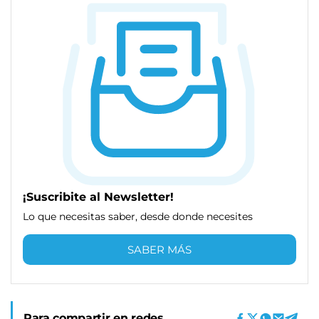
¡Suscribite al Newsletter!
Lo que necesitas saber, desde donde necesites
SABER MÁS
Para compartir en redes