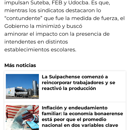
impulsan Suteba, FEB y Udocba. Es que,
mientras los sindicatos destacaron lo
“contundente” que fue la medida de fuerza, el
Gobierno la minimizó y buscó
aminorar el impacto con la presencia de
intendentes en distintos
establecimientos escolares.
Más noticias
La Suipachense comenzó a
reincorporar trabajadores y se
reactivó la producción
Inflación y endeudamiento
familiar: la economía bonaerense
está peor que el promedio
nacional en dos variables clave