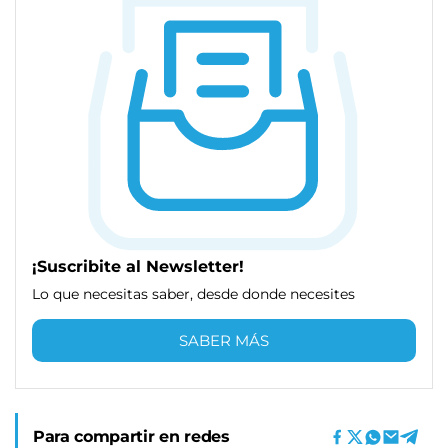
¡Suscribite al Newsletter!
Lo que necesitas saber, desde donde necesites
SABER MÁS
Para compartir en redes