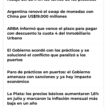
Argentina renovó el swap de monedas con
China por US$19.000 millones
ARBA informó que vence el plazo para pagar
con descuento la cuota 4 del Inmobiliario
Urbano
El Gobierno acordó con los prácticos y se
solucionó el conflicto que paralizó a los
puertos
Paro de prácticos en puertos: el Gobierno
amenaza con sanciones y ya hay impacto
económico
La Plata: los precios básicos aumentaron 1,6%
en julio y marcaron la inflación mensual más
baja en un año