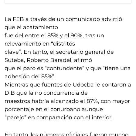
La FEB a través de un comunicado advirtió
que el acatamiento
fue del entre el 85% y el 90%, tras un
relevamiento en “distritos
clave”. En tanto, el secretario general de
Suteba, Roberto Baradel, afirmó
que el paro es “contundente” y que “tiene una
adhesión del 85%”.
Mientras que fuentes de Udocba le contaron a
DIB que la no concurrencia de
maestros habría alcanzado el 87%, con mayor
porcentaje en el conurbano aunque
“parejo” en comparación con el interior.
En tanto, los números oficiales fueron mucho