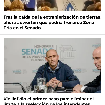
Tras la caída de la extranjerización de tierras,
ahora advierten que podría frenarse Zona
Fría en el Senado
Kicillof dio el primer paso para eliminar el
límite a la reelección de los intendentes