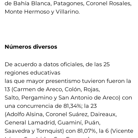
de Bahía Blanca, Patagones, Coronel Rosales,
Monte Hermoso y Villarino.
Números diversos
De acuerdo a datos oficiales, de las 25
regiones educativas
las que mayor presentismo tuvieron fueron la
13 (Carmen de Areco, Colón, Rojas,
Salto, Pergamino y San Antonio de Areco) con
una concurrencia de 81,34%; la 23
(Adolfo Alsina, Coronel Suárez, Daireaux,
General Lamadrid, Guaminí, Puán,
Saavedra y Tornquist) con 81,07%, la 6 (Vicente