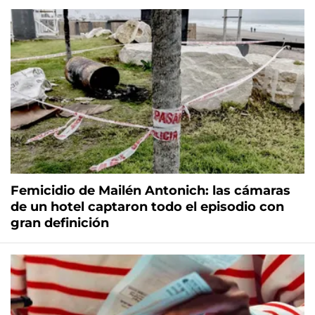
Femicidio de Mailén Antonich: las cámaras
de un hotel captaron todo el episodio con
gran definición