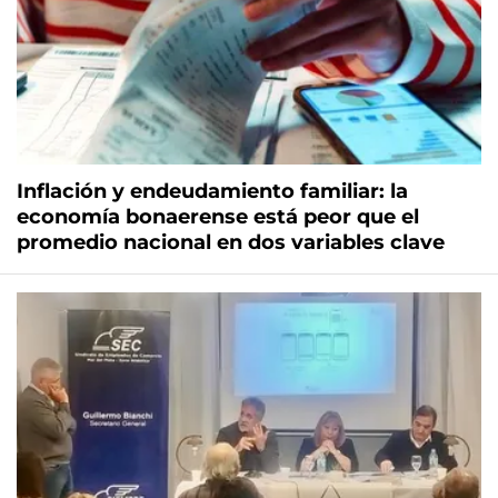
Inflación y endeudamiento familiar: la
economía bonaerense está peor que el
promedio nacional en dos variables clave