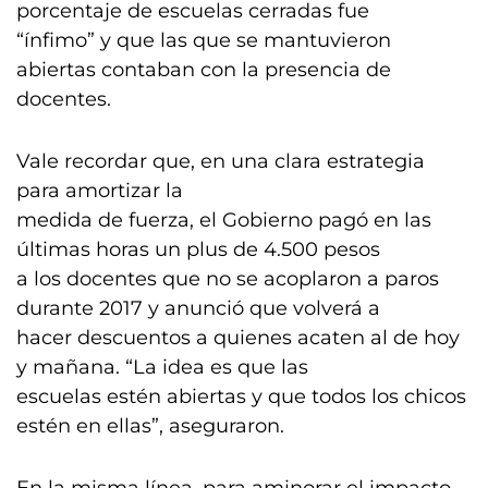
porcentaje de escuelas cerradas fue
“ínfimo” y que las que se mantuvieron
abiertas contaban con la presencia de
docentes.
Vale recordar que, en una clara estrategia
para amortizar la
medida de fuerza, el Gobierno pagó en las
últimas horas un plus de 4.500 pesos
a los docentes que no se acoplaron a paros
durante 2017 y anunció que volverá a
hacer descuentos a quienes acaten al de hoy
y mañana. “La idea es que las
escuelas estén abiertas y que todos los chicos
estén en ellas”, aseguraron.