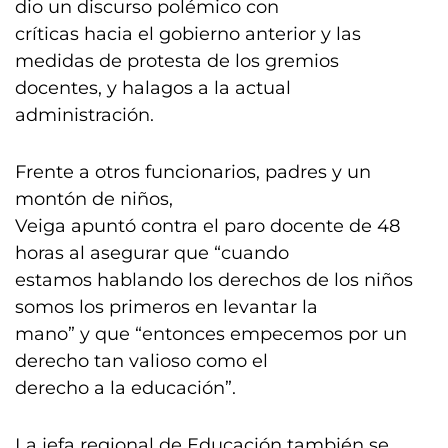
dio un discurso polémico con
críticas hacia el gobierno anterior y las
medidas de protesta de los gremios
docentes, y halagos a la actual
administración.
Frente a otros funcionarios, padres y un
montón de niños,
Veiga apuntó contra el paro docente de 48
horas al asegurar que “cuando
estamos hablando los derechos de los niños
somos los primeros en levantar la
mano” y que “entonces empecemos por un
derecho tan valioso como el
derecho a la educación”.
La jefa regional de Educación también se