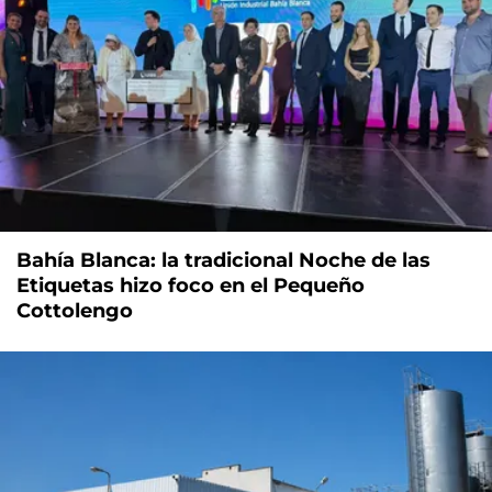
Bahía Blanca: la tradicional Noche de las
Etiquetas hizo foco en el Pequeño
Cottolengo