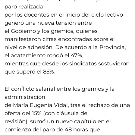
paro realizada
por los docentes en el inicio del ciclo lectivo
generó una nueva tensión entre
el Gobierno y los gremios, quienes
manifestaron cifras encontradas sobre el
nivel de adhesión. De acuerdo a la Provincia,
el acatamiento rondó el 47%,
mientras que desde los sindicatos sostuvieron
que superó el 85%.
El conflicto salarial entre los gremios y la
administración
de María Eugenia Vidal, tras el rechazo de una
oferta del 15% (con cláusula de
revisión), sumó un nuevo capítulo en el
comienzo del paro de 48 horas que