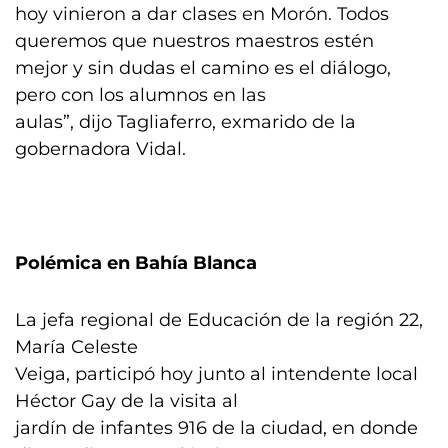
hoy vinieron a dar clases en Morón. Todos
queremos que nuestros maestros estén
mejor y sin dudas el camino es el diálogo,
pero con los alumnos en las
aulas”, dijo Tagliaferro, exmarido de la
gobernadora Vidal.
Polémica en Bahía Blanca
La jefa regional de Educación de la región 22,
María Celeste
Veiga, participó hoy junto al intendente local
Héctor Gay de la visita al
jardín de infantes 916 de la ciudad, en donde