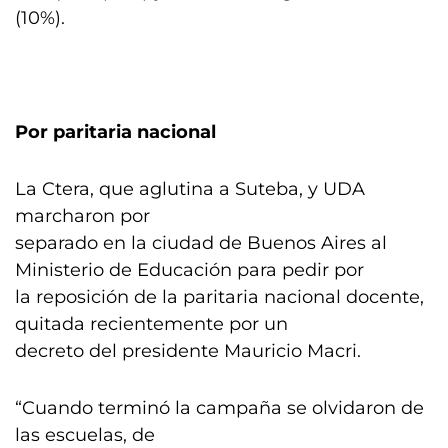
(10%).
Por paritaria nacional
La Ctera, que aglutina a Suteba, y UDA
marcharon por
separado en la ciudad de Buenos Aires al
Ministerio de Educación para pedir por
la reposición de la paritaria nacional docente,
quitada recientemente por un
decreto del presidente Mauricio Macri.
“Cuando terminó la campaña se olvidaron de
las escuelas, de