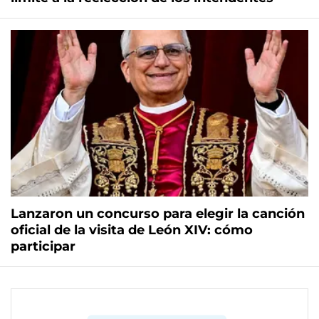
Lanzaron un concurso para elegir la canción
oficial de la visita de León XIV: cómo
participar