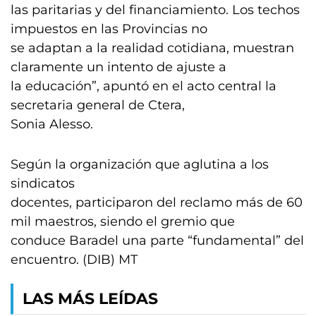
las paritarias y del financiamiento. Los techos
impuestos en las Provincias no
se adaptan a la realidad cotidiana, muestran
claramente un intento de ajuste a
la educación”, apuntó en el acto central la
secretaria general de Ctera,
Sonia Alesso.
Según la organización que aglutina a los
sindicatos
docentes, participaron del reclamo más de 60
mil maestros, siendo el gremio que
conduce Baradel una parte “fundamental” del
encuentro. (DIB) MT
LAS MÁS LEÍDAS