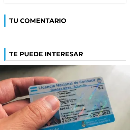
TU COMENTARIO
TE PUEDE INTERESAR