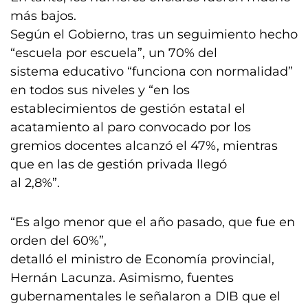
más bajos.
Según el Gobierno, tras un seguimiento hecho
“escuela por escuela”, un 70% del
sistema educativo “funciona con normalidad”
en todos sus niveles y “en los
establecimientos de gestión estatal el
acatamiento al paro convocado por los
gremios docentes alcanzó el 47%, mientras
que en las de gestión privada llegó
al 2,8%”.
“Es algo menor que el año pasado, que fue en
orden del 60%”,
detalló el ministro de Economía provincial,
Hernán Lacunza. Asimismo, fuentes
gubernamentales le señalaron a DIB que el