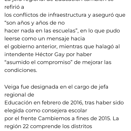
refirió a
los conflictos de infraestructura y aseguró que
“son años y años de no
hacer nada en las escuelas”, en lo que pudo
leerse como un mensaje hacia
el gobierno anterior, mientras que halagó al
intendente Héctor Gay por haber
“asumido el compromiso” de mejorar las
condiciones.
Veiga fue designada en el cargo de jefa
regional de
Educación en febrero de 2016, tras haber sido
elegida como consejera escolar
por el frente Cambiemos a fines de 2015. La
región 22 comprende los distritos