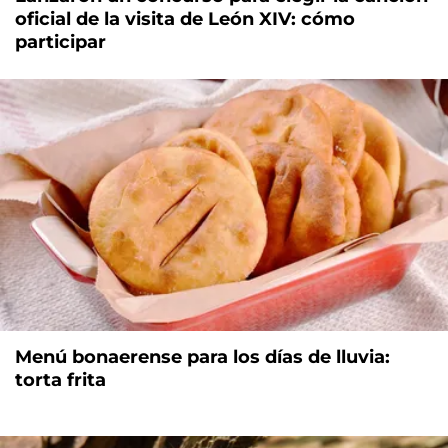
oficial de la visita de León XIV: cómo
participar
Menú bonaerense para los días de lluvia:
torta frita