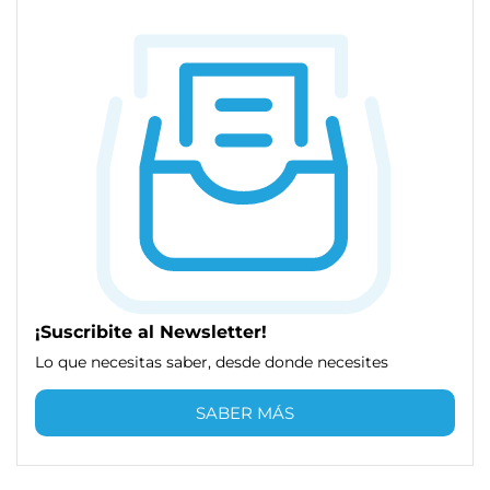
¡Suscribite al Newsletter!
Lo que necesitas saber, desde donde necesites
SABER MÁS