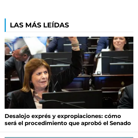
LAS MÁS LEÍDAS
Desalojo exprés y expropiaciones: cómo
será el procedimiento que aprobó el Senado