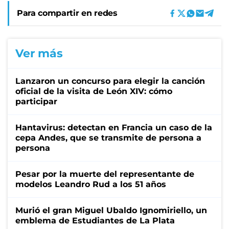
Para compartir en redes
Ver más
Lanzaron un concurso para elegir la canción
oficial de la visita de León XIV: cómo
participar
Hantavirus: detectan en Francia un caso de la
cepa Andes, que se transmite de persona a
persona
Pesar por la muerte del representante de
modelos Leandro Rud a los 51 años
Murió el gran Miguel Ubaldo Ignomiriello, un
emblema de Estudiantes de La Plata