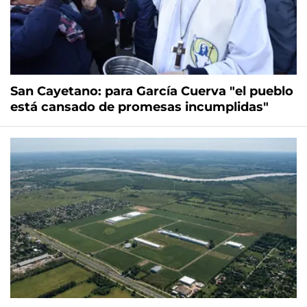
San Cayetano: para García Cuerva "el pueblo
está cansado de promesas incumplidas"