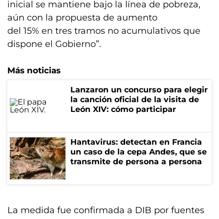
inicial se mantiene bajo la línea de pobreza,
aún con la propuesta de aumento
del 15% en tres tramos no acumulativos que
dispone el Gobierno”.
Más noticias
Lanzaron un concurso para elegir
la canción oficial de la visita de
León XIV: cómo participar
Hantavirus: detectan en Francia
un caso de la cepa Andes, que se
transmite de persona a persona
La medida fue confirmada a DIB por fuentes