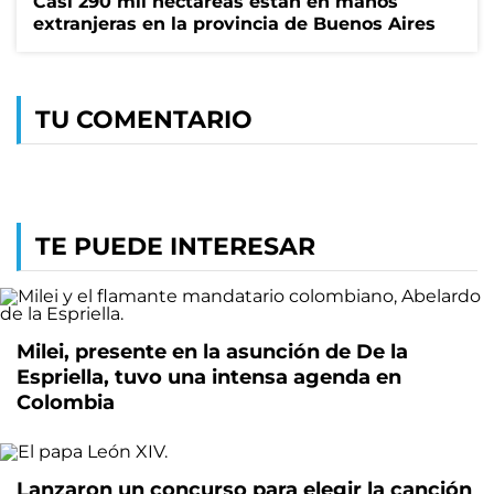
Casi 290 mil hectáreas están en manos
extranjeras en la provincia de Buenos Aires
TU COMENTARIO
TE PUEDE INTERESAR
Milei, presente en la asunción de De la
Espriella, tuvo una intensa agenda en
Colombia
Lanzaron un concurso para elegir la canción