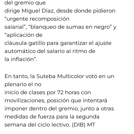
del gremio que
dirige Miguel Díaz, desde donde pidieron
“urgente recomposición
salarial”, “blanqueo de sumas en negro” y
“aplicación de
cláusula gatillo para garantizar el ajuste
automático del salario al ritmo de
la inflación”.
En tanto, la Suteba Multicolor votó en un
plenario el no
inicio de clases por 72 horas con
movilizaciones, posición que intentará
imponer dentro del gremio, junto a otras
medidas de fuerza para la segunda
semana del ciclo lectivo. (DIB) MT