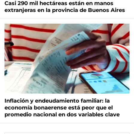
Casi 290 mil hectáreas están en manos
extranjeras en la provincia de Buenos Aires
Inflación y endeudamiento familiar: la
economía bonaerense está peor que el
promedio nacional en dos variables clave