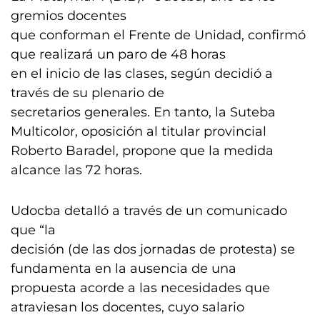
gremios docentes
que conforman el Frente de Unidad, confirmó
que realizará un paro de 48 horas
en el inicio de las clases, según decidió a
través de su plenario de
secretarios generales. En tanto, la Suteba
Multicolor, oposición al titular provincial
Roberto Baradel, propone que la medida
alcance las 72 horas.
Udocba detalló a través de un comunicado
que “la
decisión (de las dos jornadas de protesta) se
fundamenta en la ausencia de una
propuesta acorde a las necesidades que
atraviesan los docentes, cuyo salario