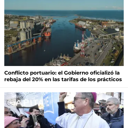
Conflicto portuario: el Gobierno oficializó la
rebaja del 20% en las tarifas de los prácticos