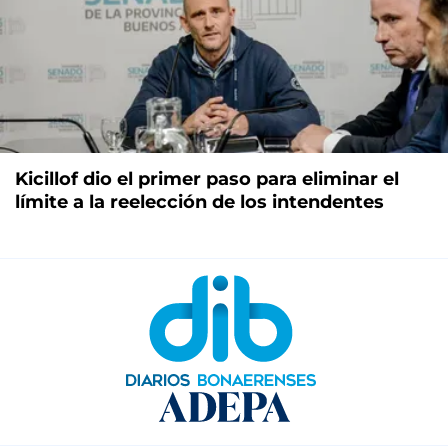
Kicillof dio el primer paso para eliminar el
límite a la reelección de los intendentes