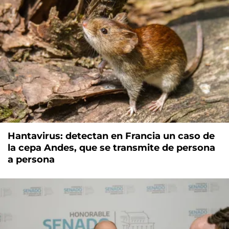
Hantavirus: detectan en Francia un caso de
la cepa Andes, que se transmite de persona
a persona