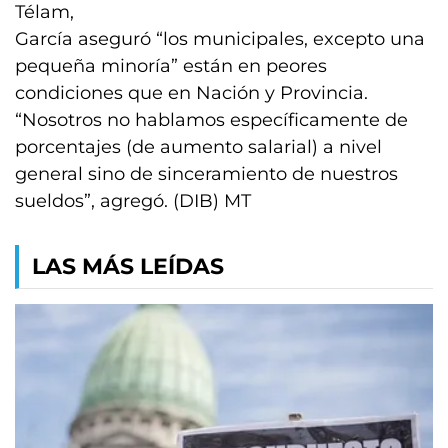
Télam,
García aseguró “los municipales, excepto una
pequeña minoría” están en peores
condiciones que en Nación y Provincia.
“Nosotros no hablamos específicamente de
porcentajes (de aumento salarial) a nivel
general sino de sinceramiento de nuestros
sueldos”, agregó. (DIB) MT
LAS MÁS LEÍDAS