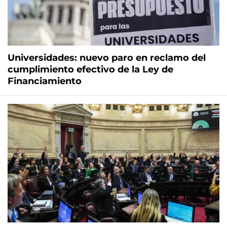
Universidades: nuevo paro en reclamo del
cumplimiento efectivo de la Ley de
Financiamiento