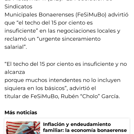
Sindicatos
Municipales Bonaerenses (FeSiMuBo) advirtió
que “el techo del 15 por ciento es
insuficiente” en las negociaciones locales y
reclamó un “urgente sinceramiento
salarial”.
“El techo del 15 por ciento es insuficiente y no
alcanza
porque muchos intendentes no lo incluyen
siquiera en los básicos”, advirtió el
titular de FeSiMuBo, Rubén “Cholo” García.
Más noticias
Inflación y endeudamiento
familiar: la economía bonaerense