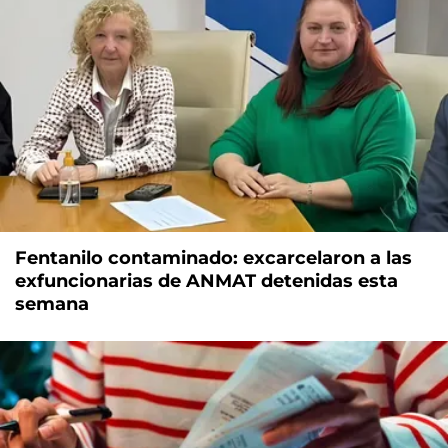
Fentanilo contaminado: excarcelaron a las
exfuncionarias de ANMAT detenidas esta
semana