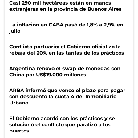
Casi 290 mil hectáreas están en manos
extranjeras en la provincia de Buenos Aires
La inflación en CABA pasó de 1,8% a 2,9% en
julio
Conflicto portuario: el Gobierno oficializó la
rebaja del 20% en las tarifas de los prácticos
Argentina renovó el swap de monedas con
China por US$19.000 millones
ARBA informó que vence el plazo para pagar
con descuento la cuota 4 del Inmobiliario
Urbano
El Gobierno acordó con los prácticos y se
solucionó el conflicto que paralizó a los
puertos