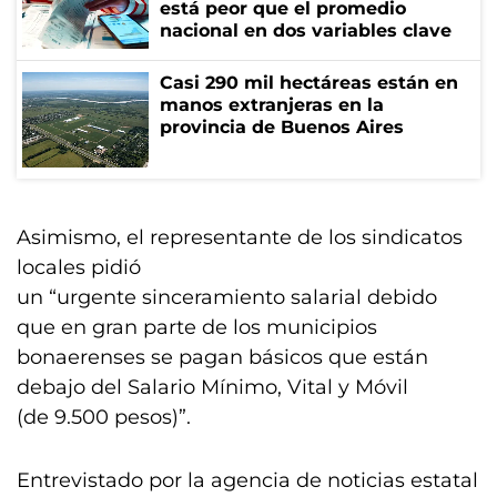
está peor que el promedio
nacional en dos variables clave
Casi 290 mil hectáreas están en
manos extranjeras en la
provincia de Buenos Aires
Asimismo, el representante de los sindicatos
locales pidió
un “urgente sinceramiento salarial debido
que en gran parte de los municipios
bonaerenses se pagan básicos que están
debajo del Salario Mínimo, Vital y Móvil
(de 9.500 pesos)”.
Entrevistado por la agencia de noticias estatal