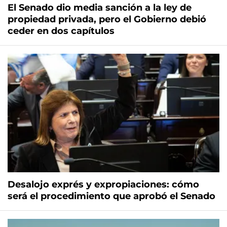
El Senado dio media sanción a la ley de
propiedad privada, pero el Gobierno debió
ceder en dos capítulos
Desalojo exprés y expropiaciones: cómo
será el procedimiento que aprobó el Senado