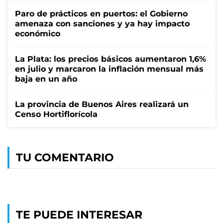
Paro de prácticos en puertos: el Gobierno
amenaza con sanciones y ya hay impacto
económico
La Plata: los precios básicos aumentaron 1,6%
en julio y marcaron la inflación mensual más
baja en un año
La provincia de Buenos Aires realizará un
Censo Hortiflorícola
TU COMENTARIO
TE PUEDE INTERESAR