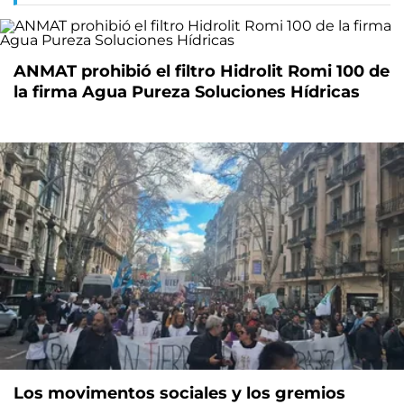
ANMAT prohibió el filtro Hidrolit Romi 100 de
la firma Agua Pureza Soluciones Hídricas
Los movimentos sociales y los gremios