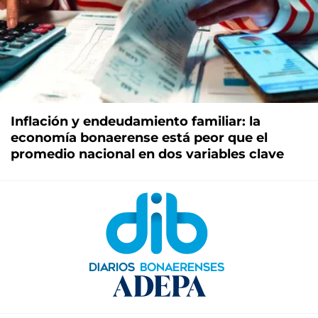
Inflación y endeudamiento familiar: la
economía bonaerense está peor que el
promedio nacional en dos variables clave