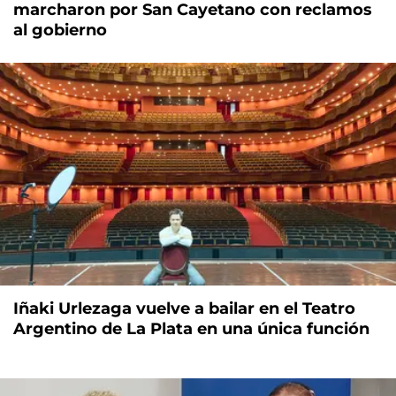
marcharon por San Cayetano con reclamos
al gobierno
Iñaki Urlezaga vuelve a bailar en el Teatro
Argentino de La Plata en una única función