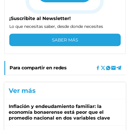
¡Suscribite al Newsletter!
Lo que necesitas saber, desde donde necesites
SABER MÁS
Para compartir en redes
Ver más
Inflación y endeudamiento familiar: la
economía bonaerense está peor que el
promedio nacional en dos variables clave