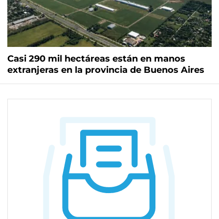
Casi 290 mil hectáreas están en manos
extranjeras en la provincia de Buenos Aires