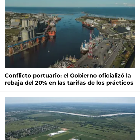
Conflicto portuario: el Gobierno oficializó la
rebaja del 20% en las tarifas de los prácticos