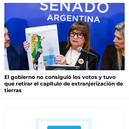
El gobierno no consiguió los votos y tuvo
que retirar el capítulo de extranjerización de
tierras