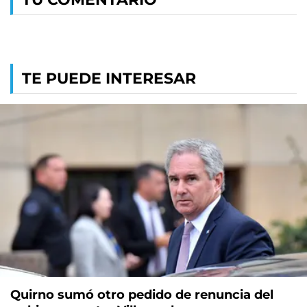
TE PUEDE INTERESAR
Quirno sumó otro pedido de renuncia del