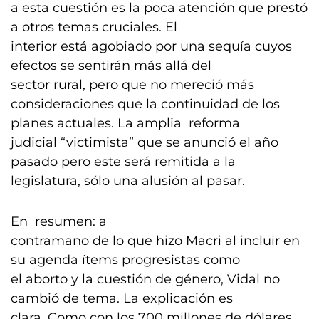
a esta cuestión es la poca atención que prestó
a otros temas cruciales. El
interior está agobiado por una sequía cuyos
efectos se sentirán más allá del
sector rural, pero que no mereció más
consideraciones que la continuidad de los
planes actuales. La amplia reforma
judicial “victimista” que se anunció el año
pasado pero este será remitida a la
legislatura, sólo una alusión al pasar.
En resumen: a
contramano de lo que hizo Macri al incluir en
su agenda ítems progresistas como
el aborto y la cuestión de género, Vidal no
cambió de tema. La explicación es
clara. Como con los 700 millones de dólares