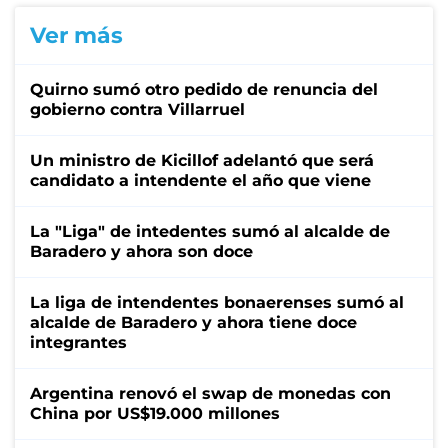
Ver más
Quirno sumó otro pedido de renuncia del
gobierno contra Villarruel
Un ministro de Kicillof adelantó que será
candidato a intendente el año que viene
La "Liga" de intedentes sumó al alcalde de
Baradero y ahora son doce
La liga de intendentes bonaerenses sumó al
alcalde de Baradero y ahora tiene doce
integrantes
Argentina renovó el swap de monedas con
China por US$19.000 millones