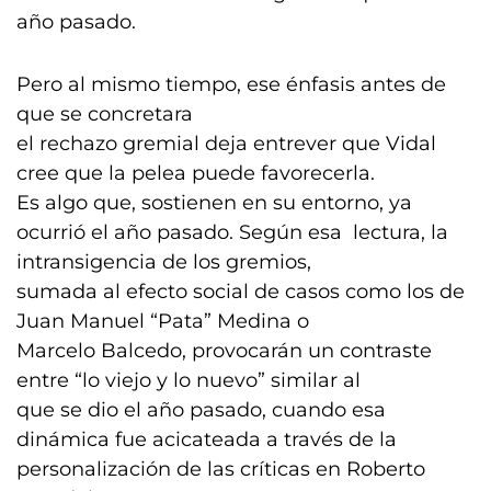
año pasado.
Pero al mismo tiempo, ese énfasis antes de
que se concretara
el rechazo gremial deja entrever que Vidal
cree que la pelea puede favorecerla.
Es algo que, sostienen en su entorno, ya
ocurrió el año pasado. Según esa lectura, la
intransigencia de los gremios,
sumada al efecto social de casos como los de
Juan Manuel “Pata” Medina o
Marcelo Balcedo, provocarán un contraste
entre “lo viejo y lo nuevo” similar al
que se dio el año pasado, cuando esa
dinámica fue acicateada a través de la
personalización de las críticas en Roberto