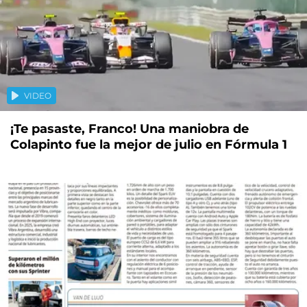
VIDEO
¡Te pasaste, Franco! Una maniobra de
Colapinto fue la mejor de julio en Fórmula 1