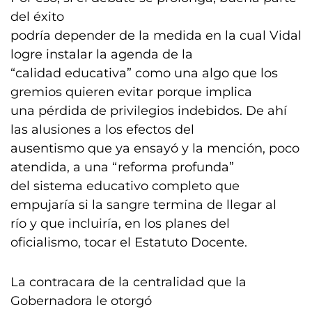
del éxito
podría depender de la medida en la cual Vidal
logre instalar la agenda de la
“calidad educativa” como una algo que los
gremios quieren evitar porque implica
una pérdida de privilegios indebidos. De ahí
las alusiones a los efectos del
ausentismo que ya ensayó y la mención, poco
atendida, a una “reforma profunda”
del sistema educativo completo que
empujaría si la sangre termina de llegar al
río y que incluiría, en los planes del
oficialismo, tocar el Estatuto Docente.
La contracara de la centralidad que la
Gobernadora le otorgó