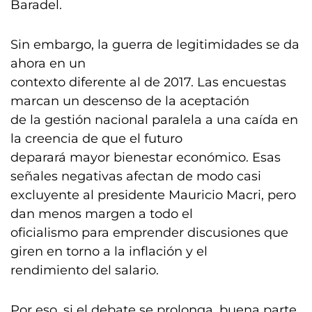
Baradel.
Sin embargo, la guerra de legitimidades se da
ahora en un
contexto diferente al de 2017. Las encuestas
marcan un descenso de la aceptación
de la gestión nacional paralela a una caída en
la creencia de que el futuro
deparará mayor bienestar económico. Esas
señales negativas afectan de modo casi
excluyente al presidente Mauricio Macri, pero
dan menos margen a todo el
oficialismo para emprender discusiones que
giren en torno a la inflación y el
rendimiento del salario.
Por eso, si el debate se prolonga, buena parte