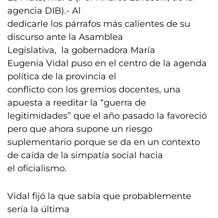
agencia DIB).- Al
dedicarle los párrafos más calientes de su
discurso ante la Asamblea
Legislativa, la gobernadora María
Eugenia Vidal puso en el centro de la agenda
política de la provincia el
conflicto con los gremios docentes, una
apuesta a reeditar la “guerra de
legitimidades” que el año pasado la favoreció
pero que ahora supone un riesgo
suplementario porque se da en un contexto
de caída de la simpatía social hacia
el oficialismo.
Vidal fijó la que sabía que probablemente
sería la última