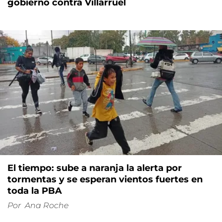
gobierno contra Villarruel
El tiempo: sube a naranja la alerta por
tormentas y se esperan vientos fuertes en
toda la PBA
Por
Ana Roche