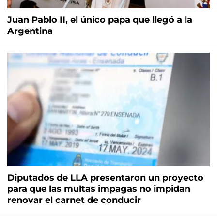
Juan Pablo II, el único papa que llegó a la
Argentina
Diputados de LLA presentaron un proyecto
para que las multas impagas no impidan
renovar el carnet de conducir