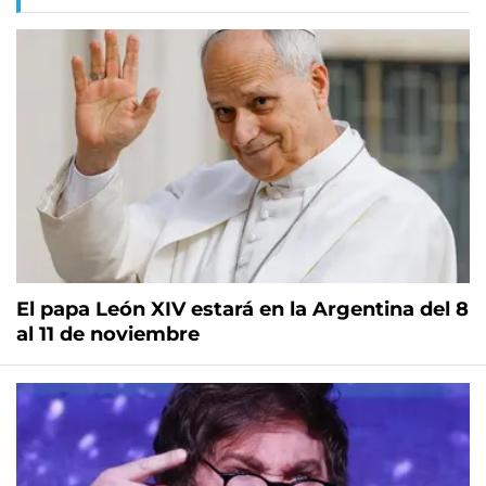
El papa León XIV estará en la Argentina del 8
al 11 de noviembre