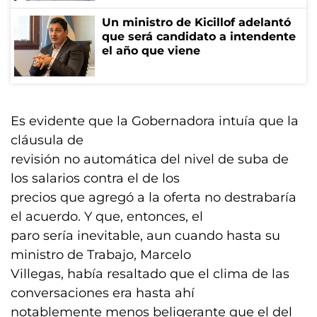
Un ministro de Kicillof adelantó
que será candidato a intendente
el año que viene
Es evidente que la Gobernadora intuía que la
cláusula de
revisión no automática del nivel de suba de
los salarios contra el de los
precios que agregó a la oferta no destrabaría
el acuerdo. Y que, entonces, el
paro sería inevitable, aun cuando hasta su
ministro de Trabajo, Marcelo
Villegas, había resaltado que el clima de las
conversaciones era hasta ahí
notablemente menos beligerante que el del