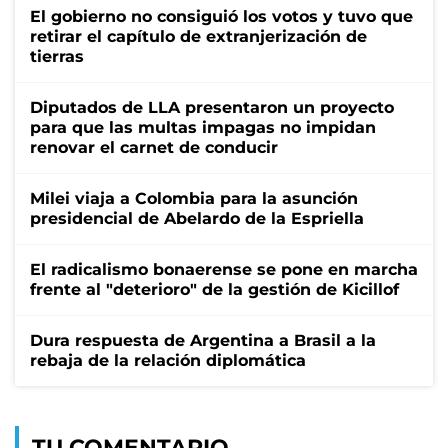
El gobierno no consiguió los votos y tuvo que
retirar el capítulo de extranjerización de
tierras
Diputados de LLA presentaron un proyecto
para que las multas impagas no impidan
renovar el carnet de conducir
Milei viaja a Colombia para la asunción
presidencial de Abelardo de la Espriella
El radicalismo bonaerense se pone en marcha
frente al "deterioro" de la gestión de Kicillof
Dura respuesta de Argentina a Brasil a la
rebaja de la relación diplomática
TU COMENTARIO