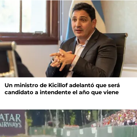
Un ministro de Kicillof adelantó que será
candidato a intendente el año que viene