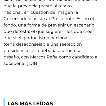
que la provincia prestó al tesoro
nacional, en cuestión de imagen la
Gobernadora asiste al Presidente. Es, en el
fondo, una forma de prevenir un escenario
que detesta: el que sugieren los que creen
que si el gradualismo nacional
torna desaconsejable una reelección
presidencial, ella debería asumir ese
desafío, con Marcos Peña como candidato a
sucederla. ( DIB )
LAS MÁS LEÍDAS