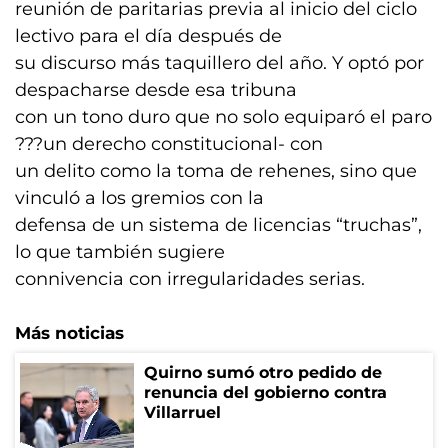
reunión de paritarias previa al inicio del ciclo
lectivo para el día después de
su discurso más taquillero del año. Y optó por
despacharse desde esa tribuna
con un tono duro que no solo equiparó el paro
???un derecho constitucional- con
un delito como la toma de rehenes, sino que
vinculó a los gremios con la
defensa de un sistema de licencias “truchas”,
lo que también sugiere
connivencia con irregularidades serias.
Más noticias
Quirno sumó otro pedido de
renuncia del gobierno contra
Villarruel