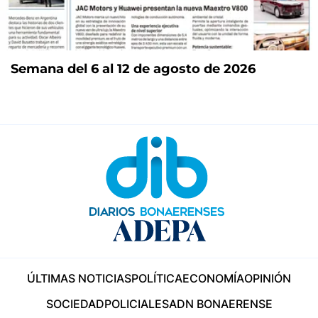
Semana del 6 al 12 de agosto de 2026
ÚLTIMAS NOTICIAS
POLÍTICA
ECONOMÍA
OPINIÓN
SOCIEDAD
POLICIALES
ADN BONAERENSE