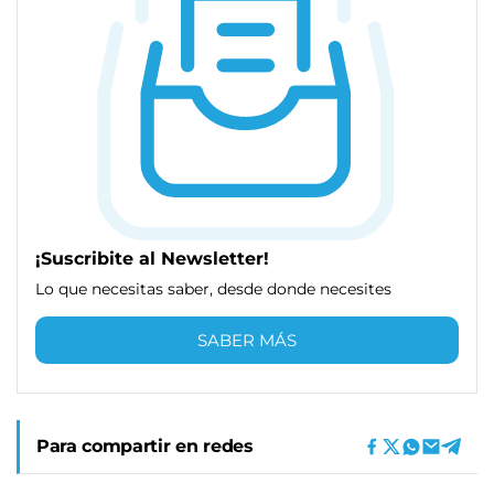
¡Suscribite al Newsletter!
Lo que necesitas saber, desde donde necesites
SABER MÁS
Para compartir en redes