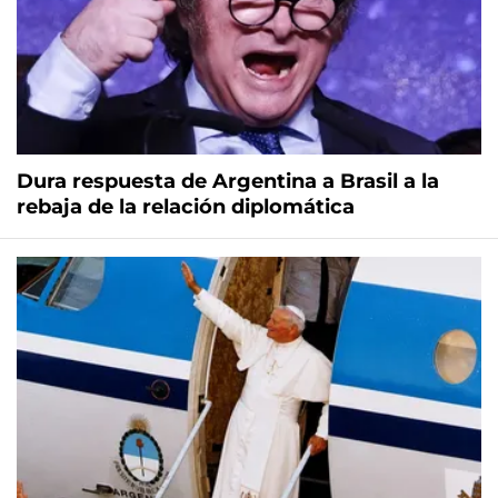
Dura respuesta de Argentina a Brasil a la
rebaja de la relación diplomática