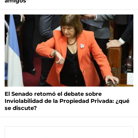
amigos"
El Senado retomó el debate sobre
Inviolabilidad de la Propiedad Privada: ¿qué
se discute?