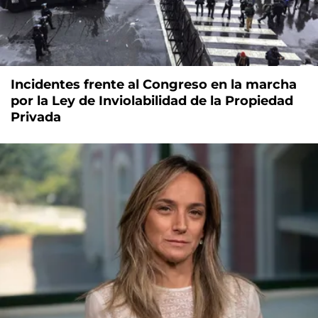
Incidentes frente al Congreso en la marcha
por la Ley de Inviolabilidad de la Propiedad
Privada