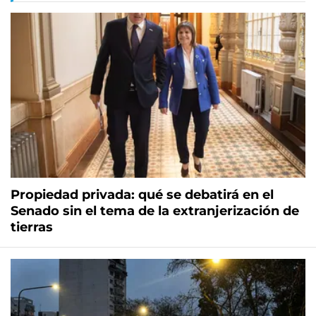
Propiedad privada: qué se debatirá en el
Senado sin el tema de la extranjerización de
tierras