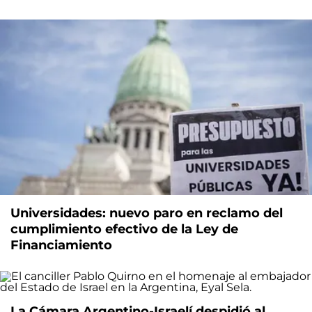
Universidades: nuevo paro en reclamo del
cumplimiento efectivo de la Ley de
Financiamiento
La Cámara Argentino-Israelí despidió al