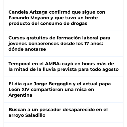
Candela Arizaga confirmó que sigue con
Facundo Moyano y que tuvo un brote
producto del consumo de drogas
Cursos gratuitos de formación laboral para
jóvenes bonaerenses desde los 17 años:
dónde anotarse
Temporal en el AMBA: cayó en horas más de
la mitad de la lluvia prevista para todo agosto
El día que Jorge Bergoglio y el actual papa
León XIV compartieron una misa en
Argentina
Buscan a un pescador desaparecido en el
arroyo Saladillo