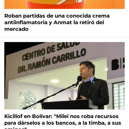
Roban partidas de una conocida crema
antiinflamatoria y Anmat la retiró del
mercado
Kicillof en Bolívar: "Milei nos roba recursos
para dárselos a los bancos, a la timba, a sus