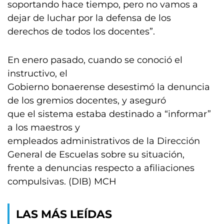
soportando hace tiempo, pero no vamos a
dejar de luchar por la defensa de los
derechos de todos los docentes”.
En enero pasado, cuando se conoció el
instructivo, el
Gobierno bonaerense desestimó la denuncia
de los gremios docentes, y aseguró
que el sistema estaba destinado a “informar”
a los maestros y
empleados administrativos de la Dirección
General de Escuelas sobre su situación,
frente a denuncias respecto a afiliaciones
compulsivas. (DIB) MCH
LAS MÁS LEÍDAS