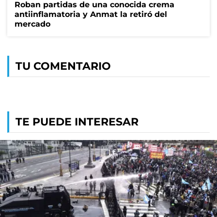
Roban partidas de una conocida crema
antiinflamatoria y Anmat la retiró del
mercado
TU COMENTARIO
TE PUEDE INTERESAR