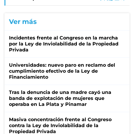
Ver más
Incidentes frente al Congreso en la marcha
por la Ley de Inviolabilidad de la Propiedad
Privada
Universidades: nuevo paro en reclamo del
cumplimiento efectivo de la Ley de
Financiamiento
Tras la denuncia de una madre cayó una
banda de explotación de mujeres que
operaba en La Plata y Pinamar
Masiva concentración frente al Congreso
contra la Ley de Inviolabilidad de la
Propiedad Privada