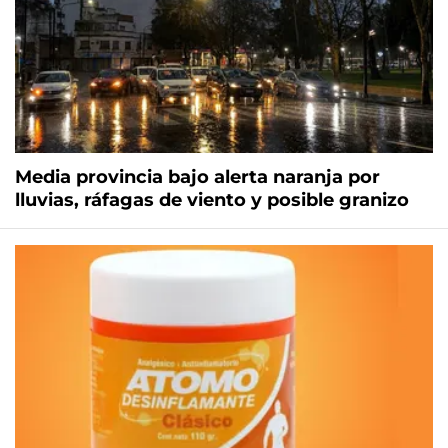
Media provincia bajo alerta naranja por
lluvias, ráfagas de viento y posible granizo