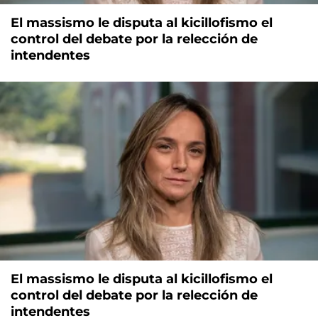
El massismo le disputa al kicillofismo el
control del debate por la relección de
intendentes
El massismo le disputa al kicillofismo el
control del debate por la relección de
intendentes