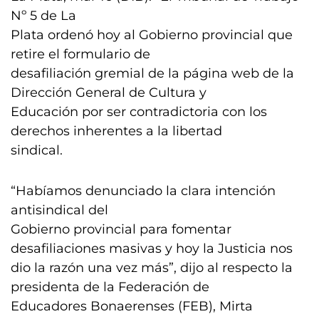
Nº 5 de La
Plata ordenó hoy al Gobierno provincial que
retire el formulario de
desafiliación gremial de la página web de la
Dirección General de Cultura y
Educación por ser contradictoria con los
derechos inherentes a la libertad
sindical.
“Habíamos denunciado la clara intención
antisindical del
Gobierno provincial para fomentar
desafiliaciones masivas y hoy la Justicia nos
dio la razón una vez más”, dijo al respecto la
presidenta de la Federación de
Educadores Bonaerenses (FEB), Mirta