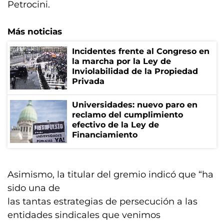
Petrocini.
Más noticias
Incidentes frente al Congreso en
la marcha por la Ley de
Inviolabilidad de la Propiedad
Privada
Universidades: nuevo paro en
reclamo del cumplimiento
efectivo de la Ley de
Financiamiento
Asimismo, la titular del gremio indicó que “ha
sido una de
las tantas estrategias de persecución a las
entidades sindicales que venimos