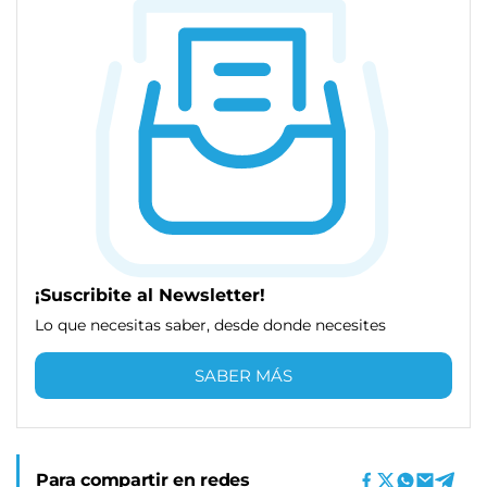
¡Suscribite al Newsletter!
Lo que necesitas saber, desde donde necesites
SABER MÁS
Para compartir en redes