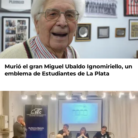
Murió el gran Miguel Ubaldo Ignomiriello, un
emblema de Estudiantes de La Plata