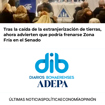
Tras la caída de la extranjerización de tierras,
ahora advierten que podría frenarse Zona
Fría en el Senado
ÚLTIMAS NOTICIAS
POLÍTICA
ECONOMÍA
OPINIÓN