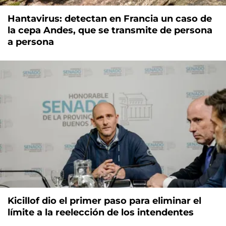
Hantavirus: detectan en Francia un caso de
la cepa Andes, que se transmite de persona
a persona
Kicillof dio el primer paso para eliminar el
límite a la reelección de los intendentes