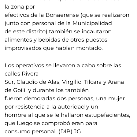
la zona por
efectivos de la Bonaerense (que se realizaron
junto con personal de la Municipalidad
de este distrito) también se incautaron
alimentos y bebidas de otros puestos
improvisados que habían montado.
Los operativos se llevaron a cabo sobre las
calles Rivera
Sur, Claudio de Alas, Virgilio, Tilcara y Arana
de Goili, y durante los también
fueron demoradas dos personas, una mujer
por resistencia a la autoridad y un
hombre al que se le hallaron estupefacientes,
que luego se comprobó eran para
consumo personal. (DIB) JG