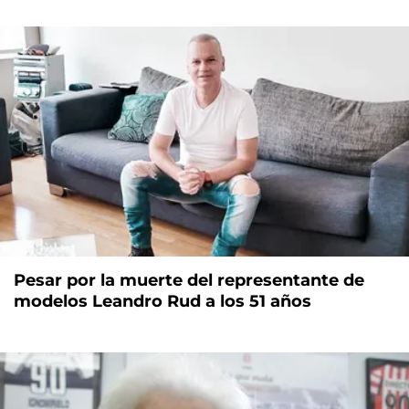
Pesar por la muerte del representante de
modelos Leandro Rud a los 51 años