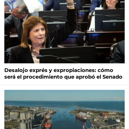
Desalojo exprés y expropiaciones: cómo
será el procedimiento que aprobó el Senado