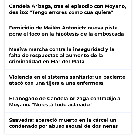
Candela Arizaga, tras el episodio con Moyano,
deslizó: "Tengo errores como cualquiera"
Femicidio de Mailén Antonich: nueva pista
pone el foco en la hipótesis de la emboscada
Masiva marcha contra la inseguridad y la
falta de respuestas al aumento de la
criminalidad en Mar del Plata
Violencia en el sistema sanitario: un paciente
atacó con una tijera a una enfermera
El abogado de Candela Arizaga contradijo a
Moyano: "No está todo aclarado"
Saavedra: apareció muerto en la cárcel un
condenado por abuso sexual de dos nenas