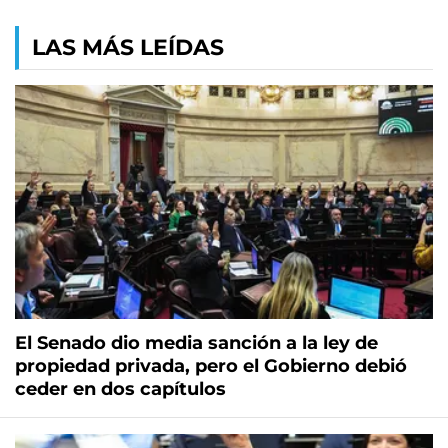
LAS MÁS LEÍDAS
El Senado dio media sanción a la ley de
propiedad privada, pero el Gobierno debió
ceder en dos capítulos