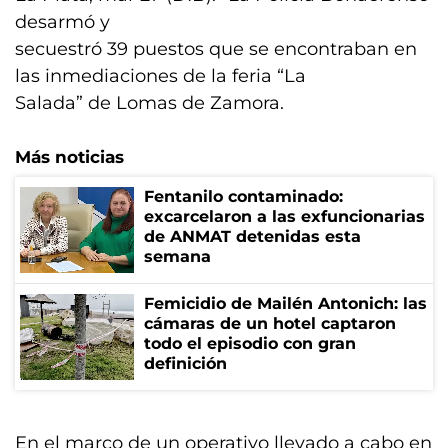
desarmó y
secuestró 39 puestos que se encontraban en
las inmediaciones de la feria “La
Salada” de Lomas de Zamora.
Más noticias
Fentanilo contaminado:
excarcelaron a las exfuncionarias
de ANMAT detenidas esta
semana
Femicidio de Mailén Antonich: las
cámaras de un hotel captaron
todo el episodio con gran
definición
En el marco de un operativo llevado a cabo en