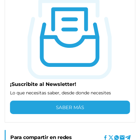
¡Suscribite al Newsletter!
Lo que necesitas saber, desde donde necesites
SABER MÁS
Para compartir en redes