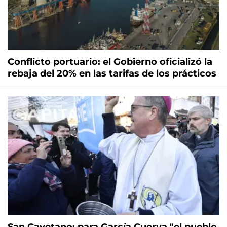
Conflicto portuario: el Gobierno oficializó la
rebaja del 20% en las tarifas de los prácticos