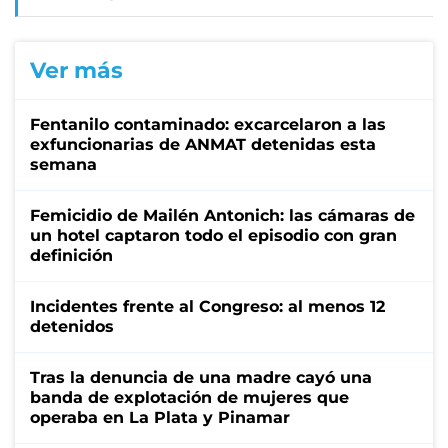
Ver más
Fentanilo contaminado: excarcelaron a las
exfuncionarias de ANMAT detenidas esta
semana
Femicidio de Mailén Antonich: las cámaras de
un hotel captaron todo el episodio con gran
definición
Incidentes frente al Congreso: al menos 12
detenidos
Tras la denuncia de una madre cayó una
banda de explotación de mujeres que
operaba en La Plata y Pinamar