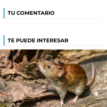
TU COMENTARIO
TE PUEDE INTERESAR