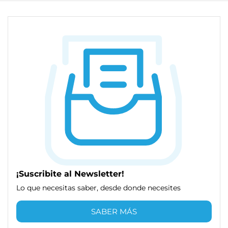
¡Suscribite al Newsletter!
Lo que necesitas saber, desde donde necesites
SABER MÁS