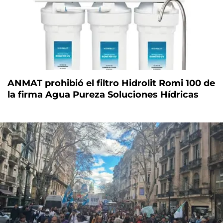
ANMAT prohibió el filtro Hidrolit Romi 100 de
la firma Agua Pureza Soluciones Hídricas