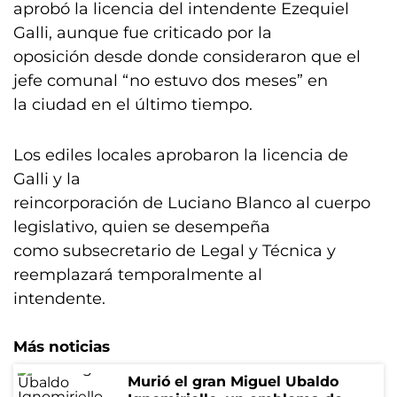
aprobó la licencia del intendente Ezequiel
Galli, aunque fue criticado por la
oposición desde donde consideraron que el
jefe comunal “no estuvo dos meses” en
la ciudad en el último tiempo.
Los ediles locales aprobaron la licencia de
Galli y la
reincorporación de Luciano Blanco al cuerpo
legislativo, quien se desempeña
como subsecretario de Legal y Técnica y
reemplazará temporalmente al
intendente.
Más noticias
Murió el gran Miguel Ubaldo