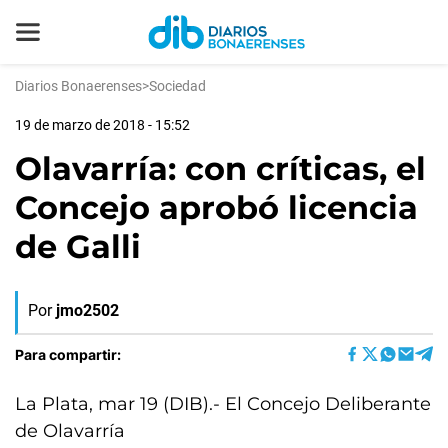
Diarios Bonaerenses
>
Sociedad
19 de marzo de 2018 - 15:52
Olavarría: con críticas, el
Concejo aprobó licencia
de Galli
Por
jmo2502
Para compartir:
La Plata, mar 19 (DIB).- El Concejo Deliberante
de Olavarría