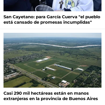
San Cayetano: para García Cuerva "el pueblo
está cansado de promesas incumplidas"
Casi 290 mil hectáreas están en manos
extranjeras en la provincia de Buenos Aires