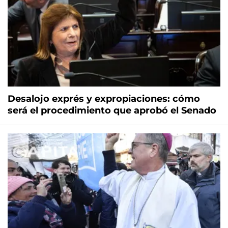
Desalojo exprés y expropiaciones: cómo
será el procedimiento que aprobó el Senado