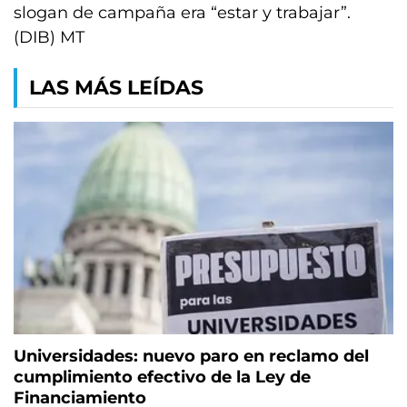
slogan de campaña era “estar y trabajar”.
(DIB) MT
LAS MÁS LEÍDAS
Universidades: nuevo paro en reclamo del
cumplimiento efectivo de la Ley de
Financiamiento