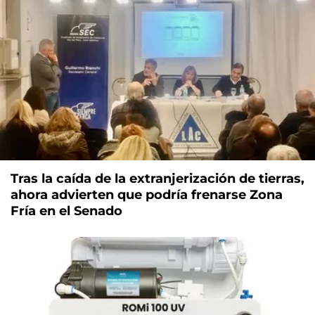
Tras la caída de la extranjerización de tierras,
ahora advierten que podría frenarse Zona
Fría en el Senado