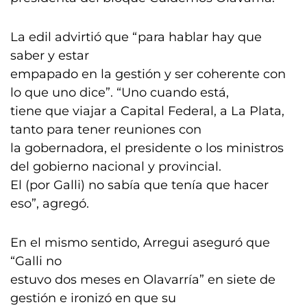
La edil advirtió que “para hablar hay que
saber y estar
empapado en la gestión y ser coherente con
lo que uno dice”. “Uno cuando está,
tiene que viajar a Capital Federal, a La Plata,
tanto para tener reuniones con
la gobernadora, el presidente o los ministros
del gobierno nacional y provincial.
El (por Galli) no sabía que tenía que hacer
eso”, agregó.
En el mismo sentido, Arregui aseguró que
“Galli no
estuvo dos meses en Olavarría” en siete de
gestión e ironizó en que su