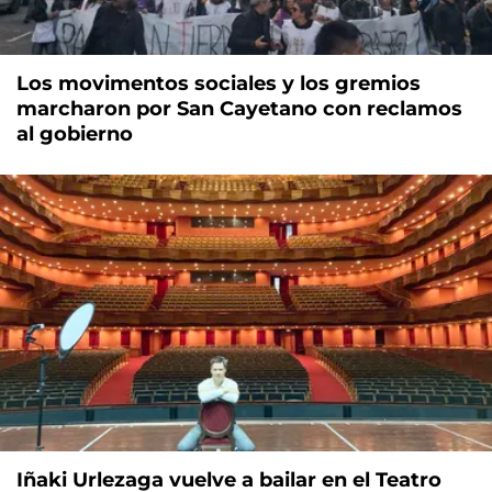
Los movimentos sociales y los gremios
marcharon por San Cayetano con reclamos
al gobierno
Iñaki Urlezaga vuelve a bailar en el Teatro