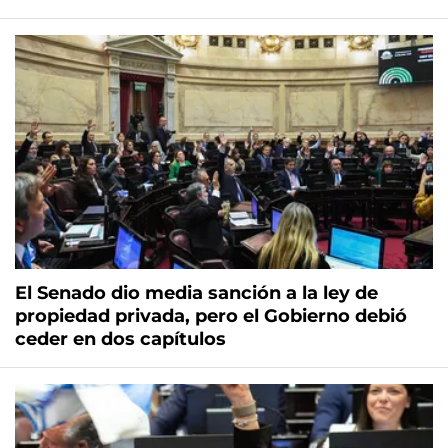
El Senado dio media sanción a la ley de
propiedad privada, pero el Gobierno debió
ceder en dos capítulos