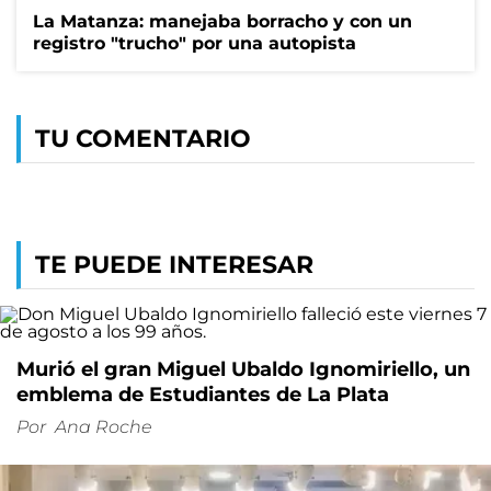
La Matanza: manejaba borracho y con un
registro "trucho" por una autopista
TU COMENTARIO
TE PUEDE INTERESAR
Murió el gran Miguel Ubaldo Ignomiriello, un
emblema de Estudiantes de La Plata
Por
Ana Roche