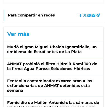
Para compartir en redes
Ver más
Murió el gran Miguel Ubaldo Ignomiriello, un
emblema de Estudiantes de La Plata
ANMAT prohibió el filtro Hidrolit Romi 100 de
la firma Agua Pureza Soluciones Hídricas
Fentanilo contaminado: excarcelaron a las
exfuncionarias de ANMAT detenidas esta
semana
Femicidio de Mailén Antonich: las cámaras de