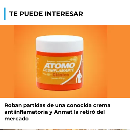
TE PUEDE INTERESAR
Roban partidas de una conocida crema
antiinflamatoria y Anmat la retiró del
mercado