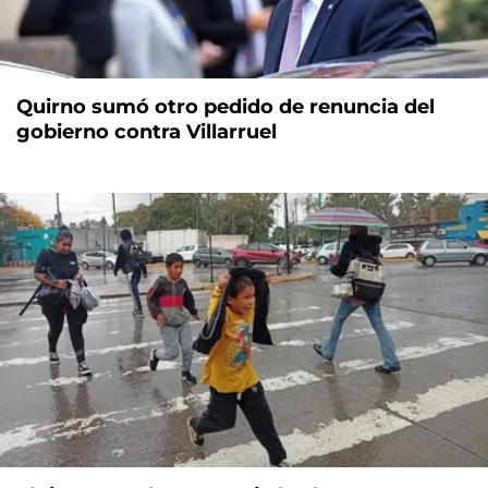
Quirno sumó otro pedido de renuncia del
gobierno contra Villarruel