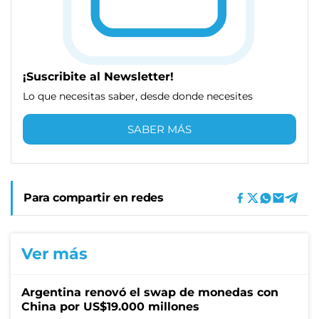
¡Suscribite al Newsletter!
Lo que necesitas saber, desde donde necesites
SABER MÁS
Para compartir en redes
Ver más
Argentina renovó el swap de monedas con
China por US$19.000 millones