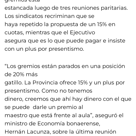
estancada luego de tres reuniones paritarias.
Los sindicatos recriminan que se
haya repetido la propuesta de un 15% en
cuotas, mientras que el Ejecutivo
asegura que es lo que puede pagar e insiste
con un plus por presentismo.
“Los gremios están parados en una posición
de 20% más
gatillo. La Provincia ofrece 15% y un plus por
presentismo. Como no tenemos
dinero, creemos que ahí hay dinero con el que
se puede darle un premio al
maestro que está frente al aula”, aseguró el
ministro de Economía bonaerense,
Hernán Lacunza, sobre la última reunión