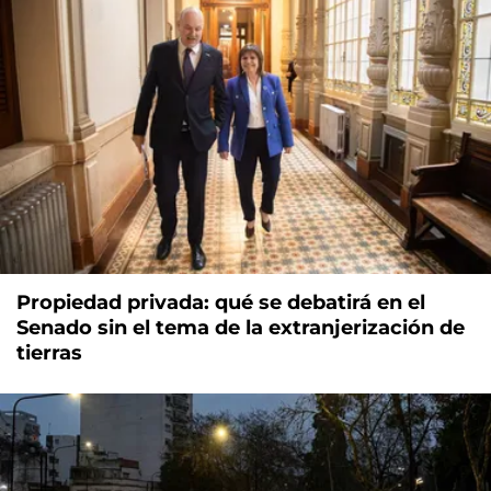
Propiedad privada: qué se debatirá en el
Senado sin el tema de la extranjerización de
tierras