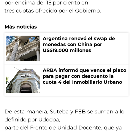
por encima del 15 por ciento en
tres cuotas ofrecido por el Gobierno.
Más noticias
Argentina renovó el swap de
monedas con China por
US$19.000 millones
ARBA informó que vence el plazo
para pagar con descuento la
cuota 4 del Inmobiliario Urbano
De esta manera, Suteba y FEB se suman a lo
definido por Udocba,
parte del Frente de Unidad Docente, que ya