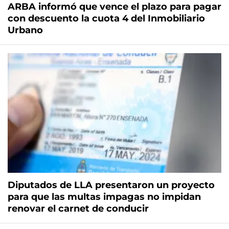
ARBA informó que vence el plazo para pagar
con descuento la cuota 4 del Inmobiliario
Urbano
Diputados de LLA presentaron un proyecto
para que las multas impagas no impidan
renovar el carnet de conducir