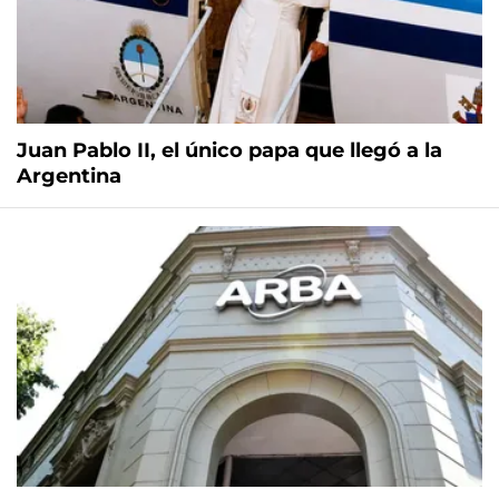
Juan Pablo II, el único papa que llegó a la
Argentina