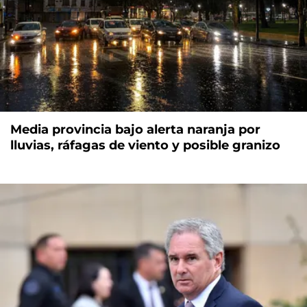
Media provincia bajo alerta naranja por
lluvias, ráfagas de viento y posible granizo