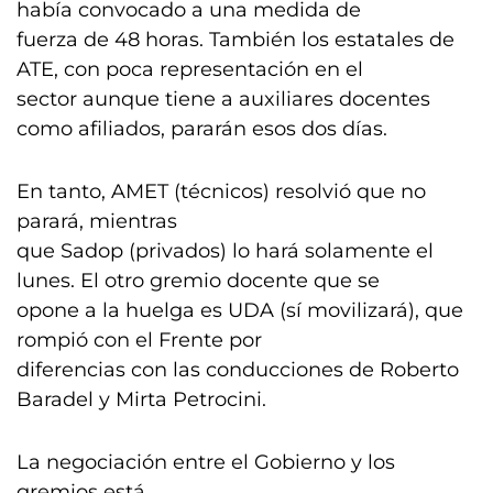
había convocado a una medida de
fuerza de 48 horas. También los estatales de
ATE, con poca representación en el
sector aunque tiene a auxiliares docentes
como afiliados, pararán esos dos días.
En tanto, AMET (técnicos) resolvió que no
parará, mientras
que Sadop (privados) lo hará solamente el
lunes. El otro gremio docente que se
opone a la huelga es UDA (sí movilizará), que
rompió con el Frente por
diferencias con las conducciones de Roberto
Baradel y Mirta Petrocini.
La negociación entre el Gobierno y los
gremios está