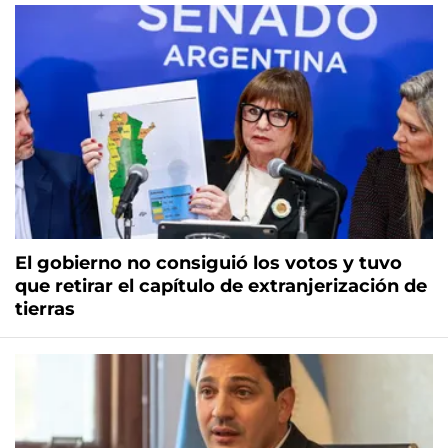
El gobierno no consiguió los votos y tuvo
que retirar el capítulo de extranjerización de
tierras