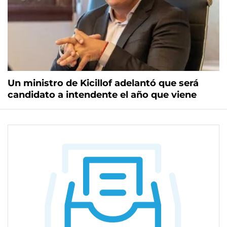
Un ministro de Kicillof adelantó que será
candidato a intendente el año que viene