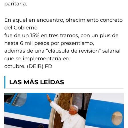
paritaria.
En aquel en encuentro, ofrecimiento concreto
del Gobierno
fue de un 15% en tres tramos, con un plus de
hasta 6 mil pesos por presentismo,
además de una “cláusula de revisión” salarial
que se implementaría en
octubre. (DEIB) FD
LAS MÁS LEÍDAS