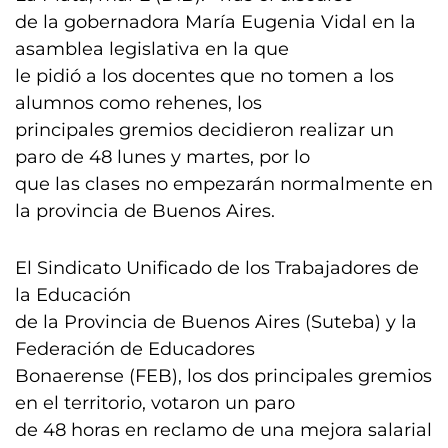
de la gobernadora María Eugenia Vidal en la
asamblea legislativa en la que
le pidió a los docentes que no tomen a los
alumnos como rehenes, los
principales gremios decidieron realizar un
paro de 48 lunes y martes, por lo
que las clases no empezarán normalmente en
la provincia de Buenos Aires.
El Sindicato Unificado de los Trabajadores de
la Educación
de la Provincia de Buenos Aires (Suteba) y la
Federación de Educadores
Bonaerense (FEB), los dos principales gremios
en el territorio, votaron un paro
de 48 horas en reclamo de una mejora salarial