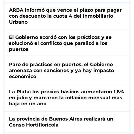
ARBA informó que vence el plazo para pagar
con descuento la cuota 4 del Inmobiliario
Urbano
El Gobierno acordó con los prácticos y se
solucionó el conflicto que paralizó a los
puertos
Paro de prácticos en puertos: el Gobierno
amenaza con sanciones y ya hay impacto
económico
La Plata: los precios básicos aumentaron 1,6%
en julio y marcaron la inflación mensual más
baja en un año
La provincia de Buenos Aires realizará un
Censo Hortiflorícola