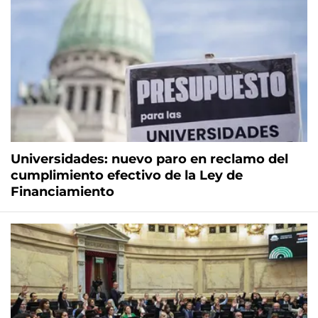
Universidades: nuevo paro en reclamo del
cumplimiento efectivo de la Ley de
Financiamiento