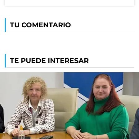
TU COMENTARIO
TE PUEDE INTERESAR