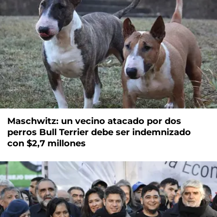
Maschwitz: un vecino atacado por dos
perros Bull Terrier debe ser indemnizado
con $2,7 millones