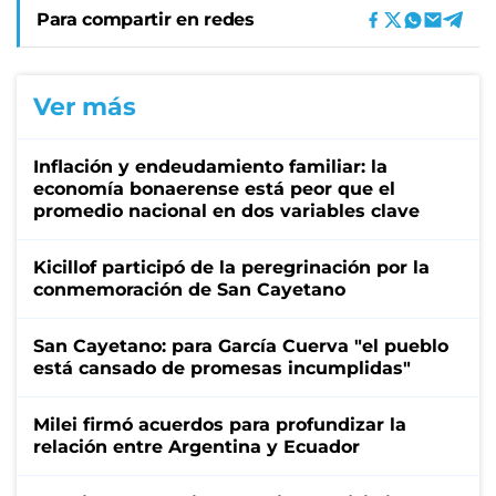
Para compartir en redes
Ver más
Inflación y endeudamiento familiar: la
economía bonaerense está peor que el
promedio nacional en dos variables clave
Kicillof participó de la peregrinación por la
conmemoración de San Cayetano
San Cayetano: para García Cuerva "el pueblo
está cansado de promesas incumplidas"
Milei firmó acuerdos para profundizar la
relación entre Argentina y Ecuador