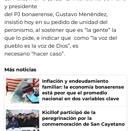
y presidente
del PJ bonaerense, Gustavo Menéndez,
insistió hoy en su pedido de unidad del
peronismo, al sostener que es “la gente” la
que lo pide, e indicar que como “la voz del
pueblo es la voz de Dios”, es
necesario “hacer caso”.
Más noticias
Inflación y endeudamiento
familiar: la economía bonaerense
está peor que el promedio
nacional en dos variables clave
Kicillof participó de la
peregrinación por la
conmemoración de San Cayetano