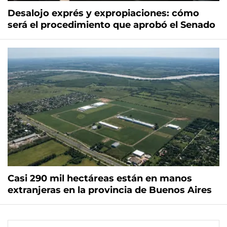
Desalojo exprés y expropiaciones: cómo
será el procedimiento que aprobó el Senado
Casi 290 mil hectáreas están en manos
extranjeras en la provincia de Buenos Aires