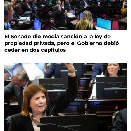
El Senado dio media sanción a la ley de
propiedad privada, pero el Gobierno debió
ceder en dos capítulos