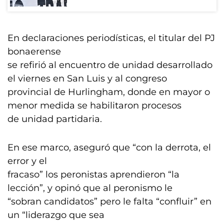
En declaraciones periodísticas, el titular del PJ
bonaerense
se refirió al encuentro de unidad desarrollado
el viernes en San Luis y al congreso
provincial de Hurlingham, donde en mayor o
menor medida se habilitaron procesos
de unidad partidaria.
En ese marco, aseguró que “con la derrota, el
error y el
fracaso” los peronistas aprendieron “la
lección”, y opinó que al peronismo le
“sobran candidatos” pero le falta “confluir” en
un “liderazgo que sea