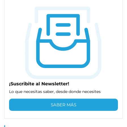
¡Suscribite al Newsletter!
Lo que necesitas saber, desde donde necesites
SABER MÁS