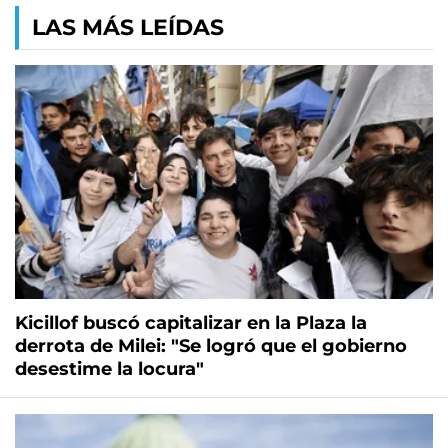
LAS MÁS LEÍDAS
Kicillof buscó capitalizar en la Plaza la
derrota de Milei: "Se logró que el gobierno
desestime la locura"