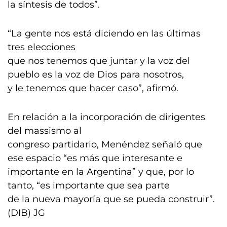
la síntesis de todos”.
“La gente nos está diciendo en las últimas
tres elecciones
que nos tenemos que juntar y la voz del
pueblo es la voz de Dios para nosotros,
y le tenemos que hacer caso”, afirmó.
En relación a la incorporación de dirigentes
del massismo al
congreso partidario, Menéndez señaló que
ese espacio “es más que interesante e
importante en la Argentina” y que, por lo
tanto, “es importante que sea parte
de la nueva mayoría que se pueda construir”.
(DIB) JG