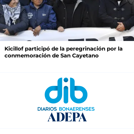
Kicillof participó de la peregrinación por la
conmemoración de San Cayetano