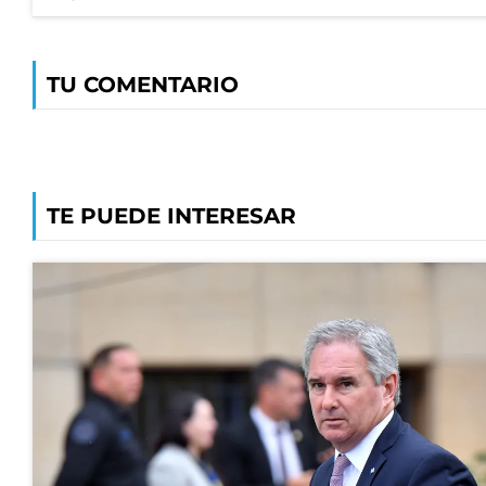
TU COMENTARIO
TE PUEDE INTERESAR