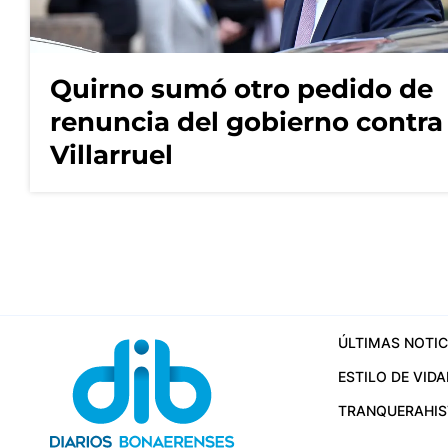
Quirno sumó otro pedido de
renuncia del gobierno contra
Villarruel
ÚLTIMAS NOTIC
ESTILO DE VIDA
TRANQUERA
HI