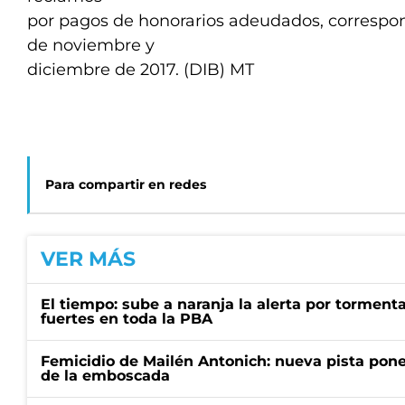
por pagos de honorarios adeudados, correspo
de noviembre y
diciembre de 2017. (DIB) MT
Para compartir en redes
VER MÁS
El tiempo: sube a naranja la alerta por torment
fuertes en toda la PBA
Femicidio de Mailén Antonich: nueva pista pone 
de la emboscada