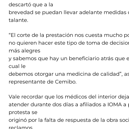
descartó que a la
brevedad se puedan llevar adelante medidas 
talante.
“El corte de la prestación nos cuesta mucho 
no quieren hacer este tipo de toma de decisio
más alegres
y sabemos que hay un beneficiario atrás que e
cual le
debemos otorgar una medicina de calidad”, a
representante de Cemibo.
Vale recordar que los médicos del interior dej
atender durante dos días a afiliados a IOMA a 
protesta se
originó por la falta de respuesta de la obra soci
reclamos