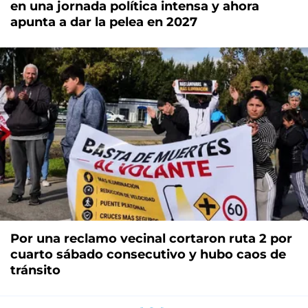
en una jornada política intensa y ahora
apunta a dar la pelea en 2027
Por una reclamo vecinal cortaron ruta 2 por
cuarto sábado consecutivo y hubo caos de
tránsito