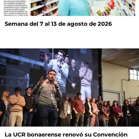
Semana del 7 al 13 de agosto de 2026
La UCR bonaerense renovó su Convención