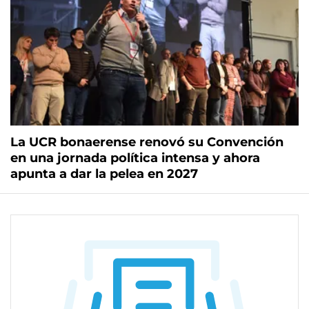
La UCR bonaerense renovó su Convención
en una jornada política intensa y ahora
apunta a dar la pelea en 2027