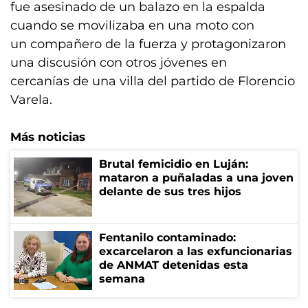
fue asesinado de un balazo en la espalda
cuando se movilizaba en una moto con
un compañero de la fuerza y protagonizaron
una discusión con otros jóvenes en
cercanías de una villa del partido de Florencio
Varela.
Más noticias
Brutal femicidio en Luján:
mataron a puñaladas a una joven
delante de sus tres hijos
Fentanilo contaminado:
excarcelaron a las exfuncionarias
de ANMAT detenidas esta
semana