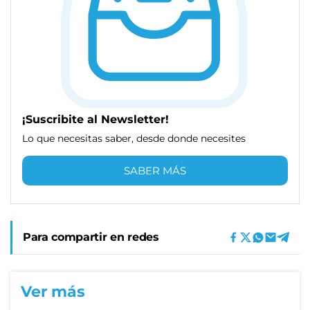
¡Suscribite al Newsletter!
Lo que necesitas saber, desde donde necesites
SABER MÁS
Para compartir en redes
Ver más