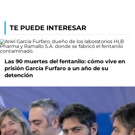
TE PUEDE INTERESAR
Las 90 muertes del fentanilo: cómo vive en
prisión García Furfaro a un año de su
detención