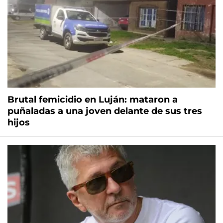
Brutal femicidio en Luján: mataron a
puñaladas a una joven delante de sus tres
hijos