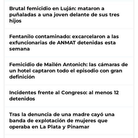
Brutal femicidio en Luján: mataron a
puñaladas a una joven delante de sus tres
hijos
Fentanilo contaminado: excarcelaron a las
exfuncionarias de ANMAT detenidas esta
semana
Femicidio de Mailén Antonich: las cámaras de
un hotel captaron todo el episodio con gran
definición
Incidentes frente al Congreso: al menos 12
detenidos
Tras la denuncia de una madre cayó una
banda de explotación de mujeres que
operaba en La Plata y Pinamar