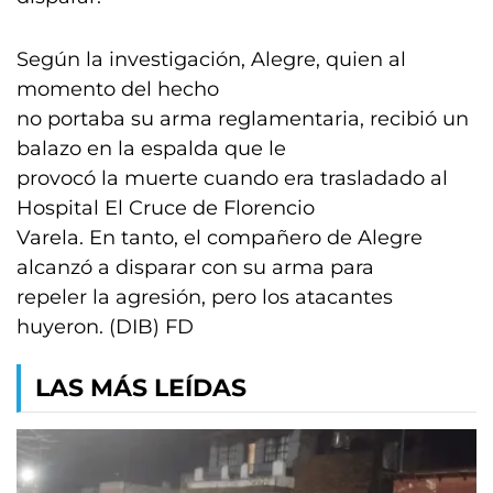
Según la investigación, Alegre, quien al
momento del hecho
no portaba su arma reglamentaria, recibió un
balazo en la espalda que le
provocó la muerte cuando era trasladado al
Hospital El Cruce de Florencio
Varela. En tanto, el compañero de Alegre
alcanzó a disparar con su arma para
repeler la agresión, pero los atacantes
huyeron. (DIB) FD
LAS MÁS LEÍDAS