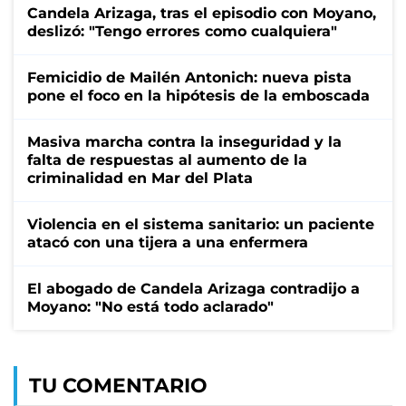
Candela Arizaga, tras el episodio con Moyano,
deslizó: "Tengo errores como cualquiera"
Femicidio de Mailén Antonich: nueva pista
pone el foco en la hipótesis de la emboscada
Masiva marcha contra la inseguridad y la
falta de respuestas al aumento de la
criminalidad en Mar del Plata
Violencia en el sistema sanitario: un paciente
atacó con una tijera a una enfermera
El abogado de Candela Arizaga contradijo a
Moyano: "No está todo aclarado"
TU COMENTARIO