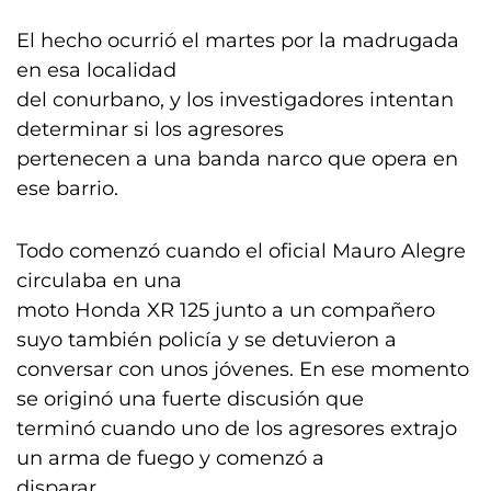
El hecho ocurrió el martes por la madrugada
en esa localidad
del conurbano, y los investigadores intentan
determinar si los agresores
pertenecen a una banda narco que opera en
ese barrio.
Todo comenzó cuando el oficial Mauro Alegre
circulaba en una
moto Honda XR 125 junto a un compañero
suyo también policía y se detuvieron a
conversar con unos jóvenes. En ese momento
se originó una fuerte discusión que
terminó cuando uno de los agresores extrajo
un arma de fuego y comenzó a
disparar.