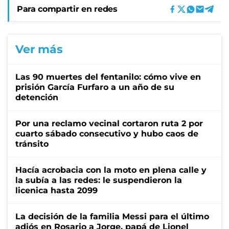
Para compartir en redes
Ver más
Las 90 muertes del fentanilo: cómo vive en
prisión García Furfaro a un año de su
detención
Por una reclamo vecinal cortaron ruta 2 por
cuarto sábado consecutivo y hubo caos de
tránsito
Hacía acrobacia con la moto en plena calle y
la subía a las redes: le suspendieron la
licenica hasta 2099
La decisión de la familia Messi para el último
adiós en Rosario a Jorge, papá de Lionel