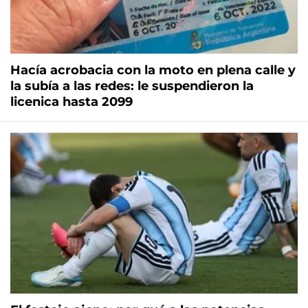
Hacía acrobacia con la moto en plena calle y
la subía a las redes: le suspendieron la
licenica hasta 2099