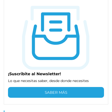
¡Suscribite al Newsletter!
Lo que necesitas saber, desde donde necesites
SABER MÁS