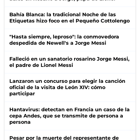
Bahía Blanca: la tradicional Noche de las
Etiquetas hizo foco en el Pequeño Cottolengo
"Hasta siempre, leproso": la conmovedora
despedida de Newell's a Jorge Messi
Falleció en un sanatorio rosarino Jorge Messi,
el padre de Lionel Messi
Lanzaron un concurso para elegir la canción
oficial de la visita de León XIV: cómo
participar
Hantavirus: detectan en Francia un caso de la
cepa Andes, que se transmite de persona a
persona
Pesar por la muerte del representante de