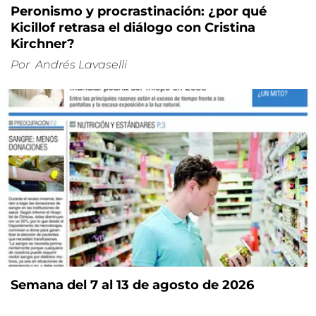
Peronismo y procrastinación: ¿por qué
Kicillof retrasa el diálogo con Cristina
Kirchner?
Por
Andrés Lavaselli
Semana del 7 al 13 de agosto de 2026