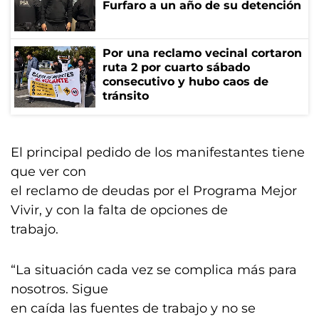
Furfaro a un año de su detención
Por una reclamo vecinal cortaron
ruta 2 por cuarto sábado
consecutivo y hubo caos de
tránsito
El principal pedido de los manifestantes tiene
que ver con
el reclamo de deudas por el Programa Mejor
Vivir, y con la falta de opciones de
trabajo.
“La situación cada vez se complica más para
nosotros. Sigue
en caída las fuentes de trabajo y no se