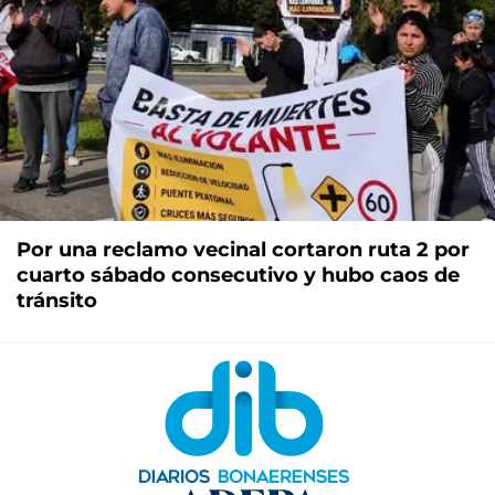
Por una reclamo vecinal cortaron ruta 2 por
cuarto sábado consecutivo y hubo caos de
tránsito