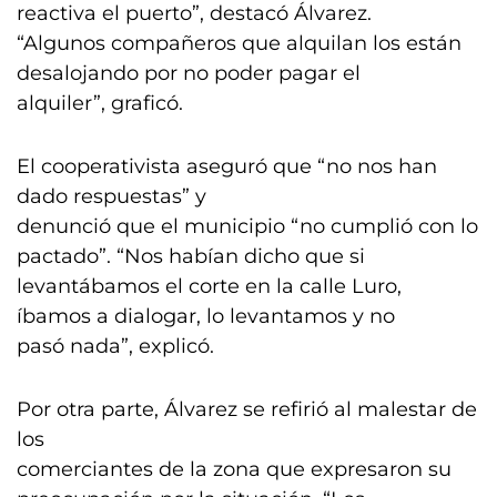
reactiva el puerto”, destacó Álvarez.
“Algunos compañeros que alquilan los están
desalojando por no poder pagar el
alquiler”, graficó.
El cooperativista aseguró que “no nos han
dado respuestas” y
denunció que el municipio “no cumplió con lo
pactado”. “Nos habían dicho que si
levantábamos el corte en la calle Luro,
íbamos a dialogar, lo levantamos y no
pasó nada”, explicó.
Por otra parte, Álvarez se refirió al malestar de
los
comerciantes de la zona que expresaron su