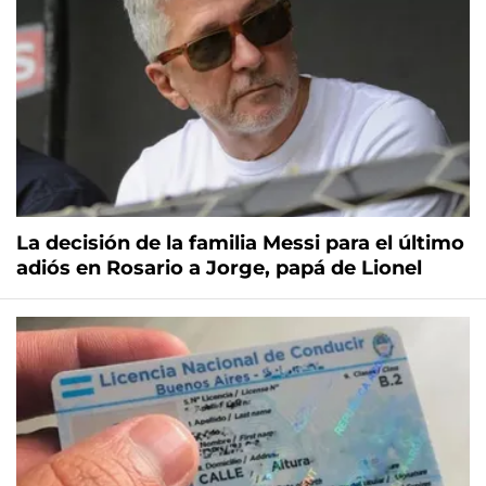
La decisión de la familia Messi para el último
adiós en Rosario a Jorge, papá de Lionel