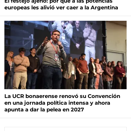
El festejo ajeno: por qué a las potencias
europeas les alivió ver caer a la Argentina
La UCR bonaerense renovó su Convención
en una jornada política intensa y ahora
apunta a dar la pelea en 2027