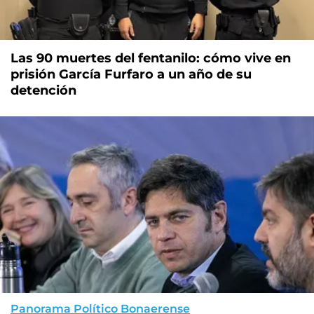
Las 90 muertes del fentanilo: cómo vive en
prisión García Furfaro a un año de su
detención
Panorama Político Bonaerense