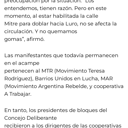
preocupación por la situación. “Los
entendemos, tienen razón. Pero en este
momento, al estar habilitada la calle
Mitre para doblar hacia Luro, no se afecta la
circulación. Y no quemamos
gomas”, afirmó.
Las manifestantes que todavía permanecen
en el acampe
pertenecen al MTR (Movimiento Teresa
Rodríguez), Barrios Unidos en Lucha, MAR
(Movimiento Argentina Rebelde, y cooperativa
A Trabajar.
En tanto, los presidentes de bloques del
Concejo Deliberante
recibieron a los dirigentes de las cooperativas