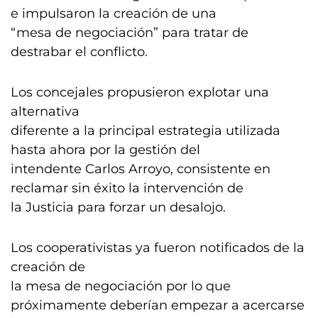
e impulsaron la creación de una
“mesa de negociación” para tratar de
destrabar el conflicto.
Los concejales propusieron explotar una
alternativa
diferente a la principal estrategia utilizada
hasta ahora por la gestión del
intendente Carlos Arroyo, consistente en
reclamar sin éxito la intervención de
la Justicia para forzar un desalojo.
Los cooperativistas ya fueron notificados de la
creación de
la mesa de negociación por lo que
próximamente deberían empezar a acercarse