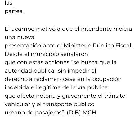
las
partes.
El acampe motivó a que el intendente hiciera
una nueva
presentación ante el Ministerio Público Fiscal.
Desde el municipio señalaron
que con estas acciones “se busca que la
autoridad pública -sin impedir el
derecho a reclamar- cese en la ocupación
indebida e ilegítima de la vía pública
que afecta notoria y gravemente el tránsito
vehicular y el transporte público
urbano de pasajeros”. (DIB) MCH