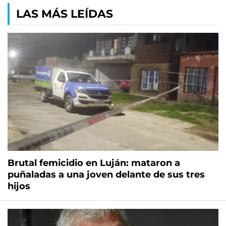
LAS MÁS LEÍDAS
Brutal femicidio en Luján: mataron a
puñaladas a una joven delante de sus tres
hijos