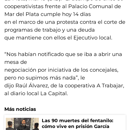
cooperativistas frente al Palacio Comunal de
Mar del Plata cumple hoy 14 días
en el marco de una protesta contra el corte de
programas de trabajo y una deuda
que mantiene con ellos el Ejecutivo local.
“Nos habían notificado que se iba a abrir una
mesa de
negociación por iniciativa de los concejales,
pero no supimos más nada”, le
dijo Raúl Álvarez, de la cooperativa A Trabajar,
al diario local La Capital.
Más noticias
Las 90 muertes del fentanilo:
cómo vive en prisión García