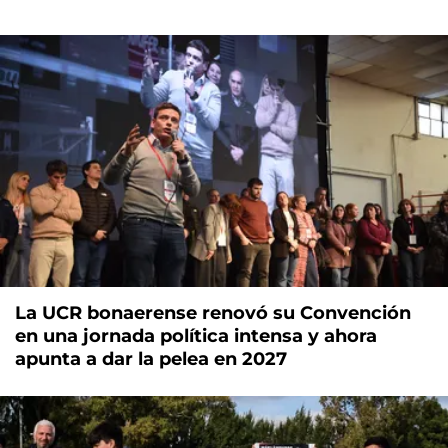
La UCR bonaerense renovó su Convención
en una jornada política intensa y ahora
apunta a dar la pelea en 2027