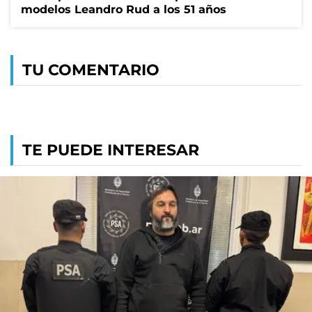
modelos Leandro Rud a los 51 años
TU COMENTARIO
TE PUEDE INTERESAR