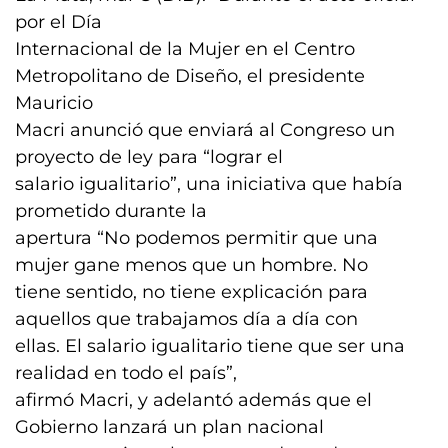
por el Día
Internacional de la Mujer en el Centro
Metropolitano de Diseño, el presidente
Mauricio
Macri anunció que enviará al Congreso un
proyecto de ley para “lograr el
salario igualitario”, una iniciativa que había
prometido durante la
apertura “No podemos permitir que una
mujer gane menos que un hombre. No
tiene sentido, no tiene explicación para
aquellos que trabajamos día a día con
ellas. El salario igualitario tiene que ser una
realidad en todo el país”,
afirmó Macri, y adelantó además que el
Gobierno lanzará un plan nacional