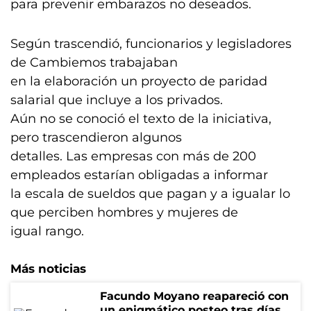
para prevenir embarazos no deseados.
Según trascendió, funcionarios y legisladores
de Cambiemos trabajaban
en la elaboración un proyecto de paridad
salarial que incluye a los privados.
Aún no se conoció el texto de la iniciativa,
pero trascendieron algunos
detalles. Las empresas con más de 200
empleados estarían obligadas a informar
la escala de sueldos que pagan y a igualar lo
que perciben hombres y mujeres de
igual rango.
Más noticias
Facundo Moyano reapareció con
un enigmático posteo tras días