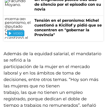
de silencio por el episodio con su
novia
Tensión en el peronismo: Michel
cuestionó a Kicillof y pidió que se
concentren en "gobernar la
VIDEO
Provincia"
Además de la equidad salarial, el mandatario
se refirió a la
participación de la mujer en el mercado
laboral y en los ámbitos de toma de
decisiones, entre otros temas. “Hoy son más
las mujeres que no tienen
trabajo, las que no tienen un empleo
registrado, porque dedican el doble de
tiempo a trabajos no remunerados”, señaló