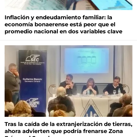
Inflación y endeudamiento familiar: la
economía bonaerense está peor que el
promedio nacional en dos variables clave
Tras la caída de la extranjerización de tierras,
ahora advierten que podría frenarse Zona