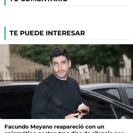
TE PUEDE INTERESAR
Facundo Moyano reapareció con un