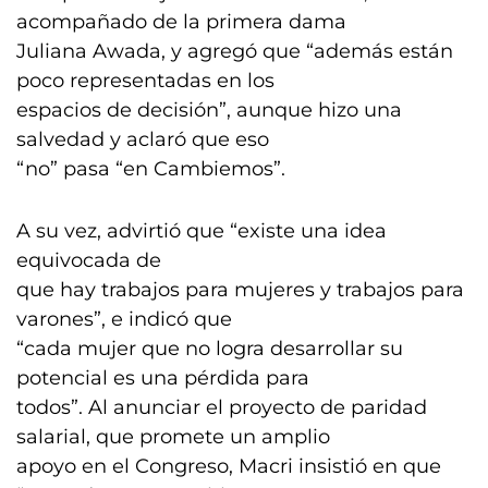
acompañado de la primera dama
Juliana Awada, y agregó que “además están
poco representadas en los
espacios de decisión”, aunque hizo una
salvedad y aclaró que eso
“no” pasa “en Cambiemos”.
A su vez, advirtió que “existe una idea
equivocada de
que hay trabajos para mujeres y trabajos para
varones”, e indicó que
“cada mujer que no logra desarrollar su
potencial es una pérdida para
todos”. Al anunciar el proyecto de paridad
salarial, que promete un amplio
apoyo en el Congreso, Macri insistió en que