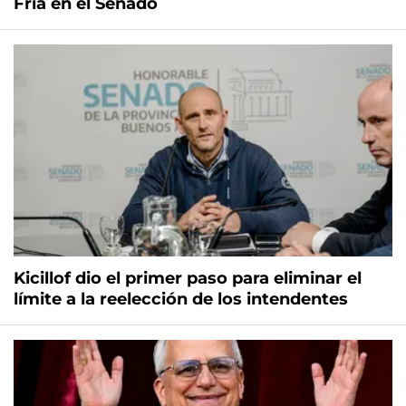
Fría en el Senado
Kicillof dio el primer paso para eliminar el
límite a la reelección de los intendentes