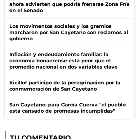
ahora advierten que podría frenarse Zona Fría
en el Senado
Los movimentos sociales y los gremios
marcharon por San Cayetano con reclamos al
gobierno
Inflación y endeudamiento familiar: la
economía bonaerense está peor que el
promedio nacional en dos variables clave
Kicillof participó de la peregrinación por la
conmemoración de San Cayetano
San Cayetano: para García Cuerva "el pueblo
está cansado de promesas incumplidas"
TU COMENTARIO