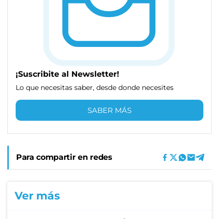
¡Suscribite al Newsletter!
Lo que necesitas saber, desde donde necesites
SABER MÁS
Para compartir en redes
Ver más