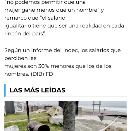
“no podemos permitir que una
mujer gane menos que un hombre” y
remarcó que “el salario
igualitario tiene que ser una realidad en cada
rincón del país”.
Según un informe del Indec, los salarios que
perciben las
mujeres son 30% menores que los de los
hombres. (DIB) FD
LAS MÁS LEÍDAS