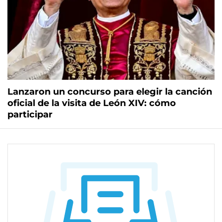
Lanzaron un concurso para elegir la canción
oficial de la visita de León XIV: cómo
participar