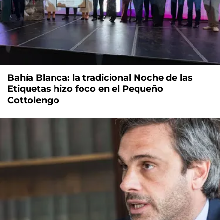
Bahía Blanca: la tradicional Noche de las
Etiquetas hizo foco en el Pequeño
Cottolengo