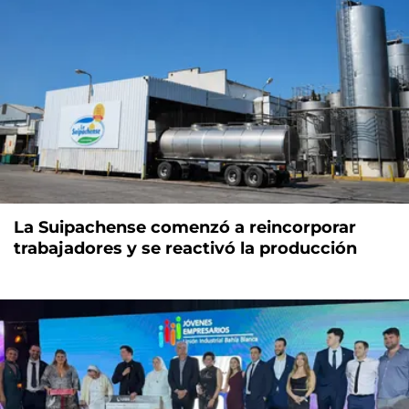
La Suipachense comenzó a reincorporar
trabajadores y se reactivó la producción