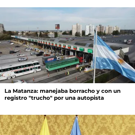
La Matanza: manejaba borracho y con un
registro "trucho" por una autopista