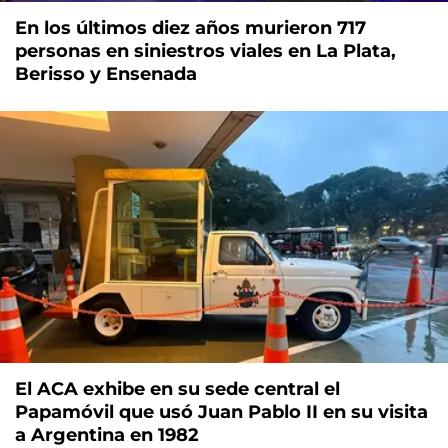
En los últimos diez años murieron 717
personas en siniestros viales en La Plata,
Berisso y Ensenada
El ACA exhibe en su sede central el
Papamóvil que usó Juan Pablo II en su visita
a Argentina en 1982