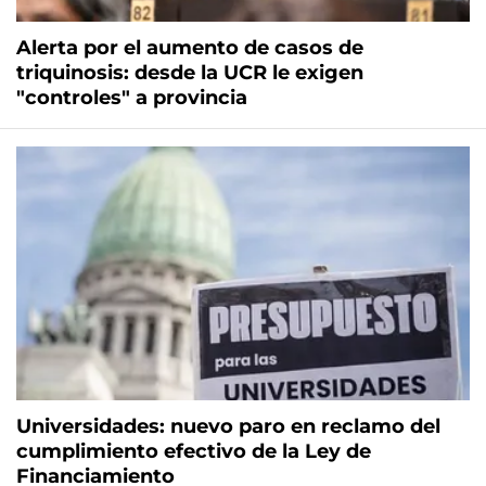
Alerta por el aumento de casos de
triquinosis: desde la UCR le exigen
"controles" a provincia
Universidades: nuevo paro en reclamo del
cumplimiento efectivo de la Ley de
Financiamiento