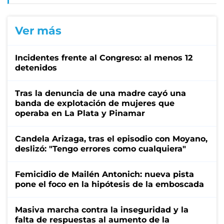
Ver más
Incidentes frente al Congreso: al menos 12
detenidos
Tras la denuncia de una madre cayó una
banda de explotación de mujeres que
operaba en La Plata y Pinamar
Candela Arizaga, tras el episodio con Moyano,
deslizó: "Tengo errores como cualquiera"
Femicidio de Mailén Antonich: nueva pista
pone el foco en la hipótesis de la emboscada
Masiva marcha contra la inseguridad y la
falta de respuestas al aumento de la