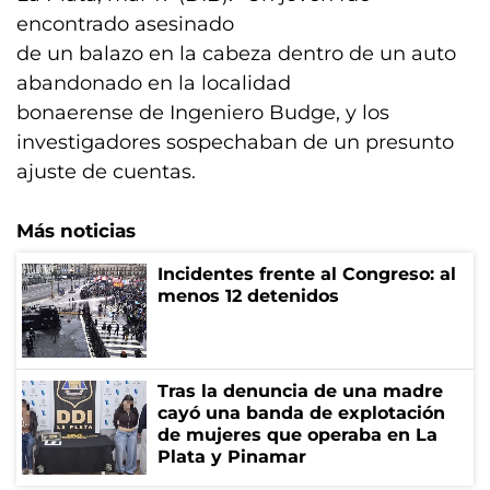
encontrado asesinado
de un balazo en la cabeza dentro de un auto
abandonado en la localidad
bonaerense de Ingeniero Budge, y los
investigadores sospechaban de un presunto
ajuste de cuentas.
Más noticias
Incidentes frente al Congreso: al
menos 12 detenidos
Tras la denuncia de una madre
cayó una banda de explotación
de mujeres que operaba en La
Plata y Pinamar