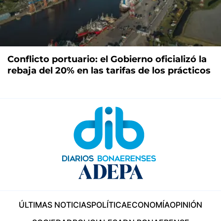
Conflicto portuario: el Gobierno oficializó la
rebaja del 20% en las tarifas de los prácticos
ÚLTIMAS NOTICIAS
POLÍTICA
ECONOMÍA
OPINIÓN