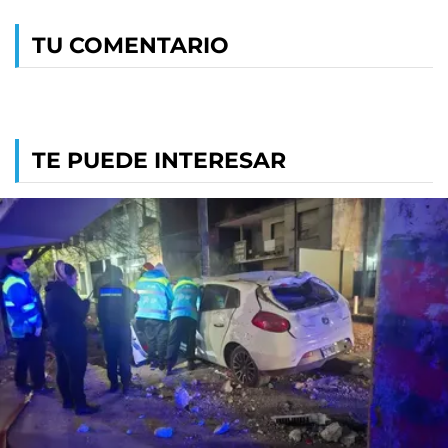
TU COMENTARIO
TE PUEDE INTERESAR