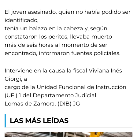
El joven asesinado, quien no había podido ser
identificado,
tenía un balazo en la cabeza y, según
constataron los peritos, llevaba muerto
más de seis horas al momento de ser
encontrado, informaron fuentes policiales.
Interviene en la causa la fiscal Viviana Inés
Giorgi, a
cargo de la Unidad Funcional de Instrucción
(UFI) 1 del Departamento Judicial
Lomas de Zamora. (DIB) JG
LAS MÁS LEÍDAS