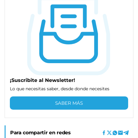
¡Suscribite al Newsletter!
Lo que necesitas saber, desde donde necesites
SABER MÁS
Para compartir en redes