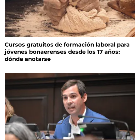
Cursos gratuitos de formación laboral para
jóvenes bonaerenses desde los 17 años:
dónde anotarse