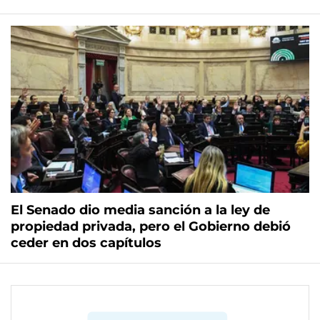
El Senado dio media sanción a la ley de
propiedad privada, pero el Gobierno debió
ceder en dos capítulos