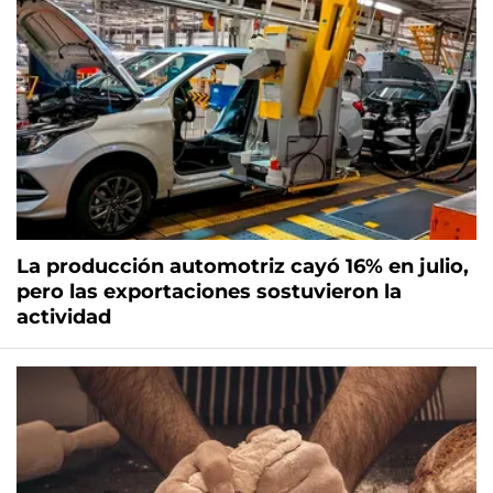
La producción automotriz cayó 16% en julio,
pero las exportaciones sostuvieron la
actividad