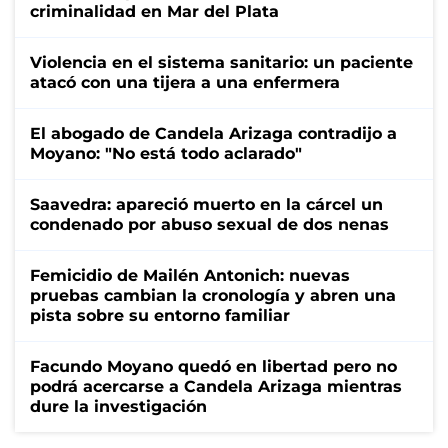
criminalidad en Mar del Plata
Violencia en el sistema sanitario: un paciente
atacó con una tijera a una enfermera
El abogado de Candela Arizaga contradijo a
Moyano: "No está todo aclarado"
Saavedra: apareció muerto en la cárcel un
condenado por abuso sexual de dos nenas
Femicidio de Mailén Antonich: nuevas
pruebas cambian la cronología y abren una
pista sobre su entorno familiar
Facundo Moyano quedó en libertad pero no
podrá acercarse a Candela Arizaga mientras
dure la investigación