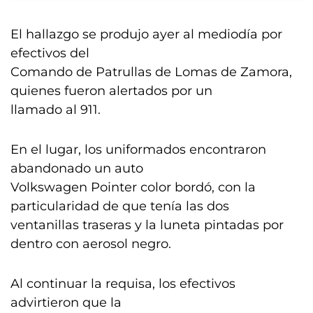
El hallazgo se produjo ayer al mediodía por
efectivos del
Comando de Patrullas de Lomas de Zamora,
quienes fueron alertados por un
llamado al 911.
En el lugar, los uniformados encontraron
abandonado un auto
Volkswagen Pointer color bordó, con la
particularidad de que tenía las dos
ventanillas traseras y la luneta pintadas por
dentro con aerosol negro.
Al continuar la requisa, los efectivos
advirtieron que la