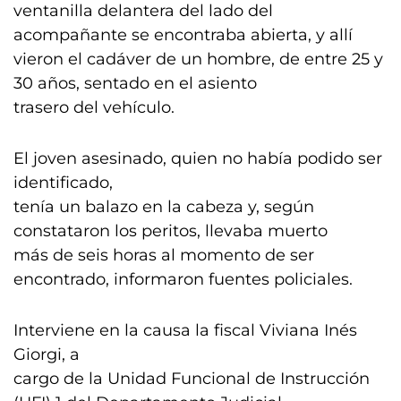
ventanilla delantera del lado del
acompañante se encontraba abierta, y allí
vieron el cadáver de un hombre, de entre 25 y
30 años, sentado en el asiento
trasero del vehículo.
El joven asesinado, quien no había podido ser
identificado,
tenía un balazo en la cabeza y, según
constataron los peritos, llevaba muerto
más de seis horas al momento de ser
encontrado, informaron fuentes policiales.
Interviene en la causa la fiscal Viviana Inés
Giorgi, a
cargo de la Unidad Funcional de Instrucción