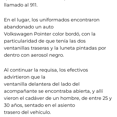
llamado al 911.
En el lugar, los uniformados encontraron
abandonado un auto
Volkswagen Pointer color bordó, con la
particularidad de que tenía las dos
ventanillas traseras y la luneta pintadas por
dentro con aerosol negro.
Al continuar la requisa, los efectivos
advirtieron que la
ventanilla delantera del lado del
acompañante se encontraba abierta, y allí
vieron el cadáver de un hombre, de entre 25 y
30 años, sentado en el asiento
trasero del vehículo.