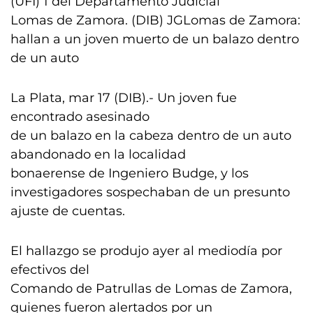
(UFI) 1 del Departamento Judicial
Lomas de Zamora. (DIB) JGLomas de Zamora:
hallan a un joven muerto de un balazo dentro
de un auto
La Plata, mar 17 (DIB).- Un joven fue
encontrado asesinado
de un balazo en la cabeza dentro de un auto
abandonado en la localidad
bonaerense de Ingeniero Budge, y los
investigadores sospechaban de un presunto
ajuste de cuentas.
El hallazgo se produjo ayer al mediodía por
efectivos del
Comando de Patrullas de Lomas de Zamora,
quienes fueron alertados por un