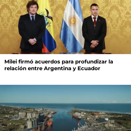
Milei firmó acuerdos para profundizar la
relación entre Argentina y Ecuador