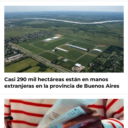
Casi 290 mil hectáreas están en manos
extranjeras en la provincia de Buenos Aires