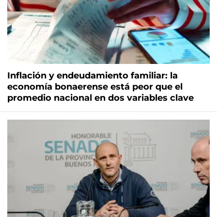
Inflación y endeudamiento familiar: la
economía bonaerense está peor que el
promedio nacional en dos variables clave