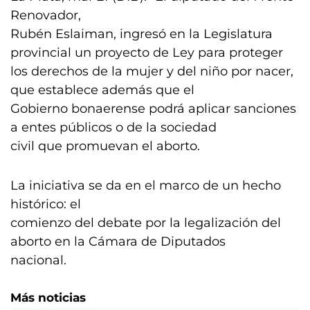
Renovador,
Rubén Eslaiman, ingresó en la Legislatura
provincial un proyecto de Ley para proteger
los derechos de la mujer y del niño por nacer,
que establece además que el
Gobierno bonaerense podrá aplicar sanciones
a entes públicos o de la sociedad
civil que promuevan el aborto.
La iniciativa se da en el marco de un hecho
histórico: el
comienzo del debate por la legalización del
aborto en la Cámara de Diputados
nacional.
Más noticias