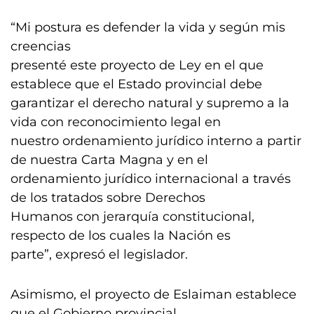
“Mi postura es defender la vida y según mis
creencias
presenté este proyecto de Ley en el que
establece que el Estado provincial debe
garantizar el derecho natural y supremo a la
vida con reconocimiento legal en
nuestro ordenamiento jurídico interno a partir
de nuestra Carta Magna y en el
ordenamiento jurídico internacional a través
de los tratados sobre Derechos
Humanos con jerarquía constitucional,
respecto de los cuales la Nación es
parte”, expresó el legislador.
Asimismo, el proyecto de Eslaiman establece
que el Gobierno provincial