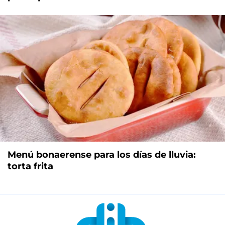
Menú bonaerense para los días de lluvia:
torta frita