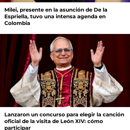
Milei, presente en la asunción de De la
Espriella, tuvo una intensa agenda en
Colombia
Lanzaron un concurso para elegir la canción
oficial de la visita de León XIV: cómo
participar