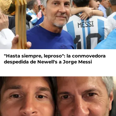
"Hasta siempre, leproso": la conmovedora
despedida de Newell's a Jorge Messi