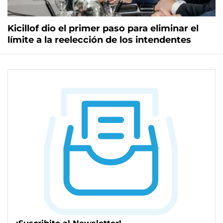
Kicillof dio el primer paso para eliminar el
límite a la reelección de los intendentes