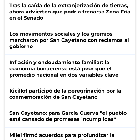
Tras la caída de la extranjerización de tierras,
ahora advierten que podría frenarse Zona Fría
en el Senado
Los movimentos sociales y los gremios
marcharon por San Cayetano con reclamos al
gobierno
Inflación y endeudamiento familiar: la
economía bonaerense está peor que el
promedio nacional en dos variables clave
Kicillof participó de la peregrinación por la
conmemoración de San Cayetano
San Cayetano: para García Cuerva "el pueblo
está cansado de promesas incumplidas"
Milei firmó acuerdos para profundizar la