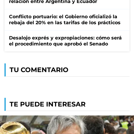
relación entre Argentina y Ecuador
Conflicto portuario: el Gobierno oficializó la
rebaja del 20% en las tarifas de los prácticos
Desalojo exprés y expropiaciones: cómo será
el procedimiento que aprobó el Senado
TU COMENTARIO
TE PUEDE INTERESAR