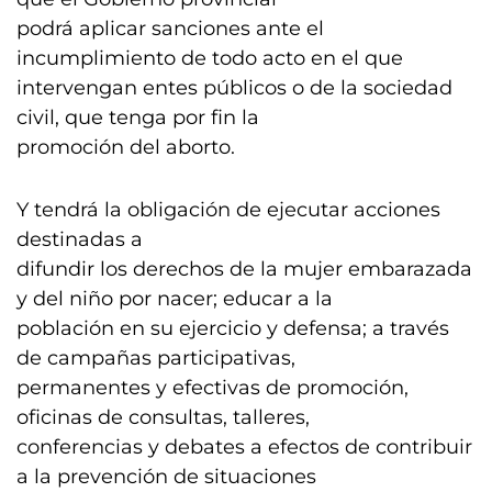
podrá aplicar sanciones ante el
incumplimiento de todo acto en el que
intervengan entes públicos o de la sociedad
civil, que tenga por fin la
promoción del aborto.
Y tendrá la obligación de ejecutar acciones
destinadas a
difundir los derechos de la mujer embarazada
y del niño por nacer; educar a la
población en su ejercicio y defensa; a través
de campañas participativas,
permanentes y efectivas de promoción,
oficinas de consultas, talleres,
conferencias y debates a efectos de contribuir
a la prevención de situaciones