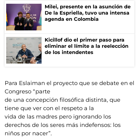
Milei, presente en la asunción de
De la Espriella, tuvo una intensa
agenda en Colombia
Kicillof dio el primer paso para
eliminar el límite a la reelección
de los intendentes
Para Eslaiman el proyecto que se debate en el
Congreso “parte
de una concepción filosófica distinta, que
tiene que ver con el respeto a la
vida de las madres pero ignorando los
derechos de los seres más indefensos: los
niños por nacer”.