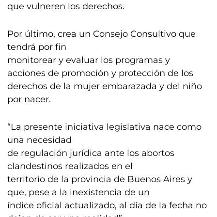
que vulneren los derechos.
Por último, crea un Consejo Consultivo que
tendrá por fin
monitorear y evaluar los programas y
acciones de promoción y protección de los
derechos de la mujer embarazada y del niño
por nacer.
“La presente iniciativa legislativa nace como
una necesidad
de regulación jurídica ante los abortos
clandestinos realizados en el
territorio de la provincia de Buenos Aires y
que, pese a la inexistencia de un
índice oficial actualizado, al día de la fecha no