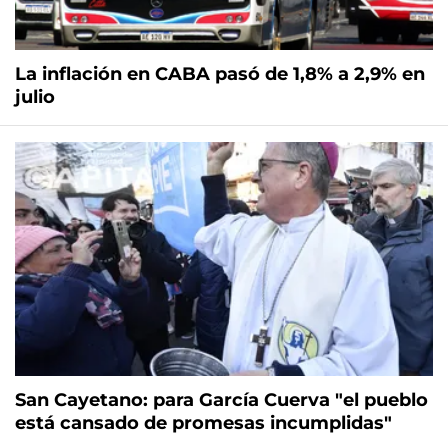
La inflación en CABA pasó de 1,8% a 2,9% en
julio
San Cayetano: para García Cuerva "el pueblo
está cansado de promesas incumplidas"