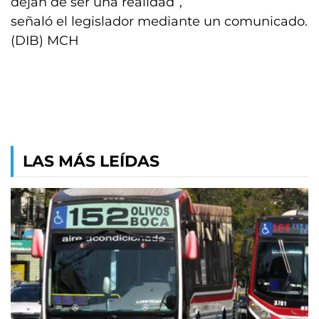
dejan de ser una realidad”,
señaló el legislador mediante un comunicado.
(DIB) MCH
LAS MÁS LEÍDAS