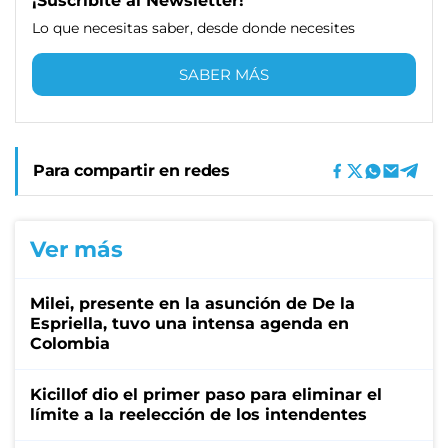
¡Suscribite al Newsletter!
Lo que necesitas saber, desde donde necesites
SABER MÁS
Para compartir en redes
Ver más
Milei, presente en la asunción de De la
Espriella, tuvo una intensa agenda en
Colombia
Kicillof dio el primer paso para eliminar el
límite a la reelección de los intendentes